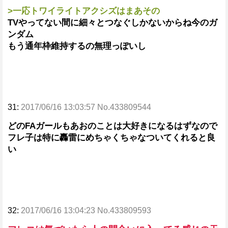
>一応トワイライトアクシズはまあその
TVやってない間に細々とつなぐしかないからね今のガ
ンダム
もう通年枠維持するの無理っぽいし
31:
2017/06/16 13:03:57 No.433809544
どのFAガールもあおのことは大好きになるはずなので
フレ子は特に轟雷にめちゃくちゃなついてくれると良
い
32:
2017/06/16 13:04:23 No.433809593