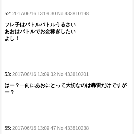
52:
2017/06/16 13:09:30 No.433810198
フレ子はバトルバトルうるさい
あおはバトルでお金稼ぎしたい
よし！
53:
2017/06/16 13:09:32 No.433810201
はー？一向にあおにとって大切なのは轟雷だけですが
ー？
55:
2017/06/16 13:09:47 No.433810238