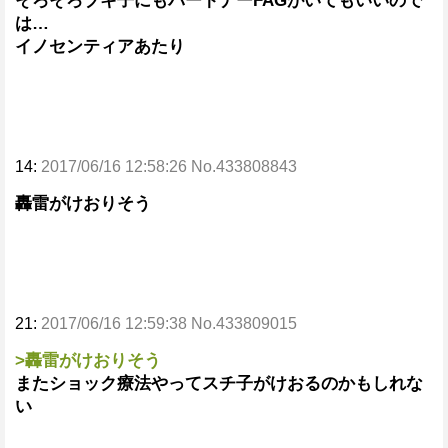
そろそろブキ子にもパートナーFAGがいてもいいので
は…
イノセンティアあたり
14:
2017/06/16 12:58:26 No.433808843
轟雷がけおりそう
21:
2017/06/16 12:59:38 No.433809015
>轟雷がけおりそう
またショック療法やってスチ子がけおるのかもしれな
い