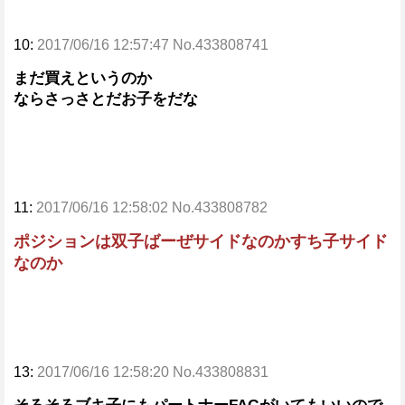
10:
2017/06/16 12:57:47 No.433808741
まだ買えというのか
ならさっさとだお子をだな
11:
2017/06/16 12:58:02 No.433808782
ポジションは双子ばーぜサイドなのかすち子サイド
なのか
13:
2017/06/16 12:58:20 No.433808831