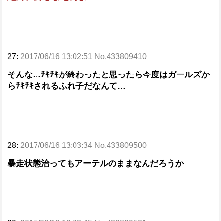
27:
2017/06/16 13:02:51 No.433809410
そんな…ﾁｷﾁｷが終わったと思ったら今度はガールズか
らﾁｷﾁｷされるふれ子だなんて…
28:
2017/06/16 13:03:34 No.433809500
暴走状態治ってもアーテルのままなんだろうか