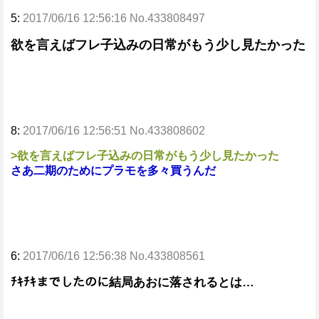
5:
2017/06/16 12:56:16 No.433808497
欲を言えばフレ子込みの日常がもう少し見たかった
8:
2017/06/16 12:56:51 No.433808602
>欲を言えばフレ子込みの日常がもう少し見たかった
さあ二期のためにプラモを多々買うんだ
6:
2017/06/16 12:56:38 No.433808561
ﾁｷﾁｷまでしたのに結局あおに落されるとは…