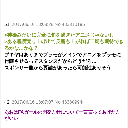
51:
2017/06/16 13:09:28 No.433810195
>神姫みたいに完全に旬を過ぎたアニメじゃないし
>ある程度売り上げ出て反響も上がれば二期も期待でき
るかな…かな？
ブキヤはあくまでプラモがメインでアニメをプラモに
付随させるってスタンスだからどうだろ…
スポンサー側から要請があったら可能性ありそう
42:
2017/06/16 13:07:07 No.433809944
あおはFAガールの開発方針について一言言ってあげた方
がいい