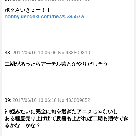
ボクさいきょー！！
hobby.dengeki.com/news/395572/
38:
2017/06/16 13:06:06 No.433809819
二期があったらアーテル芸とかやりだしそう
39:
2017/06/16 13:06:18 No.433809852
神姫みたいに完全に旬を過ぎたアニメじゃないし
ある程度売り上げ出て反響も上がれば二期も期待でき
るかな…かな？