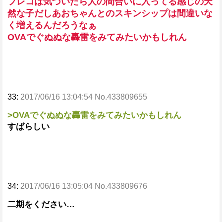
フレコは気づいたら人の間合いに入ってる感じの天
然な子だしあおちゃんとのスキンシップは間違いな
く増えるんだろうなぁ
OVAでぐぬぬな轟雷をみてみたいかもしれん
33:
2017/06/16 13:04:54 No.433809655
>OVAでぐぬぬな轟雷をみてみたいかもしれん
すばらしい
34:
2017/06/16 13:05:04 No.433809676
二期をください…