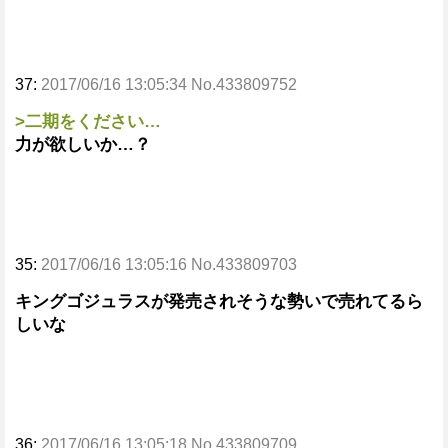
37:
2017/06/16 13:05:34 No.433809752
>二期をください…
力が欲しいか…？
35:
2017/06/16 13:05:16 No.433809703
キングゴジュラスが発売されそうな勢いで売れてるら
しいな
36:
2017/06/16 13:05:18 No.433809709