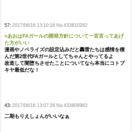
57:
2017/06/16 13:10:16 No.433810282
>あおはFAガールの開発方針について一言言ってあげ
た方がいい
漫画やノベライズの設定込みだと轟雷たちは感情を積
んだ第2世代FAガールとしてちゃんとやってるよ
改造して闇堕ちさせたことについてなら本当にコトブ
キヤ最低だな！
43:
2017/06/16 13:07:26 No.433809983
二期もりえしょんがいいなぁ