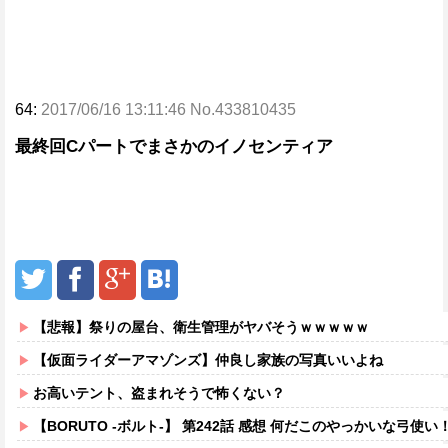
64:
2017/06/16 13:11:46 No.433810435
最終回Cパートでまさかのイノセンティア
【悲報】祭りの屋台、衛生管理がヤバそうｗｗｗｗｗ
【仮面ライダーアマゾンズ】仲良し家族の写真いいよね
お高いテント、盗まれそうで怖くない？
【BORUTO -ボルト-】 第242話 感想 何だこのやっかいな弓使い