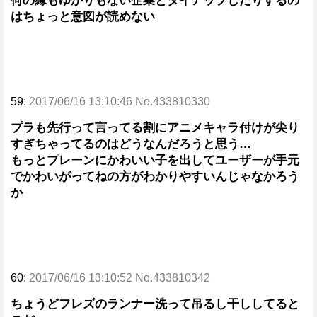
何の縁もゆかりもない企業とタイアップしたりするの
はちょっと意図が読めない
59:
2017/06/16 13:10:46 No.433810330
プラも先行って言ってる割にアニメキャラ付けが尖り
すぎちゃってるのはどうなんだろうと思う…
もっとプレーンにかわいい子を出してユーザーが手元
でかわいがってねの方がわかりやすいんじゃなかろう
か
60:
2017/06/16 13:10:52 No.433810342
ちょうどフレズのランナー洗って吊るし干ししてると