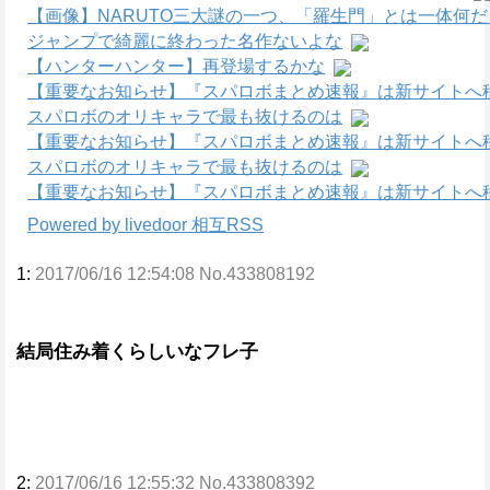
【画像】NARUTO三大謎の一つ、「羅生門」とは一体何
ジャンプで綺麗に終わった名作ないよな
【ハンターハンター】再登場するかな
【重要なお知らせ】『スパロボまとめ速報』は新サイトへ
スパロボのオリキャラで最も抜けるのは
【重要なお知らせ】『スパロボまとめ速報』は新サイトへ
スパロボのオリキャラで最も抜けるのは
【重要なお知らせ】『スパロボまとめ速報』は新サイトへ
Powered by livedoor 相互RSS
1:
2017/06/16 12:54:08 No.433808192
結局住み着くらしいなフレ子
2:
2017/06/16 12:55:32 No.433808392