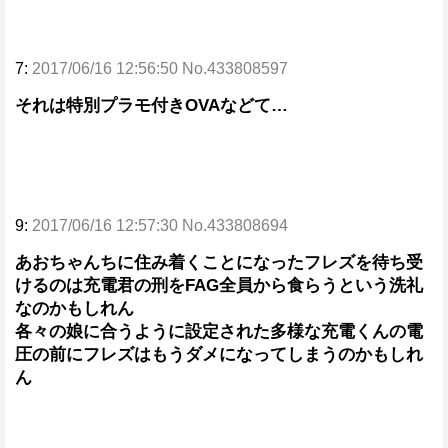
7:
2017/06/16 12:56:50 No.433808597
それは特別プラモ付きOVAなどて…
9:
2017/06/16 12:57:30 No.433808694
あおちゃんちに住み着くことになったフレズを待ち受
けるのは充電君の刑をFAG全員から食らうという洗礼
なのかもしれん
各々の娘に合うように設定された多様な充電くんの電
圧の前にフレズはもうダメになってしまうのかもしれ
ん