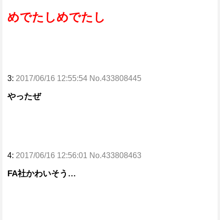
めでたしめでたし
3:
2017/06/16 12:55:54 No.433808445
やったぜ
4:
2017/06/16 12:56:01 No.433808463
FA社かわいそう…