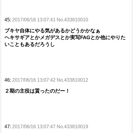
45:
2017/06/16 13:07:41 No.433810010
ブキヤ自体にやる気があるかどうかかなぁ
ヘキサギアとかメガデスとか実写FAGとか他にやりた
いこともあるだろうし
46:
2017/06/16 13:07:42 No.433810012
２期の主役は貰ったのだー！
47:
2017/06/16 13:07:47 No.433810019