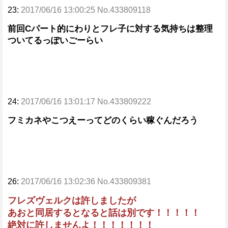
23:
2017/06/16 13:00:25 No.433809118
前回Cパート的にわりとフレ子に対する気持ちは整理
ついてるっぽいごーらい
24:
2017/06/16 13:01:17 No.433809222
フミカネやこつえーってどのくらい稼ぐんだろう
26:
2017/06/16 13:02:36 No.433809381
フレズヴェルクは許しましたが
あおと同居するとなると話は別です！！！！！
絶対に許しませんよ！！！！！！！