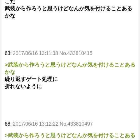
こだ
武装から作ろうと思うけどなんか気を付けることある
かな
63:
2017/06/16 13:11:38 No.433810415
>武装から作ろうと思うけどなんか気を付けることある
かな
繰り返すゲート処理に
折れないように
68:
2017/06/16 13:12:22 No.433810497
>武装から作ろうと思うけどなんか気を付けることある