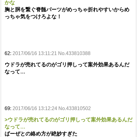
かな
胸と胴を繋ぐ脊髄パーツがめっちゃ折れやすいからめ
っちゃ気をつけろよな！
62:
2017/06/16 13:11:21 No.433810388
ウドラが売れてるのがゴリ押しって案外効果あるんだ
なって…
69:
2017/06/16 13:12:24 No.433810502
>ウドラが売れてるのがゴリ押しって案外効果あるんだ
なって…
ばーぜとの絡め方が絶妙すぎた