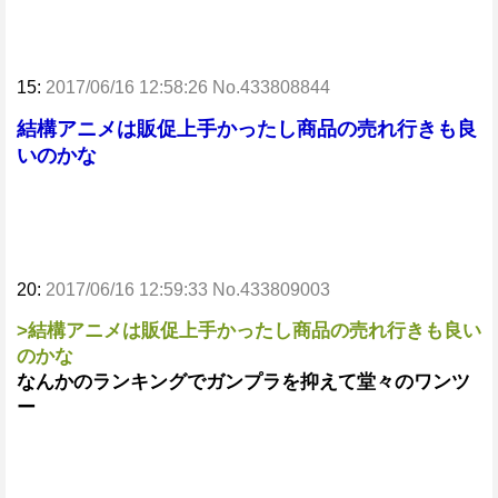
15:
2017/06/16 12:58:26 No.433808844
結構アニメは販促上手かったし商品の売れ行きも良
いのかな
20:
2017/06/16 12:59:33 No.433809003
>結構アニメは販促上手かったし商品の売れ行きも良い
のかな
なんかのランキングでガンプラを抑えて堂々のワンツ
ー