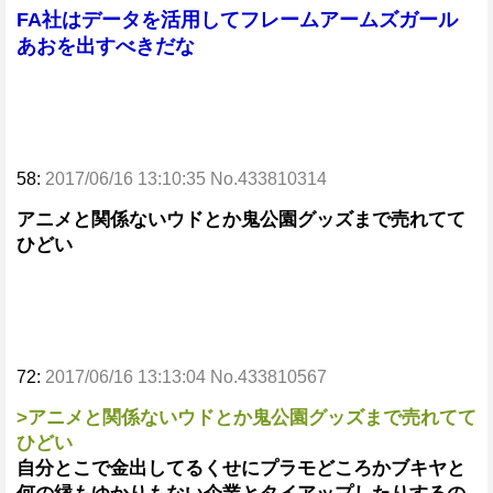
FA社はデータを活用してフレームアームズガール
あおを出すべきだな
58:
2017/06/16 13:10:35 No.433810314
アニメと関係ないウドとか鬼公園グッズまで売れてて
ひどい
72:
2017/06/16 13:13:04 No.433810567
>アニメと関係ないウドとか鬼公園グッズまで売れてて
ひどい
自分とこで金出してるくせにプラモどころかブキヤと