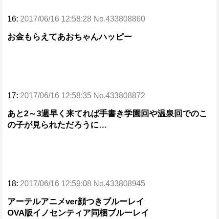
16:
2017/06/16 12:58:28 No.433808860
お金もらえてあおちゃんハッピー
17:
2017/06/16 12:58:35 No.433808872
あと2～3週早く来てれば手書き学園回や温泉回でのこ
の子が見られただろうに…
18:
2017/06/16 12:59:08 No.433808945
アーテルアニメver顔つきブルーレイ
OVA版イノセンティア同梱ブルーレイ