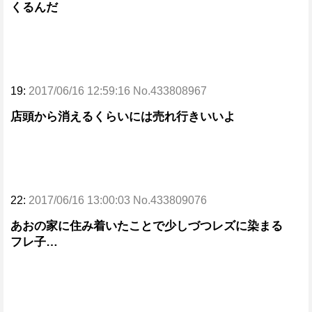
くるんだ
19:
2017/06/16 12:59:16 No.433808967
店頭から消えるくらいには売れ行きいいよ
22:
2017/06/16 13:00:03 No.433809076
あおの家に住み着いたことで少しづつレズに染まる
フレ子…