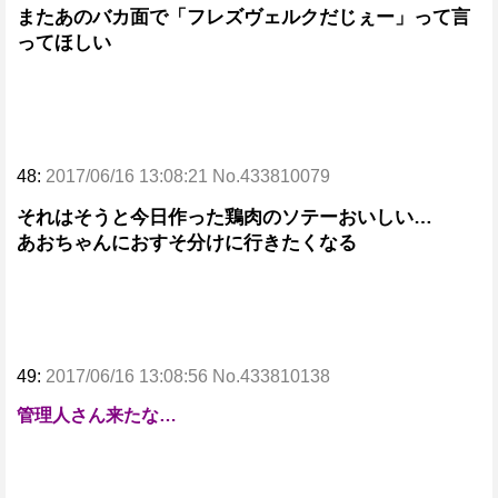
またあのバカ面で「フレズヴェルクだじぇー」って言
ってほしい
48:
2017/06/16 13:08:21 No.433810079
それはそうと今日作った鶏肉のソテーおいしい…
あおちゃんにおすそ分けに行きたくなる
49:
2017/06/16 13:08:56 No.433810138
管理人さん来たな…