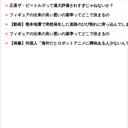
正直ザ・ビートルズって過大評価されすぎじゃねないか？
フィギュアの出来の良い悪いの基準ってどこで決まるの
【動画】熊本地震で突然発生した道路のひび割れに突っ込んでし
フィギュアの出来の良い悪いの基準ってどこで決まるの
【画像】外国人「海外だとロボットアニメに興味ある人少ないん