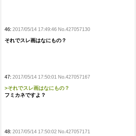
46:
2017/05/14 17:49:46 No.427057130
それでスレ画はなにもの？
47:
2017/05/14 17:50:01 No.427057167
>それでスレ画はなにもの？
フミカネですよ？
48:
2017/05/14 17:50:02 No.427057171