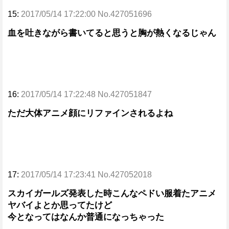
15:
2017/05/14 17:22:00 No.427051696
血を吐きながら書いてると思うと胸が熱くなるじゃん
16:
2017/05/14 17:22:48 No.427051847
ただ大体アニメ顔にリファインされるよね
17:
2017/05/14 17:23:41 No.427052018
スカイガールズ発表した時こんなペドい服着たアニメ
ヤバイよとか思ってたけど
今となってはなんか普通になっちゃった