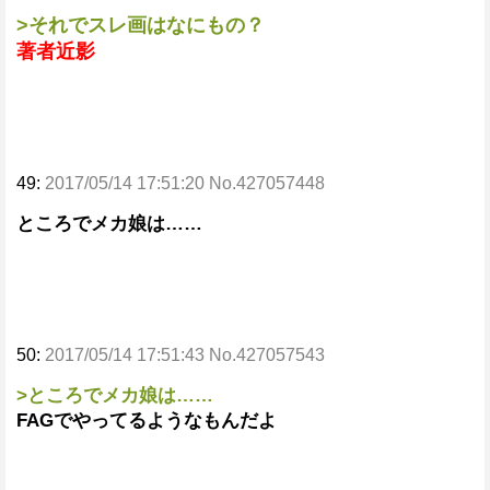
>それでスレ画はなにもの？
著者近影
49:
2017/05/14 17:51:20 No.427057448
ところでメカ娘は……
50:
2017/05/14 17:51:43 No.427057543
>ところでメカ娘は……
FAGでやってるようなもんだよ