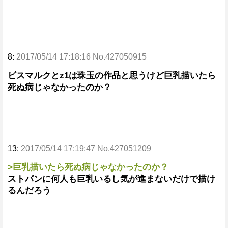
8:
2017/05/14 17:18:16 No.427050915
ビスマルクとz1は珠玉の作品と思うけど巨乳描いたら
死ぬ病じゃなかったのか？
13:
2017/05/14 17:19:47 No.427051209
>巨乳描いたら死ぬ病じゃなかったのか？
ストパンに何人も巨乳いるし気が進まないだけで描け
るんだろう