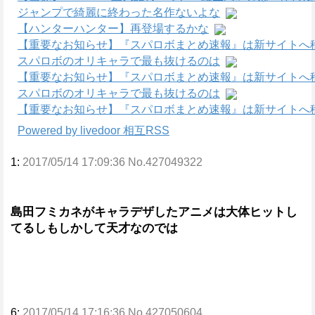
ジャンプで綺麗に終わった名作ないよな
【ハンターハンター】再登場するかな
【重要なお知らせ】『スパロボまとめ速報』は新サイトへ
スパロボのオリキャラで最も抜けるのは
【重要なお知らせ】『スパロボまとめ速報』は新サイトへ
スパロボのオリキャラで最も抜けるのは
【重要なお知らせ】『スパロボまとめ速報』は新サイトへ
Powered by livedoor 相互RSS
1:
2017/05/14 17:09:36 No.427049322
島田フミカネがキャラデザしたアニメは大体ヒットし
てるしもしかして天才なのでは
6:
2017/05/14 17:16:36 No.427050604