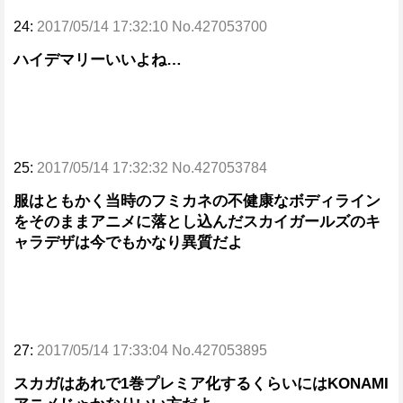
24:
2017/05/14 17:32:10 No.427053700
ハイデマリーいいよね…
25:
2017/05/14 17:32:32 No.427053784
服はともかく当時のフミカネの不健康なボディライン
をそのままアニメに落とし込んだスカイガールズのキ
ャラデザは今でもかなり異質だよ
27:
2017/05/14 17:33:04 No.427053895
スカガはあれで1巻プレミア化するくらいにはKONAMI