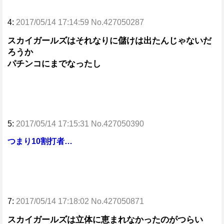
4:
2017/05/14 17:14:59 No.427050287
スカイガールズはそれなりに儲けは出たんじゃないだ
ろうか
パチンコにまでなったし
5:
2017/05/14 17:15:31 No.427050390
つまり10割打者…
7:
2017/05/14 17:18:02 No.427050871
スカイガールズは立体に恵まれなかったのがつらい