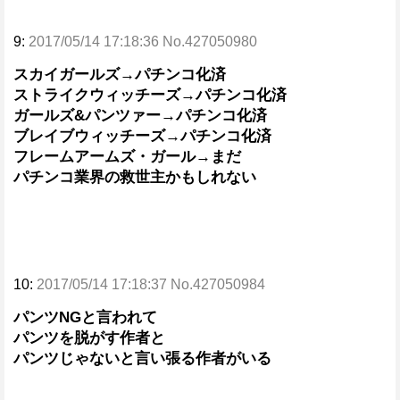
9:
2017/05/14 17:18:36 No.427050980
スカイガールズ→パチンコ化済
ストライクウィッチーズ→パチンコ化済
ガールズ&パンツァー→パチンコ化済
ブレイブウィッチーズ→パチンコ化済
フレームアームズ・ガール→まだ
パチンコ業界の救世主かもしれない
10:
2017/05/14 17:18:37 No.427050984
パンツNGと言われて
パンツを脱がす作者と
パンツじゃないと言い張る作者がいる