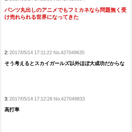
パンツ丸出しのアニメでもフミカネなら問題無く受
け売れられる世界になってきた
2:
2017/05/14 17:11:22 No.427049635
そう考えるとスカイガールズ以外ほぼ大成功だからな
3:
2017/05/14 17:12:26 No.427049833
高打率