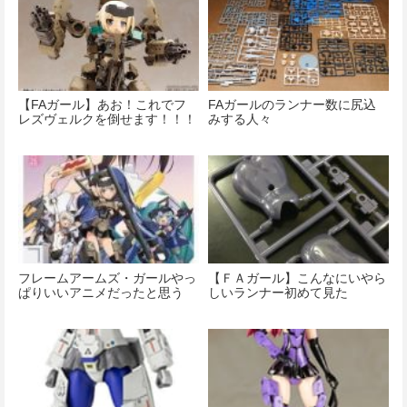
【FAガール】あお！これでフ
FAガールのランナー数に尻込
レズヴェルクを倒せます！！！
みする人々
フレームアームズ・ガールやっ
【ＦＡガール】こんなにいやら
ぱりいいアニメだったと思う
しいランナー初めて見た