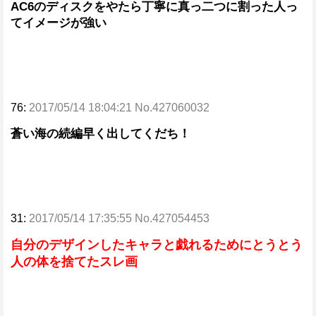
AC6のディスクをやたら丁寧に真っ二つに割った人っ
てイメージが強い
76:
2017/05/14 18:04:21 No.427060032
蒼い海の続編早く出してくだち！
31:
2017/05/14 17:35:55 No.427054453
自分のデザインしたキャラと戯れるためにとうとう
人の体を捨てたスレ画