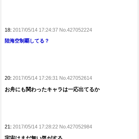
18:
2017/05/14 17:24:37 No.427052224
陸海空制覇してる？
20:
2017/05/14 17:26:31 No.427052614
お舟にも関わったキャラは一応出てるか
21:
2017/05/14 17:28:22 No.427052984
宇宙はまだ無い気がする