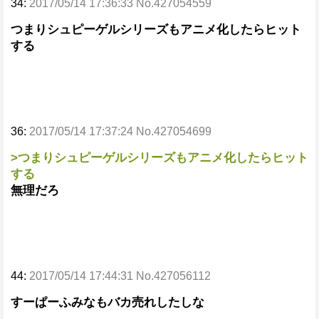
34:
2017/05/14 17:36:33 No.427054559
つまりシュピーゲルシリーズもアニメ化したらヒット
する
36:
2017/05/14 17:37:24 No.427054699
>つまりシュピーゲルシリーズもアニメ化したらヒット
する
無理だろ
44:
2017/05/14 17:44:31 No.427056112
すーぱーふみなもバカ売れしたしな