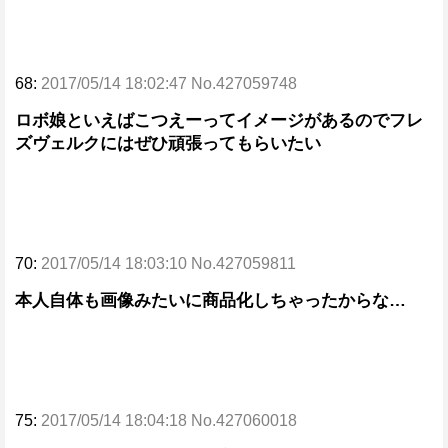
68:
2017/05/14 18:02:47 No.427059748
ロボ娘といえばこつえーってイメージがあるのでフレ
ズヴェルクにはぜひ頑張ってもらいたい
70:
2017/05/14 18:03:10 No.427059811
本人自体も画像みたいに商品化しちゃったからな…
75:
2017/05/14 18:04:18 No.427060018