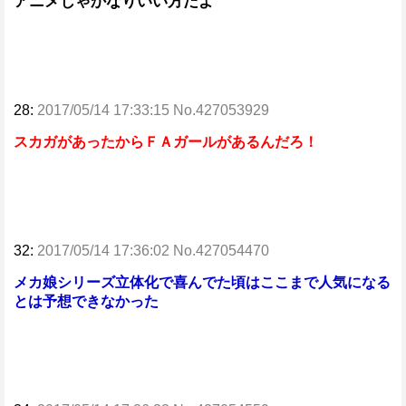
アニメじゃかなりいい方だよ
28:
2017/05/14 17:33:15 No.427053929
スカガがあったからＦＡガールがあるんだろ！
32:
2017/05/14 17:36:02 No.427054470
メカ娘シリーズ立体化で喜んでた頃はここまで人気になる
とは予想できなかった