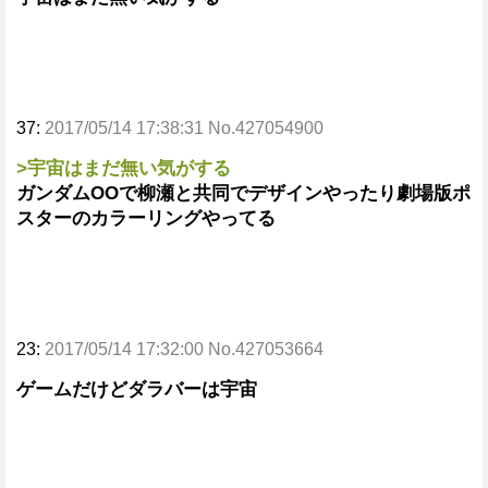
37:
2017/05/14 17:38:31 No.427054900
>宇宙はまだ無い気がする
ガンダムOOで柳瀬と共同でデザインやったり劇場版ポ
スターのカラーリングやってる
23:
2017/05/14 17:32:00 No.427053664
ゲームだけどダラバーは宇宙