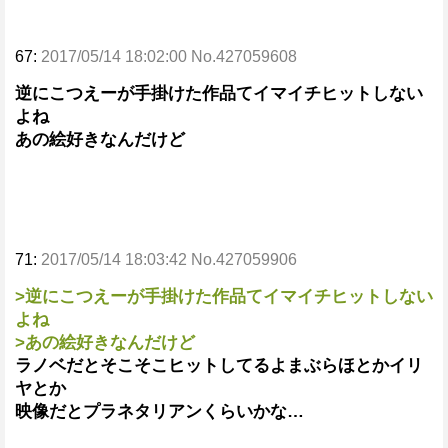
67:
2017/05/14 18:02:00 No.427059608
逆にこつえーが手掛けた作品てイマイチヒットしない
よね
あの絵好きなんだけど
71:
2017/05/14 18:03:42 No.427059906
>逆にこつえーが手掛けた作品てイマイチヒットしない
よね
>あの絵好きなんだけど
ラノベだとそこそこヒットしてるよまぶらほとかイリ
ヤとか
映像だとプラネタリアンくらいかな…