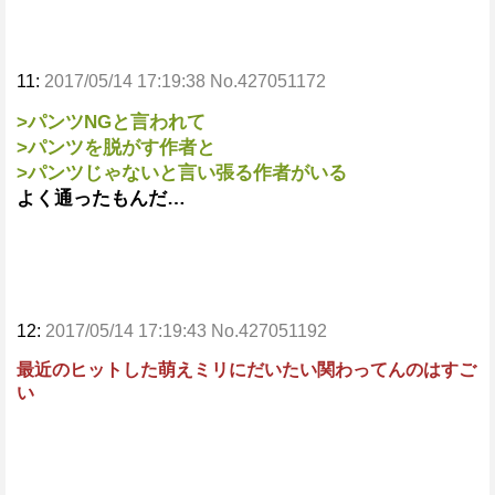
11:
2017/05/14 17:19:38 No.427051172
>パンツNGと言われて
>パンツを脱がす作者と
>パンツじゃないと言い張る作者がいる
よく通ったもんだ…
12:
2017/05/14 17:19:43 No.427051192
最近のヒットした萌えミリにだいたい関わってんのはすご
い