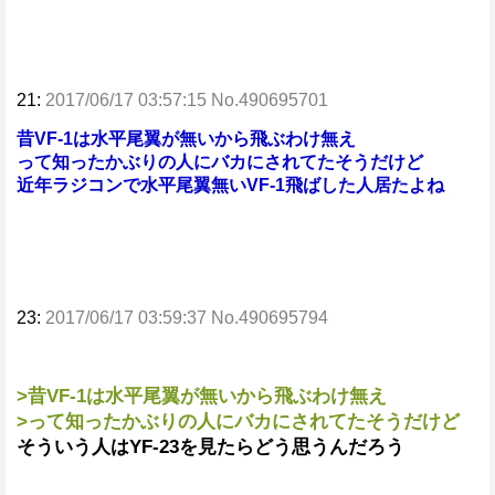
21:
2017/06/17 03:57:15 No.490695701
昔VF-1は水平尾翼が無いから飛ぶわけ無え
って知ったかぶりの人にバカにされてたそうだけど
近年ラジコンで水平尾翼無いVF-1飛ばした人居たよね
23:
2017/06/17 03:59:37 No.490695794
>昔VF-1は水平尾翼が無いから飛ぶわけ無え
>って知ったかぶりの人にバカにされてたそうだけど
そういう人はYF-23を見たらどう思うんだろう