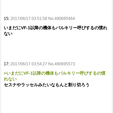
15:
2017/06/17 03:51:58 No.490695464
いまだにVF-1以降の機体もバルキリー呼びするの慣れ
ない
17:
2017/06/17 03:54:27 No.490695573
>いまだにVF-1以降の機体もバルキリー呼びするの慣
れない
セスナやラッセルみたいなもんと割り切ろう