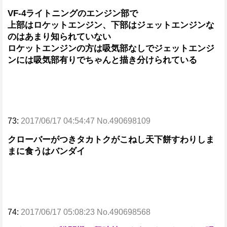
VF-4ライトニングのエンジン部で
上部はロケットエンジン、下部はジェットエンジンな
のはあまり知られていない
ロケットエンジンの方は吸気部なしでジェットエンジ
ンには吸気部有りでちゃんと描き分けられている
73:
2017/06/17 04:54:47 No.490698109
クローバーがつきタカトクがこねし天下餅すわりしま
まに食うはバンダイ
74:
2017/06/17 05:08:23 No.490698568