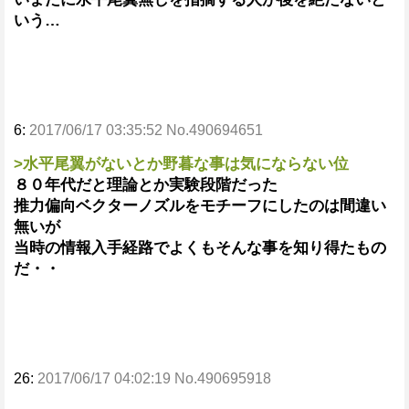
いう…
6:
2017/06/17 03:35:52 No.490694651
>水平尾翼がないとか野暮な事は気にならない位
８０年代だと理論とか実験段階だった
推力偏向ベクターノズルをモチーフにしたのは間違い
無いが
当時の情報入手経路でよくもそんな事を知り得たもの
だ・・
26:
2017/06/17 04:02:19 No.490695918