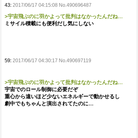
43:
2017/06/17 04:15:08 No.490696487
>宇宙飛ぶのに羽かよって批判はなかったんだね…
ミサイル積載にも便利だし気にしない
59:
2017/06/17 04:30:17 No.490697119
>宇宙飛ぶのに羽かよって批判はなかったんだね…
宇宙でのロール制御に必要だぞ
重心から遠いほど少ないエネルギーで動かせるし
劇中でもちゃんと演出されてたのに…