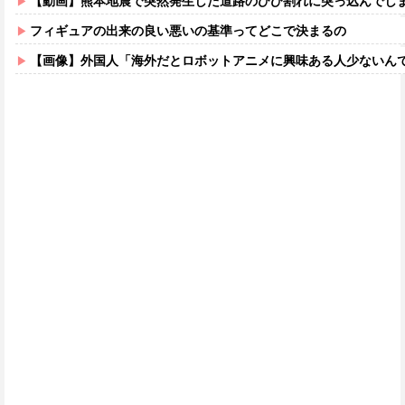
【動画】熊本地震で突然発生した道路のひび割れに突っ込んでし
フィギュアの出来の良い悪いの基準ってどこで決まるの
【画像】外国人「海外だとロボットアニメに興味ある人少ないん