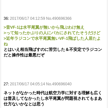
36:
2017/06/17 04:12:59 No.490696366
>昔VF-1は水平尾翼が無いから飛ぶわけ無え
>って知ったかぶりの人にバカにされてたそうだけど
>近年ラジコンで水平尾翼無いVF-1飛ばした人居たよ
ね
とはいえ相当飛ばすのに苦労した＆不安定でラジコン
だと操作性は最悪だぞ
27:
2017/06/17 04:05:14 No.490696040
ネットがなかった時代は航空力学に対する理解も広く
は普及してなかったし水平尾翼が問題視されてもまあ
仕方ないかなとは思う