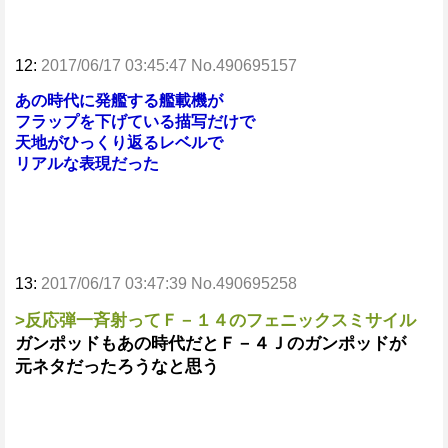
12:
2017/06/17 03:45:47 No.490695157
あの時代に発艦する艦載機が
フラップを下げている描写だけで
天地がひっくり返るレベルで
リアルな表現だった
13:
2017/06/17 03:47:39 No.490695258
>反応弾一斉射ってＦ－１４のフェニックスミサイル
ガンポッドもあの時代だとＦ－４Ｊのガンポッドが
元ネタだったろうなと思う