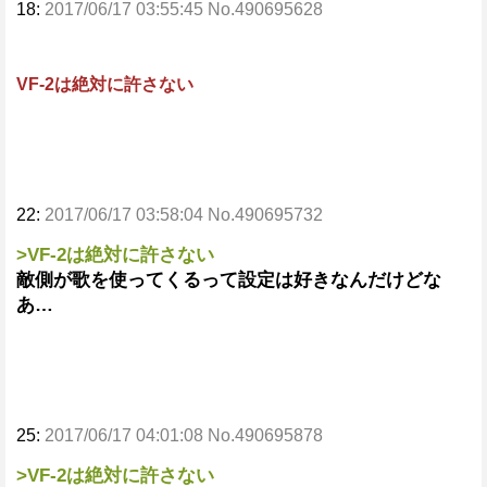
18:
2017/06/17 03:55:45 No.490695628
VF-2は絶対に許さない
22:
2017/06/17 03:58:04 No.490695732
>VF-2は絶対に許さない
敵側が歌を使ってくるって設定は好きなんだけどな
あ…
25:
2017/06/17 04:01:08 No.490695878
>VF-2は絶対に許さない