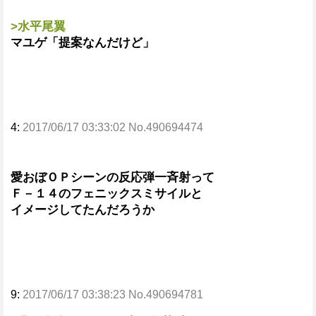
>水平尾翼
マユゲ「提案なんだけど」
4:
2017/06/17 03:33:02 No.490694474
愛おぼＯＰシーンの反応弾一斉射って
Ｆ－１４のフェニックスミサイルと
イメージしてたんだろうか
9:
2017/06/17 03:38:23 No.490694781