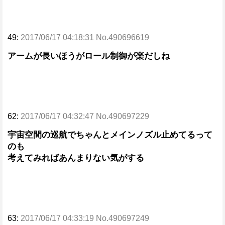
49:
2017/06/17 04:18:31 No.490696619
アームが長いほうがロール制御が楽だしね
62:
2017/06/17 04:32:47 No.490697229
宇宙空間の巡航でちゃんとメインノズル止めてるって
のも
考えてみればあんまりない気がする
63:
2017/06/17 04:33:19 No.490697249