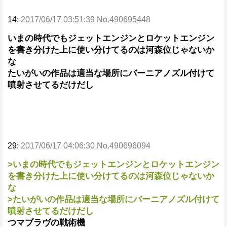
14:
2017/06/17 03:51:39 No.490695448
いまの時代でもジェットエンジンとロケットエンジン
を書き分けた上に使い分けてるのは河森位じゃないか
な
たいがいの作品は適当な場所にバーニアノズル付けて
噴射させてるだけだし
29:
2017/06/17 04:06:30 No.490696094
>いまの時代でもジェットエンジンとロケットエンジン
を書き分けた上に使い分けてるのは河森位じゃないか
な
>たいがいの作品は適当な場所にバーニアノズル付けて
噴射させてるだけだし
つマブラヴの戦術機