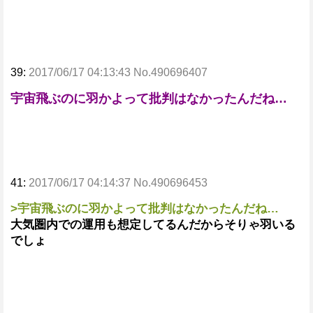
39:
2017/06/17 04:13:43 No.490696407
宇宙飛ぶのに羽かよって批判はなかったんだね…
41:
2017/06/17 04:14:37 No.490696453
>宇宙飛ぶのに羽かよって批判はなかったんだね…
大気圏内での運用も想定してるんだからそりゃ羽いる
でしょ