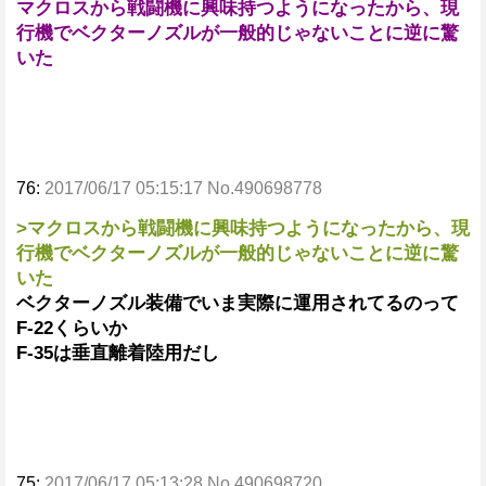
マクロスから戦闘機に興味持つようになったから、現
行機でベクターノズルが一般的じゃないことに逆に驚
いた
76:
2017/06/17 05:15:17 No.490698778
>マクロスから戦闘機に興味持つようになったから、現
行機でベクターノズルが一般的じゃないことに逆に驚
いた
ベクターノズル装備でいま実際に運用されてるのって
F-22くらいか
F-35は垂直離着陸用だし
75:
2017/06/17 05:13:28 No.490698720