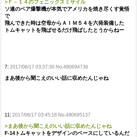
>Ｆ－１４のフェニックスミサイル
ソ連のベア爆撃機が本気でアメリカを焼き尽くす覚悟
で
飛んできた時は空母からＡＩＭ５４を六発装備した
トムキャットを飛ばせるだけ飛ばしたとうからねー
7:
2017/06/17 03:37:30 No.490694736
まあ後から聞こえのいい話に収めたんじゃね
11:
2017/06/17 03:45:18 No.490695137
>まあ後から聞こえのいい話に収めたんじゃね
F-14トムキャットをデザインのベースにしているんだ