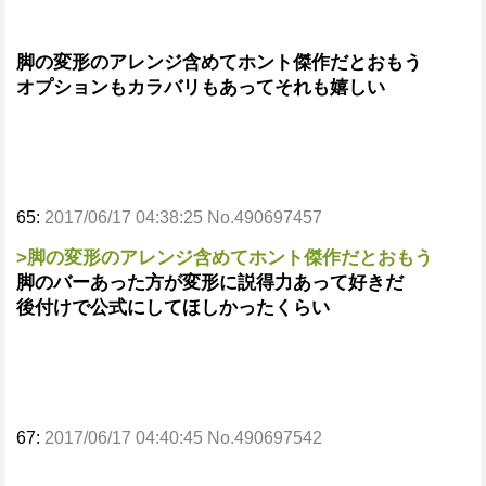
脚の変形のアレンジ含めてホント傑作だとおもう
オプションもカラバリもあってそれも嬉しい
65:
2017/06/17 04:38:25 No.490697457
>脚の変形のアレンジ含めてホント傑作だとおもう
脚のバーあった方が変形に説得力あって好きだ
後付けで公式にしてほしかったくらい
67:
2017/06/17 04:40:45 No.490697542