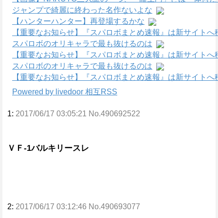
ジャンプで綺麗に終わった名作ないよな
【ハンターハンター】再登場するかな
【重要なお知らせ】『スパロボまとめ速報』は新サイトへ
スパロボのオリキャラで最も抜けるのは
【重要なお知らせ】『スパロボまとめ速報』は新サイトへ
スパロボのオリキャラで最も抜けるのは
【重要なお知らせ】『スパロボまとめ速報』は新サイトへ
Powered by livedoor 相互RSS
1:
2017/06/17 03:05:21 No.490692522
ＶＦ-1バルキリースレ
2:
2017/06/17 03:12:46 No.490693077