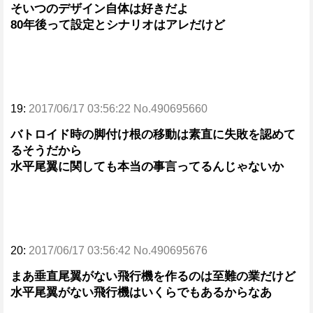
そいつのデザイン自体は好きだよ
80年後って設定とシナリオはアレだけど
19:
2017/06/17 03:56:22 No.490695660
バトロイド時の脚付け根の移動は素直に失敗を認めて
るそうだから
水平尾翼に関しても本当の事言ってるんじゃないか
20:
2017/06/17 03:56:42 No.490695676
まあ垂直尾翼がない飛行機を作るのは至難の業だけど
水平尾翼がない飛行機はいくらでもあるからなあ