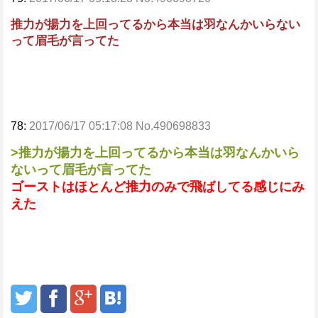
推力が揚力を上回ってるから本当は羽なんかいらない
って眉毛が言ってた
78:
2017/06/17 05:17:08 No.490698833
>推力が揚力を上回ってるから本当は羽なんかいら
ないって眉毛が言ってた
ゴーストはほとんど推力のみで飛ばしてる感じにみ
えた