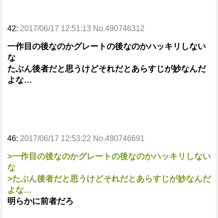
42:
2017/06/17 12:51:13 No.490746312
一作目の後なのかグレートの後なのかハッキリしない
な
たぶん後者だと思うけどそれだとあらすじが妙なんだ
よな…
46:
2017/06/17 12:53:22 No.490746691
>一作目の後なのかグレートの後なのかハッキリしない
な
>たぶん後者だと思うけどそれだとあらすじが妙なんだ
よな…
明らかに前者だろ