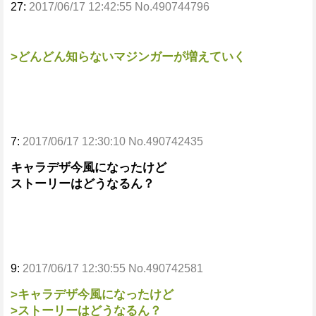
27:
2017/06/17 12:42:55 No.490744796
>どんどん知らないマジンガーが増えていく
7:
2017/06/17 12:30:10 No.490742435
キャラデザ今風になったけど
ストーリーはどうなるん？
9:
2017/06/17 12:30:55 No.490742581
>キャラデザ今風になったけど
>ストーリーはどうなるん？