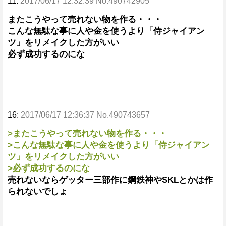
11:
2017/06/17 12:32:39 No.490742905
またこうやって売れない物を作る・・・
こんな無駄な事に人や金を使うより「侍ジャイアン
ツ」をリメイクした方がいい
必ず成功するのにな
16:
2017/06/17 12:36:37 No.490743657
>またこうやって売れない物を作る・・・
>こんな無駄な事に人や金を使うより「侍ジャイアン
ツ」をリメイクした方がいい
>必ず成功するのにな
売れないならゲッター三部作に鋼鉄神やSKLとかは作
られないでしょ