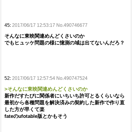
45:
2017/06/17 12:53:17 No.490746677
そんなに東映関連めんどくさいのか
でもヒュッケ問題の様に憶測の域は出てないんだろ？
52:
2017/06/17 12:57:54 No.490747524
>そんなに東映関連めんどくさいのか
新作だすたびに関係者にいちいち許可とるくらいなら
最初から各種問題を解決済みの契約した新作で作り直
した方が早くて楽
fateのufotable版とかもそう