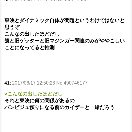
東映とダイナミック自体が問題というわけではないと
思うぞ
こんなの出したほどだし
號と旧ゲッターと旧マジンガー関連のみがややこしい
ことになってると推測
41:
2017/06/17 12:50:23 No.490746177
>こんなの出したほどだし
それと東映に何の関係があるの
バンビジュ預りになる前のカイザーと一緒だろう