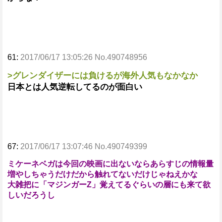
61:
2017/06/17 13:05:26 No.490748956
>グレンダイザーには負けるが海外人気もなかなか
日本とは人気逆転してるのが面白い
67:
2017/06/17 13:07:46 No.490749399
ミケーネベガは今回の映画に出ないならあらすじの情報量
増やしちゃうだけだから触れてないだけじゃねえかな
大雑把に「マジンガーZ」覚えてるぐらいの層にも来て欲
しいだろうし