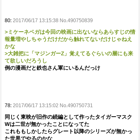
80:
2017/06/17 13:15:38 No.490750839
>ミケーネベガは今回の映画に出ないならあらすじの情
報量増やしちゃうだけだから触れてないだけじゃねえ
かな
>大雑把に「マジンガーZ」覚えてるぐらいの層にも来
て欲しいだろうし
例の漫画だと鉄也さん軍にいるんだっけ
78:
2017/06/17 13:15:02 No.490750731
同じく東映が旧作の続編として作ったタイガーマスク
Wは二世が無かったことになってた
これももしかしたらグレート以降のシリーズが無かっ
た世界でやるのかな