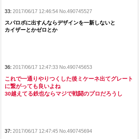
33:
2017/06/17 12:46:54 No.490745527
スパロボに出すんならデザインを一新しないと
カイザーとかゼロとか
36:
2017/06/17 12:47:33 No.490745653
これで一通りやりつくした後ミケーネ出てグレート
に繋がっても良いよね
30越えてる鉄也ならマジで戦闘のプロだろうし
37:
2017/06/17 12:47:45 No.490745694