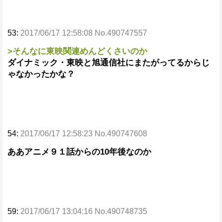
53:
2017/06/17 12:58:08 No.490747557
>そんなに東映関連めんどくさいのか
ダイナミック・東映と旭通信社にまたがってるからじ
ゃなかったかな？
54:
2017/06/17 12:58:23 No.490747608
ああアニメ９１話からの10年後なのか
59:
2017/06/17 13:04:16 No.490748735