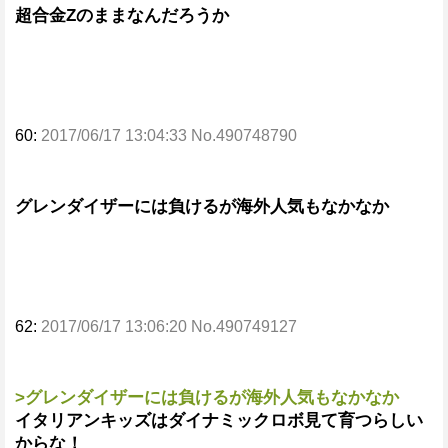
超合金Zのままなんだろうか
60:
2017/06/17 13:04:33 No.490748790
グレンダイザーには負けるが海外人気もなかなか
62:
2017/06/17 13:06:20 No.490749127
>グレンダイザーには負けるが海外人気もなかなか
イタリアンキッズはダイナミックロボ見て育つらしい
からな！