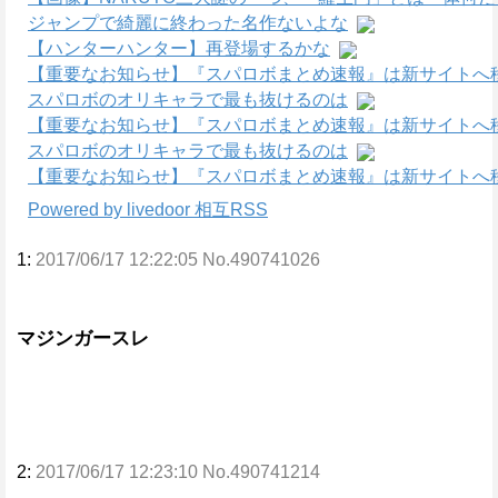
ジャンプで綺麗に終わった名作ないよな
【ハンターハンター】再登場するかな
【重要なお知らせ】『スパロボまとめ速報』は新サイトへ
スパロボのオリキャラで最も抜けるのは
【重要なお知らせ】『スパロボまとめ速報』は新サイトへ
スパロボのオリキャラで最も抜けるのは
【重要なお知らせ】『スパロボまとめ速報』は新サイトへ
Powered by livedoor 相互RSS
1:
2017/06/17 12:22:05 No.490741026
マジンガースレ
2:
2017/06/17 12:23:10 No.490741214