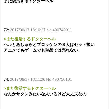
また復活するドクターヘル
72:
2017/06/17 13:10:27 No.490749911
>また復活するドクターヘル
ヘルとあしゅらとブロッケンの３人はセット扱い
アニメでもゲームでも単品では売れない
74:
2017/06/17 13:11:26 No.490750101
>また復活するドクターヘル
なんかサタンみたいな人いるけど大丈夫なの