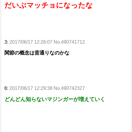
だいぶマッチョになったな
3:
2017/06/17 12:26:07 No.490741712
関節の概念は昔通りなのかな
6:
2017/06/17 12:29:38 No.490742327
どんどん知らないマジンガーが増えていく