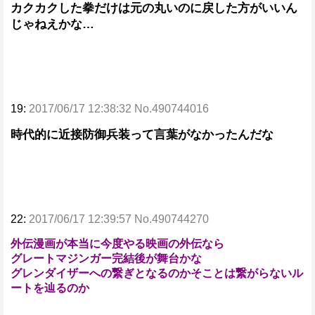
カクカクした拳だけは元の丸いのに戻した方がいいん
じゃねえかな…
19:
2017/06/17 12:38:32 No.490744016
時代的に近接防御兵装って言葉がなかったんだな
22:
2017/06/17 12:39:57 No.490744270
外伝漫画が本当に今度やる映画の外伝なら
グレートマジンガー完結後が舞台かな
グレンダイザーへの繋ぎとなるのかそことは繋がらないル
ートを辿るのか