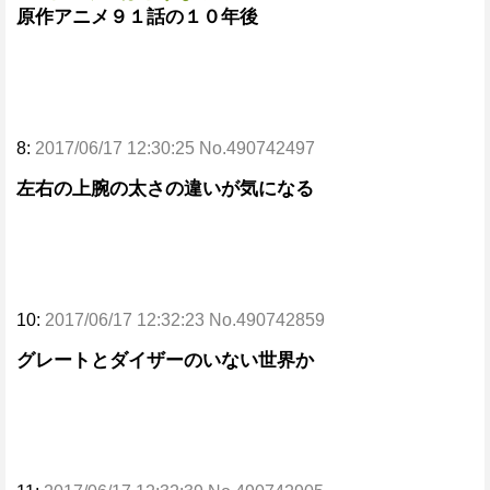
原作アニメ９１話の１０年後
8:
2017/06/17 12:30:25 No.490742497
左右の上腕の太さの違いが気になる
10:
2017/06/17 12:32:23 No.490742859
グレートとダイザーのいない世界か