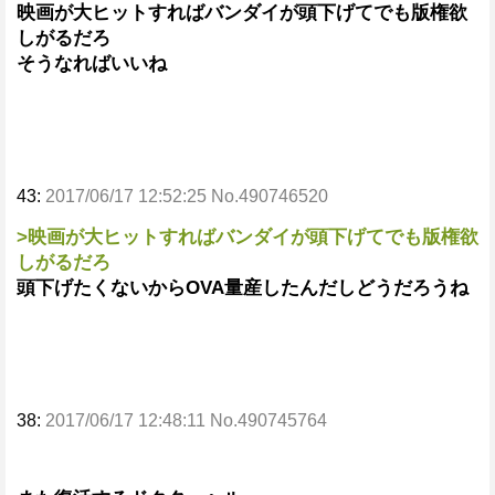
映画が大ヒットすればバンダイが頭下げてでも版権欲
しがるだろ
そうなればいいね
43:
2017/06/17 12:52:25 No.490746520
>映画が大ヒットすればバンダイが頭下げてでも版権欲
しがるだろ
頭下げたくないからOVA量産したんだしどうだろうね
38:
2017/06/17 12:48:11 No.490745764