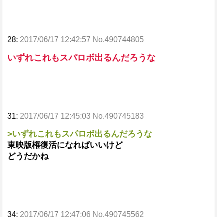
28:
2017/06/17 12:42:57 No.490744805
いずれこれもスパロボ出るんだろうな
31:
2017/06/17 12:45:03 No.490745183
>いずれこれもスパロボ出るんだろうな
東映版権復活になればいいけど
どうだかね
34:
2017/06/17 12:47:06 No.490745562