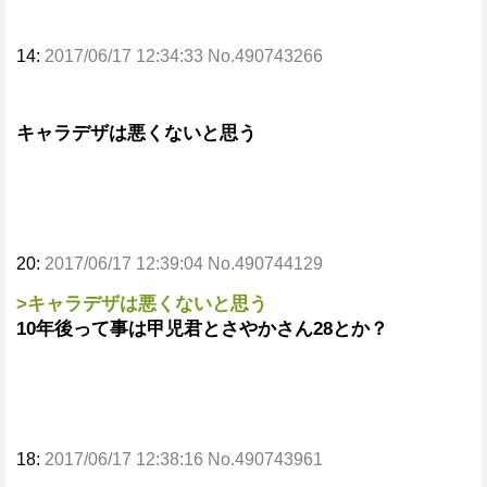
14:
2017/06/17 12:34:33 No.490743266
キャラデザは悪くないと思う
20:
2017/06/17 12:39:04 No.490744129
>キャラデザは悪くないと思う
10年後って事は甲児君とさやかさん28とか？
18:
2017/06/17 12:38:16 No.490743961