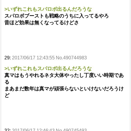
>いずれこれもスパロボ出るんだろうな
スパロボブーストも戦略のうちに入ってるやろ
昔ほど効果は無くなってるけどさ
29:
2017/06/17 12:43:55 No.490744983
>いずれこれもスパロボ出るんだろうな
真マはもうやれるネタ大体やったし丁度いい時期であ
る
まあまだ数年は真マが頑張らないといけないだろうけ
ど
32:
2017/06/17 12:46:43 No.490745493