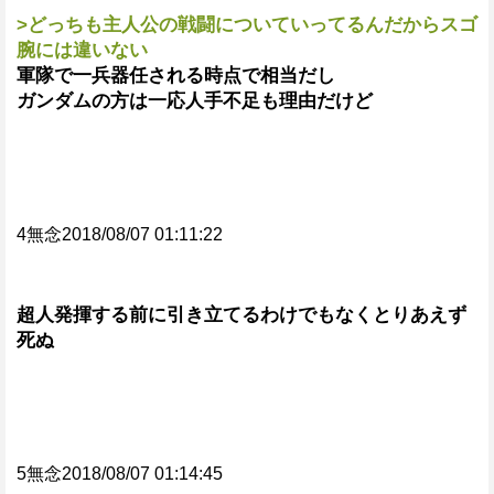
>どっちも主人公の戦闘についていってるんだからスゴ
腕には違いない
軍隊で一兵器任される時点で相当だし
ガンダムの方は一応人手不足も理由だけど
4無念2018/08/07 01:11:22
超人発揮する前に引き立てるわけでもなくとりあえず
死ぬ
5無念2018/08/07 01:14:45