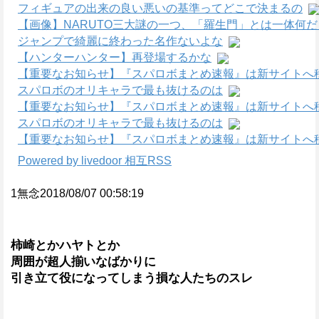
フィギュアの出来の良い悪いの基準ってどこで決まるの
【画像】NARUTO三大謎の一つ、「羅生門」とは一体何
ジャンプで綺麗に終わった名作ないよな
【ハンターハンター】再登場するかな
【重要なお知らせ】『スパロボまとめ速報』は新サイトへ
スパロボのオリキャラで最も抜けるのは
【重要なお知らせ】『スパロボまとめ速報』は新サイトへ
スパロボのオリキャラで最も抜けるのは
【重要なお知らせ】『スパロボまとめ速報』は新サイトへ
Powered by livedoor 相互RSS
1無念2018/08/07 00:58:19
柿崎とかハヤトとか
周囲が超人揃いなばかりに
引き立て役になってしまう損な人たちのスレ