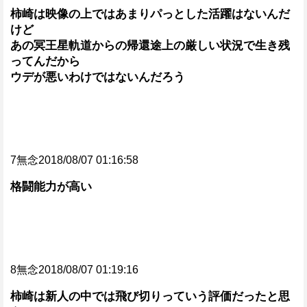
柿崎は映像の上ではあまりパっとした活躍はないんだ
けど
あの冥王星軌道からの帰還途上の厳しい状況で生き残
ってんだから
ウデが悪いわけではないんだろう
7無念2018/08/07 01:16:58
格闘能力が高い
8無念2018/08/07 01:19:16
柿崎は新人の中では飛び切りっていう評価だったと思