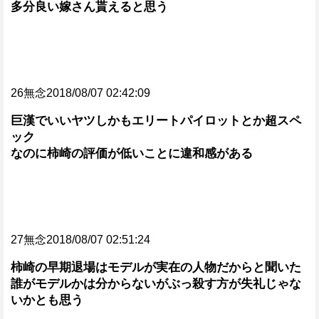
多分良い嫁さん貰えると思う
26無念2018/08/07 02:42:09
巨漢でいいヤツしかもエリートパイロットとか超スペ
ック
なのに柿崎の評価が低いことに違和感がある
27無念2018/08/07 02:51:24
柿崎の早期退場はモデルが実在の人物だからと聞いた
誰がモデルかは分からないがぶっ殺す方が失礼じゃな
いかとも思う