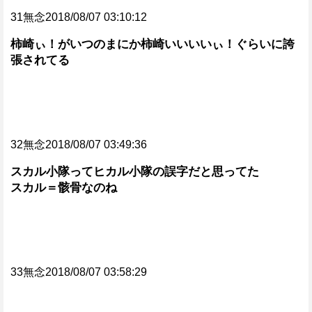
31無念2018/08/07 03:10:12
柿崎ぃ！がいつのまにか柿崎いいいいぃ！ぐらいに誇
張されてる
32無念2018/08/07 03:49:36
スカル小隊ってヒカル小隊の誤字だと思ってた
スカル＝骸骨なのね
33無念2018/08/07 03:58:29