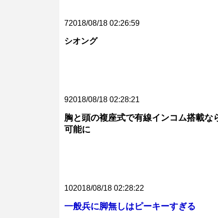
72018/08/18 02:26:59
シオング
92018/08/18 02:28:21
胸と頭の複座式で有線インコム搭載な
可能に
102018/08/18 02:28:22
一般兵に脚無しはピーキーすぎる