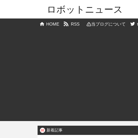
ロボットニュース
HOME
RSS
当ブログについて
新着記事