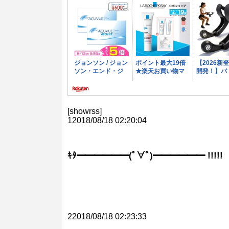
[showrss]
12018/08/18 02:20:04
ｷﾀ━━━━━━(ﾟ∀ﾟ)━━━━━━ !!!!!
22018/08/18 02:23:33