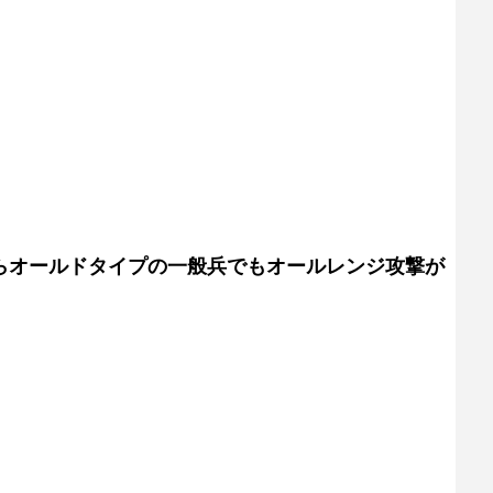
らオールドタイプの一般兵でもオールレンジ攻撃が