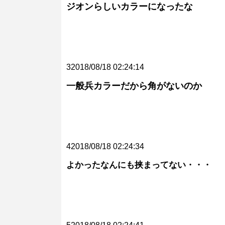
ジオンらしいカラーになったな
32018/08/18 02:24:14
一般兵カラーだから角がないのか
42018/08/18 02:24:34
よかったなんにも挟まってない・・・