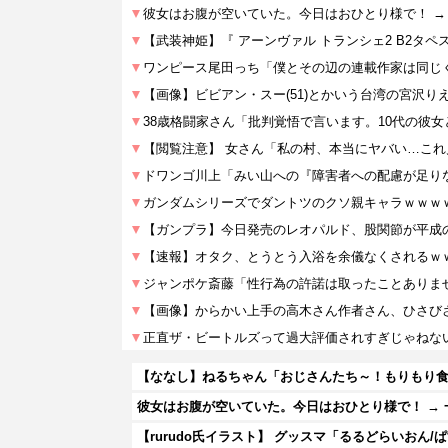
【ななし】ねるちゃん「おじさんたち～！もりもり
彼女はお腹が空いていた。今日はおひとり様で！ →