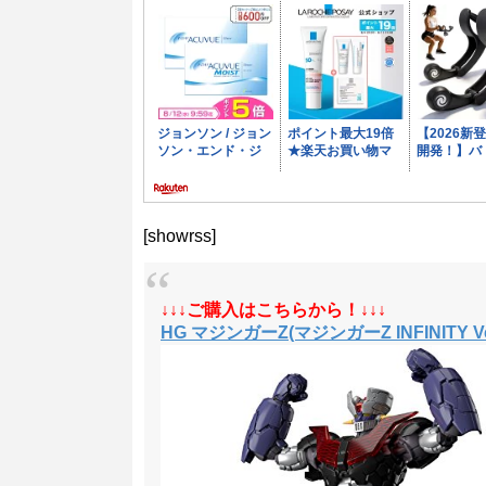
[showrss]
↓↓↓ご購入はこちらから！↓↓↓
HG マジンガーZ(マジンガーZ INFINITY 