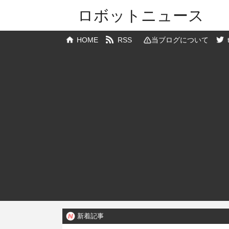
ロボットニュース
HOME
RSS
当ブログについて
新着記事