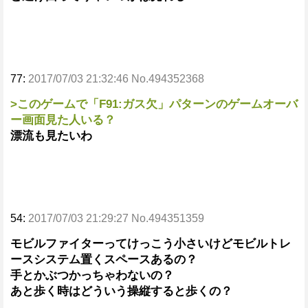
77:
2017/07/03 21:32:46 No.494352368
>このゲームで「F91:ガス欠」パターンのゲームオーバ
ー画面見た人いる？
漂流も見たいわ
54:
2017/07/03 21:29:27 No.494351359
モビルファイターってけっこう小さいけどモビルトレ
ースシステム置くスペースあるの？
手とかぶつかっちゃわないの？
あと歩く時はどういう操縦すると歩くの？