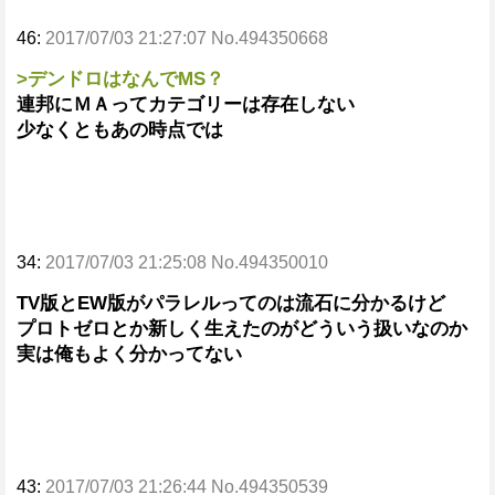
46:
2017/07/03 21:27:07 No.494350668
>デンドロはなんでMS？
連邦にＭＡってカテゴリーは存在しない
少なくともあの時点では
34:
2017/07/03 21:25:08 No.494350010
TV版とEW版がパラレルってのは流石に分かるけど
プロトゼロとか新しく生えたのがどういう扱いなのか
実は俺もよく分かってない
43:
2017/07/03 21:26:44 No.494350539