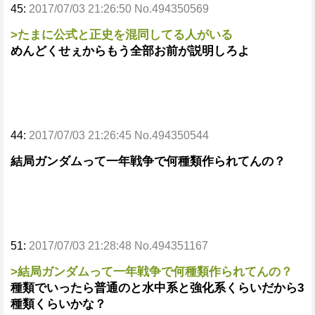
45:
2017/07/03 21:26:50 No.494350569
>たまに公式と正史を混同してる人がいる
めんどくせぇからもう全部お前が説明しろよ
44:
2017/07/03 21:26:45 No.494350544
結局ガンダムって一年戦争で何種類作られてんの？
51:
2017/07/03 21:28:48 No.494351167
>結局ガンダムって一年戦争で何種類作られてんの？
種類でいったら普通のと水中系と強化系くらいだから3
種類くらいかな？