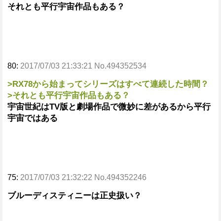
それとも平行宇宙作品もある？
80:
2017/07/03 21:33:21 No.494352534
>RX78から始まってシリーズはすべて連続した時間？
>それとも平行宇宙作品もある？
宇宙世紀はTV版と劇場作品で微妙に差があるから平行
宇宙ではある
75:
2017/07/03 21:32:22 No.494352246
ブルーディスティニーは正史扱い？