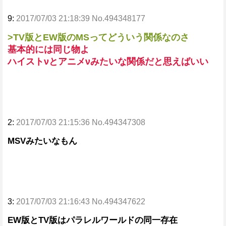
9:
2017/07/03 21:18:39 No.494348177
>TV版とEW版のMSってどういう関係なのさ
基本的には同じ物よ
ハイストνとアニメνみたいな関係だと思えばいい
2:
2017/07/03 21:15:36 No.494347308
MSVみたいなもん
3:
2017/07/03 21:16:43 No.494347622
EW版とTV版はパラレルワールドの同一存在