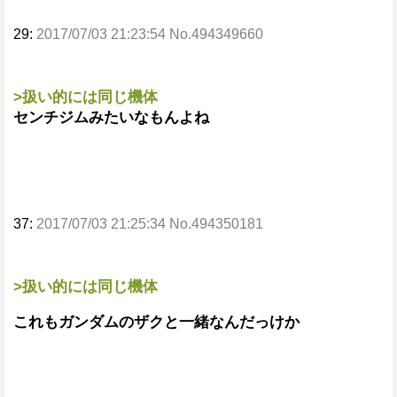
29:
2017/07/03 21:23:54 No.494349660
>扱い的には同じ機体
センチジムみたいなもんよね
37:
2017/07/03 21:25:34 No.494350181
>扱い的には同じ機体
これもガンダムのザクと一緒なんだっけか