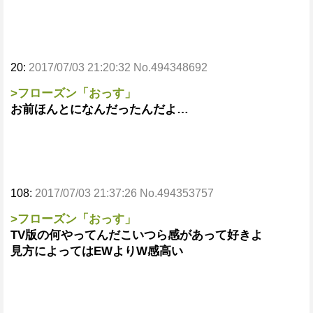
20:
2017/07/03 21:20:32 No.494348692
>フローズン「おっす」
お前ほんとになんだったんだよ…
108:
2017/07/03 21:37:26 No.494353757
>フローズン「おっす」
TV版の何やってんだこいつら感があって好きよ
見方によってはEWよりW感高い