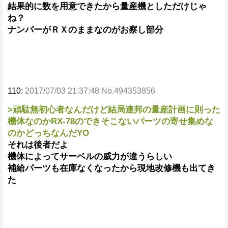
結果的に数を用意できたから量産機としただけじゃ
ね？
ナンバーがＲＸのままなのがお察し部分
110:
2017/07/03 21:37:48 No.494353856
>頑駄無初心者なんだけど結局連邦の量産計画に則った
機体なのかRX-78のできそこないパーツの寄せ集めな
のかどっちなんだYO
それは後者だよ
機体によってサーベルの威力が違うらしい
補給パーツも在庫なくなったから現地改修機も出てき
た