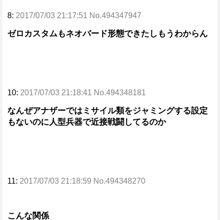
8:
2017/07/03 21:17:51 No.494347947
ゼロカスタムもネオバード形態できたしもうわからん
10:
2017/07/03 21:18:41 No.494348181
なんぜアナザーではミサイル類をジャミングする設定
もないのに人型兵器で近接戦闘してるのか
11:
2017/07/03 21:18:59 No.494348270
こんな関係