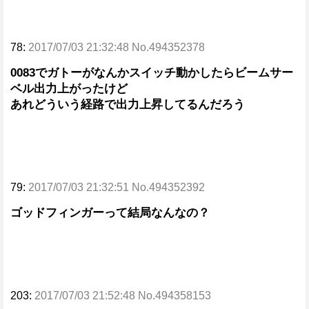
78:
2017/07/03 21:32:48 No.494352378
0083でガトーがなんかスイッチ動かしたらビームサー
ベル出力上がったけど
あれどういう経路で出力上昇してるんだろう
79:
2017/07/03 21:32:51 No.494352392
ゴッドフィンガーって結局なんなの？
203:
2017/07/03 21:52:48 No.494358153