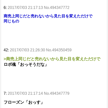
6:
2017/07/03 21:17:13 No.494347772
商売上同じだと売れないから見た目を変えただけで
同じもの
42:
2017/07/03 21:26:30 No.494350459
>商売上同じだと売れないから見た目を変えただけで
ロボ魂「おっそうだな」
7:
2017/07/03 21:17:14 No.494347779
フローズン「おっす」