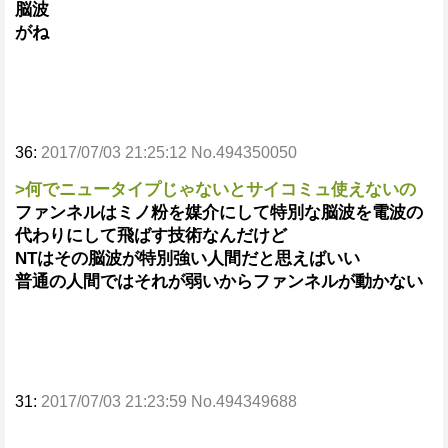
脳波
がね
36:
2017/07/03 21:25:12 No.494350050
>何でニュータイプじゃないとサイコミュ使えないの
ファンネルはミノ粉を媒介にして特別な脳波を電波の
代わりにして飛ばす技術なんだけど
NTはその脳波が特別強い人間だと思えばいい
普通の人間ではそれが弱いからファンネルが動かない
31:
2017/07/03 21:23:59 No.494349688