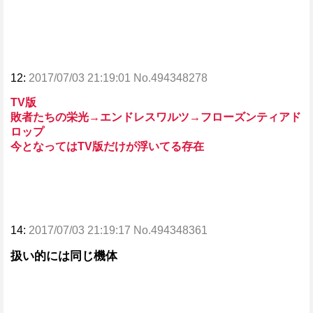
12:
2017/07/03 21:19:01 No.494348278
TV版
敗者たちの栄光→エンドレスワルツ→フローズンティアド
ロップ
今となってはTV版だけが浮いてる存在
14:
2017/07/03 21:19:17 No.494348361
扱い的には同じ機体