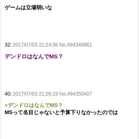
ゲームは立場弱いな
32:
2017/07/03 21:24:36 No.494349861
デンドロはなんでMS？
40:
2017/07/03 21:26:19 No.494350407
>デンドロはなんでMS？
MSって名目じゃないと予算下りなかったのでは