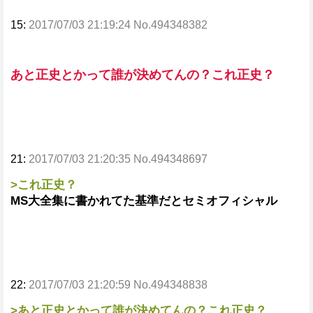
15:
2017/07/03 21:19:24 No.494348382
あと正史とかって誰が決めてんの？これ正史？
21:
2017/07/03 21:20:35 No.494348697
>これ正史？
MS大全集に書かれてた基準だとセミオフィシャル
22:
2017/07/03 21:20:59 No.494348838
>あと正史とかって誰が決めてんの？これ正史？