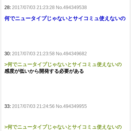
28:
2017/07/03 21:23:28 No.494349538
何でニュータイプじゃないとサイコミュ使えないの
30:
2017/07/03 21:23:58 No.494349682
>何でニュータイプじゃないとサイコミュ使えないの
感度が低いから開発する必要がある
33:
2017/07/03 21:24:56 No.494349955
>何でニュータイプじゃないとサイコミュ使えないの