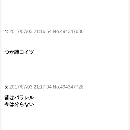
4:
2017/07/03 21:16:54 No.494347680
つか誰コイツ
5:
2017/07/03 21:17:04 No.494347728
昔はパラレル
今は分らない