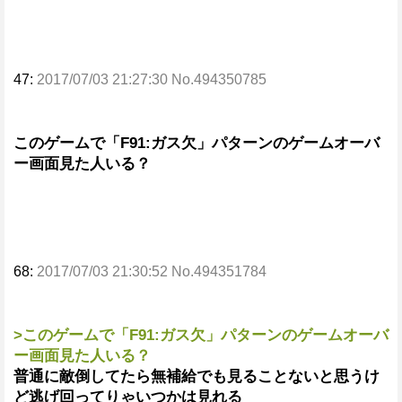
47:
2017/07/03 21:27:30 No.494350785
このゲームで「F91:ガス欠」パターンのゲームオーバ
ー画面見た人いる？
68:
2017/07/03 21:30:52 No.494351784
>このゲームで「F91:ガス欠」パターンのゲームオーバ
ー画面見た人いる？
普通に敵倒してたら無補給でも見ることないと思うけ
ど逃げ回ってりゃいつかは見れる