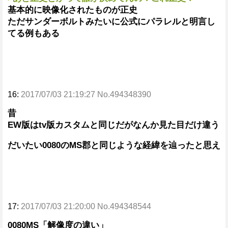
基本的に映像化されたものが正史
ただサンダーボルトみたいに公式にパラレルと明言し
てる例もある
16:
2017/07/03 21:19:27 No.494348390
昔
EW版はtv版カスタムと同じだがなんか見た目だけ違う
だいたい0080のMS郡と同じような経緯を辿ったと思え
17:
2017/07/03 21:20:00 No.494348544
0080MS「解像度の違い」