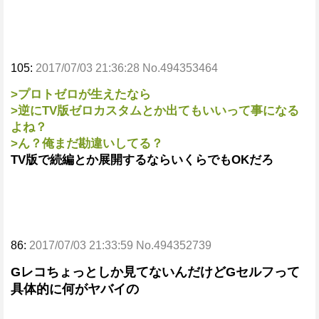
105:
2017/07/03 21:36:28 No.494353464
>プロトゼロが生えたなら
>逆にTV版ゼロカスタムとか出てもいいって事になる
よね？
>ん？俺まだ勘違いしてる？
TV版で続編とか展開するならいくらでもOKだろ
86:
2017/07/03 21:33:59 No.494352739
Gレコちょっとしか見てないんだけどGセルフって
具体的に何がヤバイの