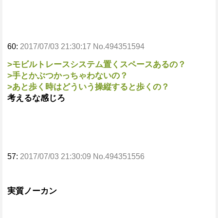
60:
2017/07/03 21:30:17 No.494351594
>モビルトレースシステム置くスペースあるの？
>手とかぶつかっちゃわないの？
>あと歩く時はどういう操縦すると歩くの？
考えるな感じろ
57:
2017/07/03 21:30:09 No.494351556
実質ノーカン