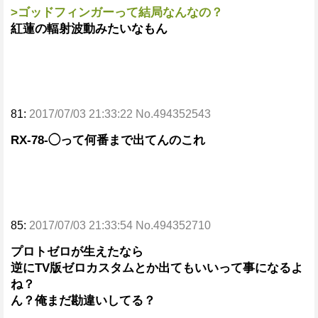
>ゴッドフィンガーって結局なんなの？
紅蓮の輻射波動みたいなもん
81:
2017/07/03 21:33:22 No.494352543
RX-78-◯って何番まで出てんのこれ
85:
2017/07/03 21:33:54 No.494352710
プロトゼロが生えたなら
逆にTV版ゼロカスタムとか出てもいいって事になるよ
ね？
ん？俺まだ勘違いしてる？