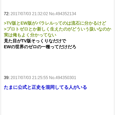
72:
2017/07/03 21:32:02 No.494352134
>TV版とEW版がパラレルってのは流石に分かるけど
>プロトゼロとか新しく生えたのがどういう扱いなのか
実は俺もよく分かってない
見た目がTV版そっくりなだけで
EWの世界のゼロの一種ってだけだろ
39:
2017/07/03 21:25:55 No.494350301
たまに公式と正史を混同してる人がいる