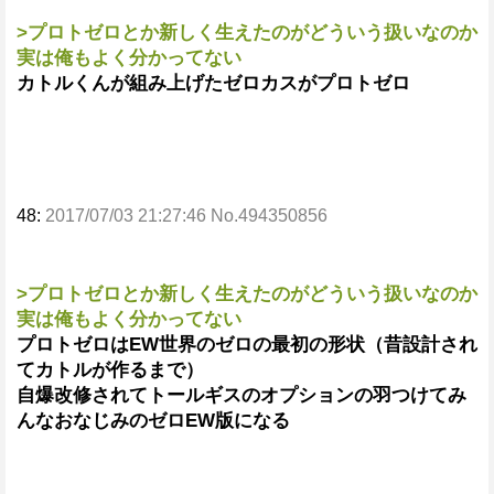
>プロトゼロとか新しく生えたのがどういう扱いなのか
実は俺もよく分かってない
カトルくんが組み上げたゼロカスがプロトゼロ
48:
2017/07/03 21:27:46 No.494350856
>プロトゼロとか新しく生えたのがどういう扱いなのか
実は俺もよく分かってない
プロトゼロはEW世界のゼロの最初の形状（昔設計され
てカトルが作るまで）
自爆改修されてトールギスのオプションの羽つけてみ
んなおなじみのゼロEW版になる