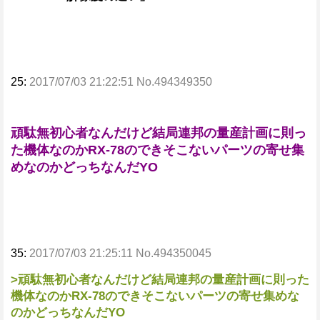
25:
2017/07/03 21:22:51 No.494349350
頑駄無初心者なんだけど結局連邦の量産計画に則っ
た機体なのかRX-78のできそこないパーツの寄せ集
めなのかどっちなんだYO
35:
2017/07/03 21:25:11 No.494350045
>頑駄無初心者なんだけど結局連邦の量産計画に則った
機体なのかRX-78のできそこないパーツの寄せ集めな
のかどっちなんだYO