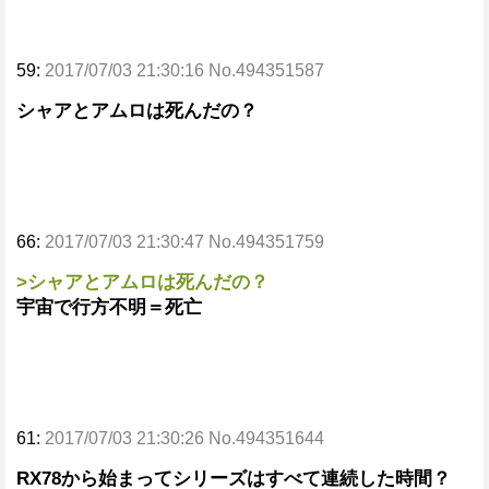
59:
2017/07/03 21:30:16 No.494351587
シャアとアムロは死んだの？
66:
2017/07/03 21:30:47 No.494351759
>シャアとアムロは死んだの？
宇宙で行方不明＝死亡
61:
2017/07/03 21:30:26 No.494351644
RX78から始まってシリーズはすべて連続した時間？