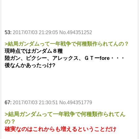
53:
2017/07/03 21:29:05 No.494351252
>結局ガンダムって一年戦争で何種類作られてんの？
現時点ではガンダム８種
陸ガン、ピクシー、アレックス、ＧＴーfore・・・
後なんかあったっけ?
67:
2017/07/03 21:30:51 No.494351779
>結局ガンダムって一年戦争で何種類作られてん
の？
確実なのはこれからも増えるということだけ