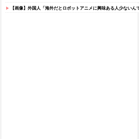
【画像】外国人「海外だとロボットアニメに興味ある人少ないん