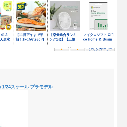
 1/24スケール プラモデル