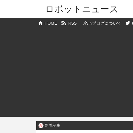
ロボットニュース
HOME
RSS
当ブログについて
新着記事