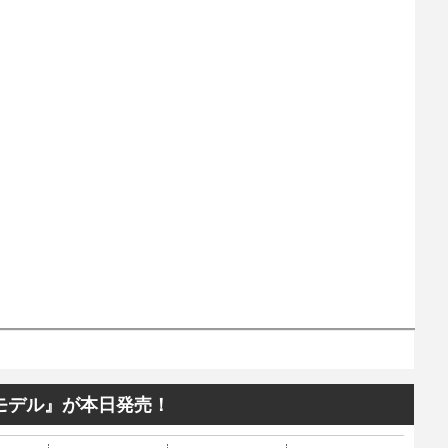
モデル』が本日発売！