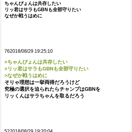
ちゃんぴょんは共存したい
リッ君はサラもGBNも全部守りたい
なぜか戦うはめに
762018/08/29 19:25:10
>ちゃんぴょんは共存したい
>リッ君はサラもGBNも全部守りたい
>なぜか戦うはめに
そりゃ理想は一挙両得だろうけど
究極の選択を迫られたらチャンプはGBNを
リッくんはサラちゃんを取るだろう
522018/08/29 19:20:04