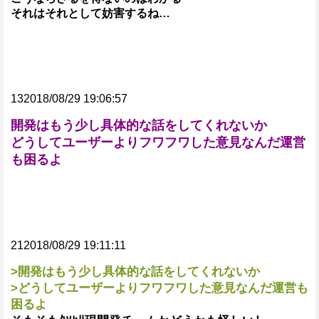
それはそれとして妨害するね…
132018/08/29 19:06:57
開発はもう少し具体的な話をしてくれないか
どうしてユーザーよりフワフワした意見なんだ運営
も困るよ
212018/08/29 19:11:11
>開発はもう少し具体的な話をしてくれないか
>どうしてユーザーよりフワフワした意見なんだ運営も
困るよ