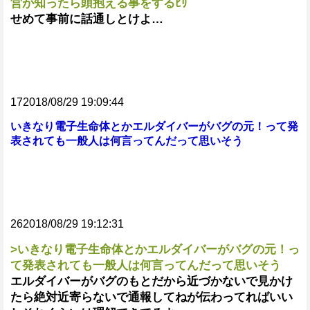
営が知ったら頭抱える事をするﾋﾘ
せめて事前に話通しとけよ…
172018/08/29 19:09:44
いきなり電子生命体とかエルダイバーがバグの元！って発
表されても一般人は何言ってんだって思いそう
262018/08/29 19:12:31
>いきなり電子生命体とかエルダイバーがバグの元！っ
て発表されても一般人は何言ってんだって思いそう
エルダイバーがバグのもとだから近づかないで見かけ
たら絶対近寄らないで通報してねが伝わってればいい