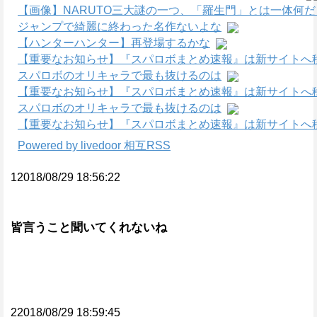
【画像】NARUTO三大謎の一つ、「羅生門」とは一体何
ジャンプで綺麗に終わった名作ないよな
【ハンターハンター】再登場するかな
【重要なお知らせ】『スパロボまとめ速報』は新サイトへ
スパロボのオリキャラで最も抜けるのは
【重要なお知らせ】『スパロボまとめ速報』は新サイトへ
スパロボのオリキャラで最も抜けるのは
【重要なお知らせ】『スパロボまとめ速報』は新サイトへ
Powered by livedoor 相互RSS
12018/08/29 18:56:22
皆言うこと聞いてくれないね
22018/08/29 18:59:45