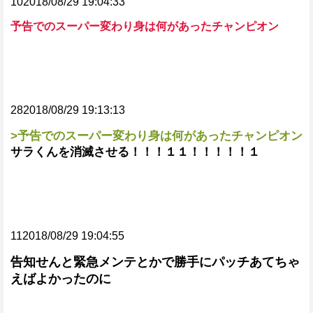
102018/08/29 19:04:33
予告でのスーパー変わり身は何があったチャンピオン
282018/08/29 19:13:13
>予告でのスーパー変わり身は何があったチャンピオン
サラくんを消滅させる！！！１１！！！！！１
112018/08/29 19:04:55
告知せんと緊急メンテとかで勝手にパッチあてちゃ
えばよかったのに