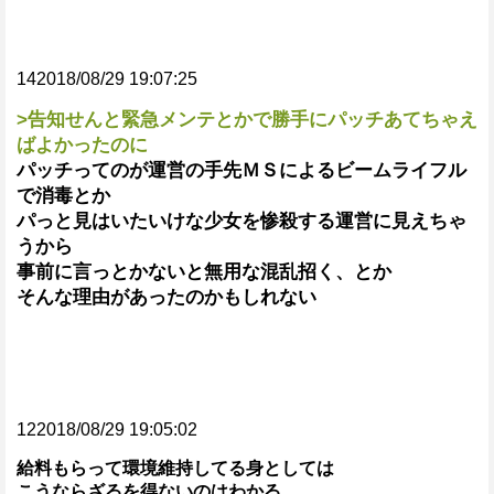
142018/08/29 19:07:25
>告知せんと緊急メンテとかで勝手にパッチあてちゃえ
ばよかったのに
パッチってのが運営の手先ＭＳによるビームライフル
で消毒とか
パっと見はいたいけな少女を惨殺する運営に見えちゃ
うから
事前に言っとかないと無用な混乱招く、とか
そんな理由があったのかもしれない
122018/08/29 19:05:02
給料もらって環境維持してる身としては
こうならざるを得ないのはわかる