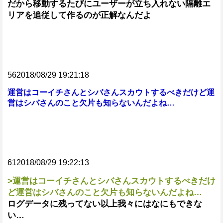
だから移動するたびにユーザーが立ち入れない隔離エ
リアを追従して作るのが正解なんだよ
562018/08/29 19:21:18
運営はコーイチさんとシバさんスカウトするべきだけど運
営はシバさんのこと欠片も知らないんだよね…
612018/08/29 19:22:13
>運営はコーイチさんとシバさんスカウトするべきだけ
ど運営はシバさんのこと欠片も知らないんだよね…
ログデータに残ってない以上我々にはなにもできな
い…