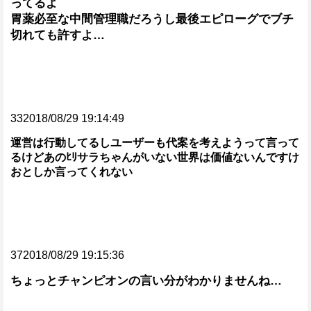
ってるよ
胃薬必至な中間管理職だろうし最後エピローグでブチ
切れても許すよ…
332018/08/29 19:14:49
運営は行動してるしユーザーも代案を考えようって言って
るけどあのﾋﾘサラちゃんがいない世界は価値ないんですけ
おとしか言ってくれない
372018/08/29 19:15:36
ちょっとチャンピオンの言い分がわかりませんね…