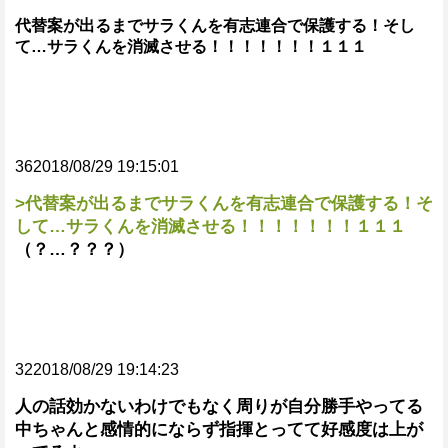
代替案が出るまでサラくんを有志連合で保護する！そし
て…サラくんを消滅させる！！！！！！！１１１
362018/08/29 19:15:01
>代替案が出るまでサラくんを有志連合で保護する！そ
して…サラくんを消滅させる！！！！！！！１１１
（？…？？？）
322018/08/29 19:14:23
人の話効かないわけでもなく周りが自分勝手やってる
中ちゃんと感情的にならず指揮とってて好感度は上が