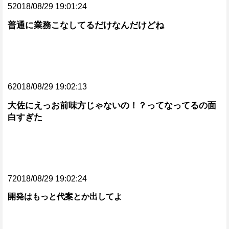
52018/08/29 19:01:24
普通に業務こなしてるだけなんだけどね
62018/08/29 19:02:13
大佐にえっお前味方じゃないの！？ってなってるの面
白すぎた
72018/08/29 19:02:24
開発はもっと代案とか出してよ