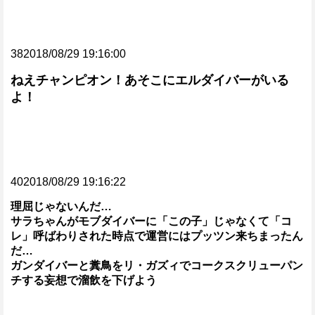
382018/08/29 19:16:00
ねえチャンピオン！あそこにエルダイバーがいる
よ！
402018/08/29 19:16:22
理屈じゃないんだ…
サラちゃんがモブダイバーに「この子」じゃなくて「コ
レ」呼ばわりされた時点で運営にはプッツン来ちまったん
だ…
ガンダイバーと糞鳥をリ・ガズィでコークスクリューパン
チする妄想で溜飲を下げよう