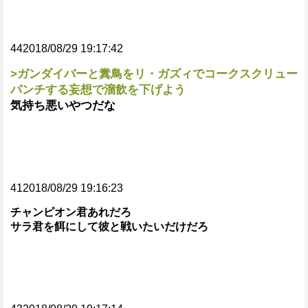
442018/08/29 19:17:42
>ガンダイバーと糞鳥をリ・ガズィでコークスクリュー
パンチする妄想で溜飲を下げよう
気持ち悪いやつだな
412018/08/29 19:16:23
チャンピオン君あれだろ
サラ君を餌にして彼と戦いたいだけだろ