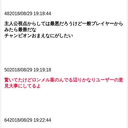
482018/08/29 19:18:44
主人公視点からしては最悪だろうけど一般プレイヤーから
みたら最善だな
チャンピオンおまえなにがしたい
502018/08/29 19:19:18
驚いてたけどロンメル案のんでる辺りかなりユーザーの意
見大事にしてるよ
642018/08/29 19:22:44