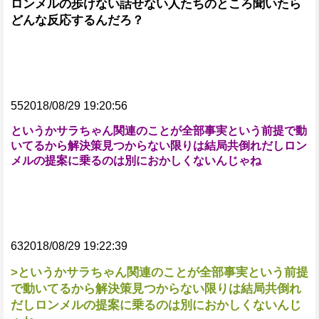
ロンメルの歩けない話せない人たちのところ聞いたら
どんな反応するんだろ？
552018/08/29 19:20:56
というかサラちゃん関連のことが全部事実という前提で動
いてるから解決策見つからない限りは結局共倒れだしロン
メルの提案に乗るのは別におかしくないんじゃね
632018/08/29 19:22:39
>というかサラちゃん関連のことが全部事実という前提
で動いてるから解決策見つからない限りは結局共倒れ
だしロンメルの提案に乗るのは別におかしくないんじ