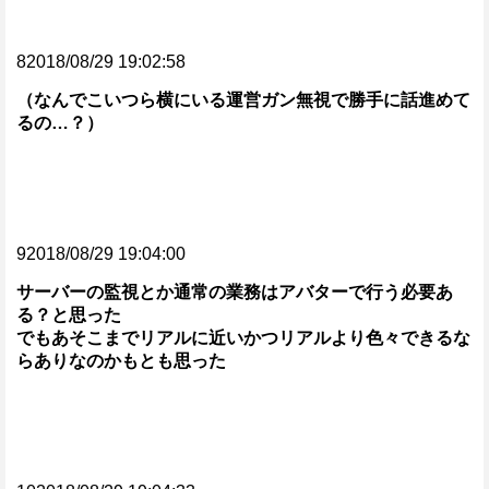
82018/08/29 19:02:58
（なんでこいつら横にいる運営ガン無視で勝手に話進めて
るの…？）
92018/08/29 19:04:00
サーバーの監視とか通常の業務はアバターで行う必要あ
る？と思った
でもあそこまでリアルに近いかつリアルより色々できるな
らありなのかもとも思った