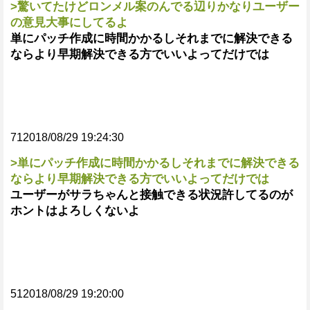
>驚いてたけどロンメル案のんでる辺りかなりユーザー
の意見大事にしてるよ
単にパッチ作成に時間かかるしそれまでに解決できる
ならより早期解決できる方でいいよってだけでは
712018/08/29 19:24:30
>単にパッチ作成に時間かかるしそれまでに解決できる
ならより早期解決できる方でいいよってだけでは
ユーザーがサラちゃんと接触できる状況許してるのが
ホントはよろしくないよ
512018/08/29 19:20:00