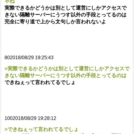
ゃね
実際できるかどうかは別として運営にしかアクセスで
きない隔離サーバーにうつす以外の手段とってるのは
完全に寄り道で上から文句しか言われないよ
802018/08/29 19:25:43
>実際できるかどうかは別として運営にしかアクセスで
きない隔離サーバーにうつす以外の手段とってるのは
できねぇって言われてるでしょ
1002018/08/29 19:28:12
>できねぇって言われてるでしょ