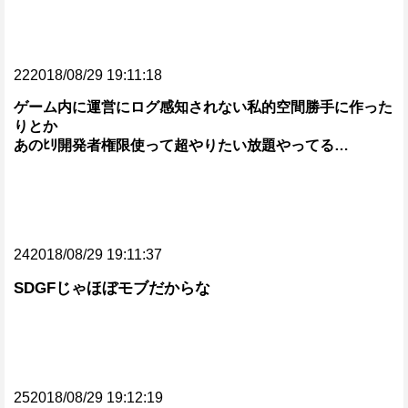
222018/08/29 19:11:18
ゲーム内に運営にログ感知されない私的空間勝手に作った
りとか
あのﾋﾘ開発者権限使って超やりたい放題やってる…
242018/08/29 19:11:37
SDGFじゃほぼモブだからな
252018/08/29 19:12:19