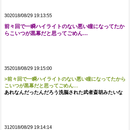
302018/08/29 19:13:55
前々回で一瞬ハイライトのない悪い瞳になってたか
らこいつが黒幕だと思ってごめん…
352018/08/29 19:15:00
>前々回で一瞬ハイライトのない悪い瞳になってたから
こいつが黒幕だと思ってごめん…
あれなんだったんだろう洗脳された武者斎胡みたいな
312018/08/29 19:14:14