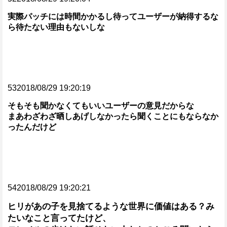
実際パッチには時間かかるし待ってユーザーが納得するな
ら待たない理由もないしな
532018/08/29 19:20:19
そもそも聞かなくてもいいユーザーの意見だからな
まあわざわざ晒しあげしなかったら聞くことにもならなか
ったんだけど
542018/08/29 19:20:21
ヒリがあの子を見捨てるような世界に価値はある？み
たいなこと言ってたけど、