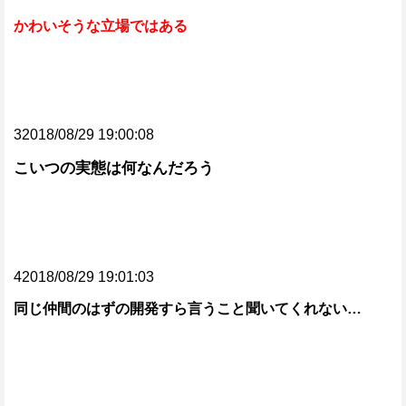
かわいそうな立場ではある
32018/08/29 19:00:08
こいつの実態は何なんだろう
42018/08/29 19:01:03
同じ仲間のはずの開発すら言うこと聞いてくれない…