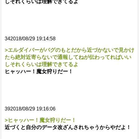
しそれくらいは理解できてるよ
342018/08/29 19:14:58
>エルダイバーがバグのもとだから近づかないで見かけ
たら絶対近寄らないで通報してねが伝わってればいい
しそれくらいは理解できてるよ
ヒャッハー！魔女狩りだー！
392018/08/29 19:16:06
>ヒャッハー！魔女狩りだー！
近づくと自分のデータ改ざんされちゃうからやだよ！