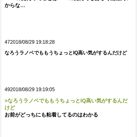
からな…
472018/08/29 19:18:28
なろうラノベでももうちょっとIQ高い気がするんだけど
492018/08/29 19:19:05
>なろうラノベでももうちょっとIQ高い気がするんだ
けど
お前がどっちにも粘着してるのはわかる