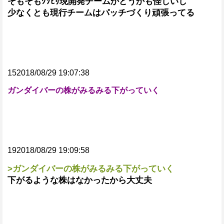
そもそもｸｿﾋﾘ現開発チームかどうかも怪しいし
少なくとも現行チームはパッチづくり頑張ってる
152018/08/29 19:07:38
ガンダイバーの株がみるみる下がっていく
192018/08/29 19:09:58
>ガンダイバーの株がみるみる下がっていく
下がるような株はなかったから大丈夫