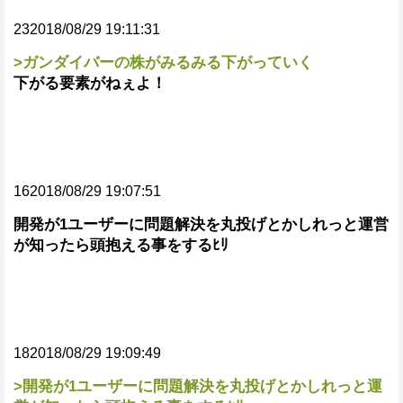
232018/08/29 19:11:31
>ガンダイバーの株がみるみる下がっていく
下がる要素がねぇよ！
162018/08/29 19:07:51
開発が1ユーザーに問題解決を丸投げとかしれっと運営
が知ったら頭抱える事をするﾋﾘ
182018/08/29 19:09:49
>開発が1ユーザーに問題解決を丸投げとかしれっと運