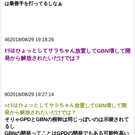
は最善手を打ってるしなぁ
462018/08/29 19:18:26
ﾋﾘはひょっとしてサラちゃん放置してGBN壊して開
発から解放されたいだけでは？
902018/08/29 19:27:14
>ﾋﾘはひょっとしてサラちゃん放置してGBN壊して開
発から解放されたいだけでは？
そりゃGPDとGBNの根幹は同じっぽいのは示唆されて
るし
GBNの開発ってことはGPDの開発でもある可能性高い