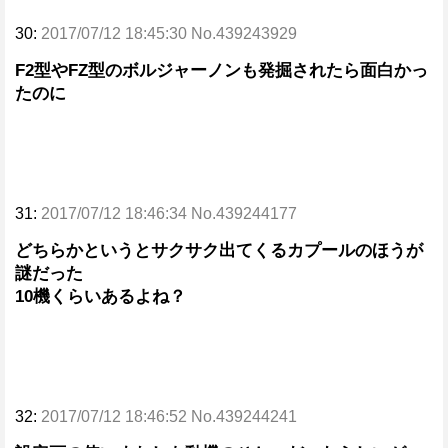
30:
2017/07/12 18:45:30 No.439243929
F2型やFZ型のボルジャーノンも発掘されたら面白かっ
たのに
31:
2017/07/12 18:46:34 No.439244177
どちらかというとサクサク出てくるカプールのほうが
謎だった
10機くらいあるよね？
32:
2017/07/12 18:46:52 No.439244241