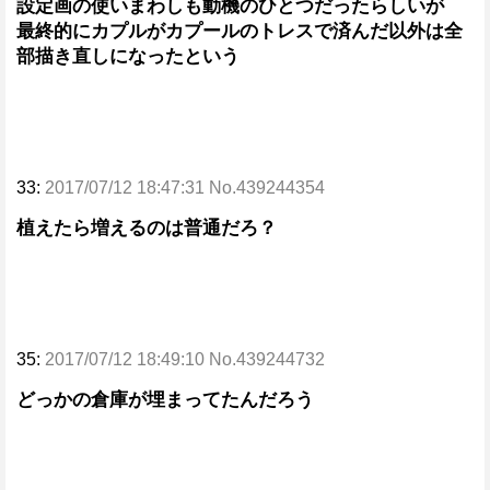
設定画の使いまわしも動機のひとつだったらしいが
最終的にカプルがカプールのトレスで済んだ以外は全
部描き直しになったという
33:
2017/07/12 18:47:31 No.439244354
植えたら増えるのは普通だろ？
35:
2017/07/12 18:49:10 No.439244732
どっかの倉庫が埋まってたんだろう