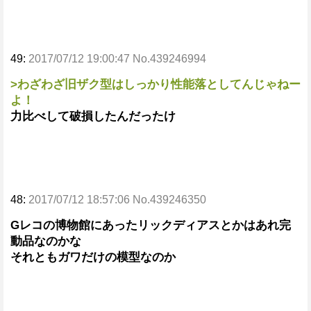
49:
2017/07/12 19:00:47 No.439246994
>わざわざ旧ザク型はしっかり性能落としてんじゃねー
よ！
力比べして破損したんだったけ
48:
2017/07/12 18:57:06 No.439246350
Gレコの博物館にあったリックディアスとかはあれ完
動品なのかな
それともガワだけの模型なのか