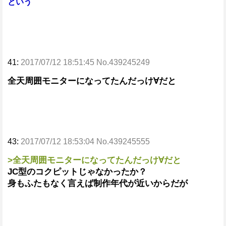
という
41:
2017/07/12 18:51:45 No.439245249
全天周囲モニターになってたんだっけ∀だと
43:
2017/07/12 18:53:04 No.439245555
>全天周囲モニターになってたんだっけ∀だと
JC型のコクピットじゃなかったか？
身もふたもなく言えば制作年代が近いからだが