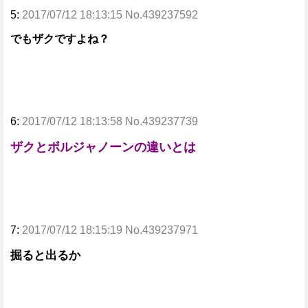
5:
2017/07/12 18:13:15 No.439237592
でもザクですよね？
6:
2017/07/12 18:13:58 No.439237739
ザクとボルジャノーンの違いとは
7:
2017/07/12 18:15:19 No.439237971
掘ると出るか