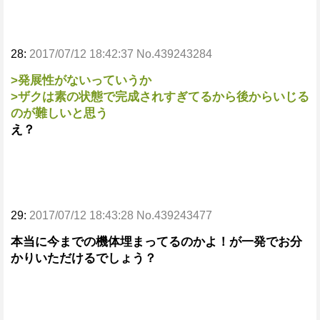
28:
2017/07/12 18:42:37 No.439243284
>発展性がないっていうか
>ザクは素の状態で完成されすぎてるから後からいじる
のが難しいと思う
え？
29:
2017/07/12 18:43:28 No.439243477
本当に今までの機体埋まってるのかよ！が一発でお分
かりいただけるでしょう？