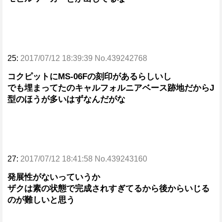
25:
2017/07/12 18:39:39 No.439242768
コクピットにMS-06Fの刻印があるらしいし
でも埋まってたのキャルフォルニアベース跡地だからJ
型のほうが多いはずなんだがな
27:
2017/07/12 18:41:58 No.439243160
発展性がないっていうか
ザクは素の状態で完成されすぎてるから後からいじる
のが難しいと思う