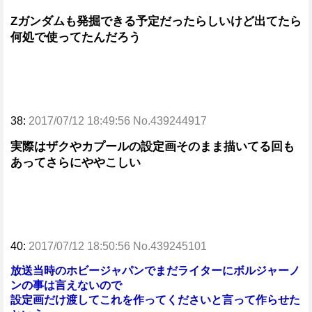
Zガンダムも発掘できる予定だったらしいけど出てたら
何処で使ってたんだろう
38:
2017/07/12 18:49:56 No.439244917
実際はザクやカプールの設定画そのまま描いてる回も
あってさらにややこしい
40:
2017/07/12 18:50:56 No.439245101
放送当時のホビージャパンでまだライターにボルジャーノ
ンの事は言えないので
設定画だけ渡してこれを作ってくださいと言って作らせた