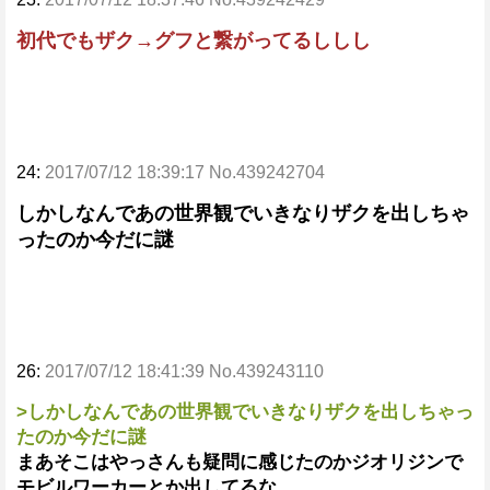
初代でもザク→グフと繋がってるししし
24:
2017/07/12 18:39:17 No.439242704
しかしなんであの世界観でいきなりザクを出しちゃ
ったのか今だに謎
26:
2017/07/12 18:41:39 No.439243110
>しかしなんであの世界観でいきなりザクを出しちゃっ
たのか今だに謎
まあそこはやっさんも疑問に感じたのかジオリジンで
モビルワーカーとか出してるな