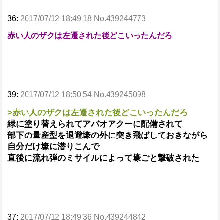
36:
2017/07/12 18:49:18 No.439244773
赤い人のザクは左遷された後どこいったんだろ
39:
2017/07/12 18:50:54 No.439245098
>赤い人のザクは左遷された後どこいったんだろ
緑に塗り替えられてアバオアクーに配備されて
部下の量産型を退避壕の外に突き飛ばしておきながら
自分だけ壕に潜りこんで
直後に流れ弾のミサイルによって壕ごと撃破された
37:
2017/07/12 18:49:36 No.439244842