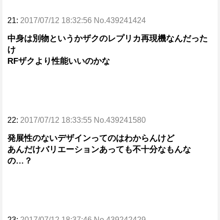
21:
2017/07/12 18:32:56 No.439241424
中身は別物というかザクのレプリカ再現機なんだった
け
RFザクより性能いいのかな
22:
2017/07/12 18:33:55 No.439241580
発展性のないデザインってのはわからんけど
あんだけバリエーションあっても不十分なもんな
の…？
23:
2017/07/12 18:37:46 No.439242429