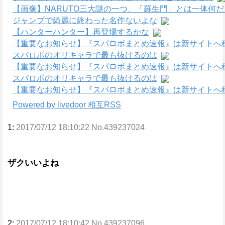
【画像】NARUTO三大謎の一つ、「羅生門」とは一体何
ジャンプで綺麗に終わった名作ないよな
【ハンターハンター】再登場するかな
【重要なお知らせ】『スパロボまとめ速報』は新サイトへ
スパロボのオリキャラで最も抜けるのは
【重要なお知らせ】『スパロボまとめ速報』は新サイトへ
スパロボのオリキャラで最も抜けるのは
【重要なお知らせ】『スパロボまとめ速報』は新サイトへ
Powered by livedoor 相互RSS
1:
2017/07/12 18:10:22 No.439237024
ザクいいよね
2:
2017/07/12 18:10:42 No.439237096