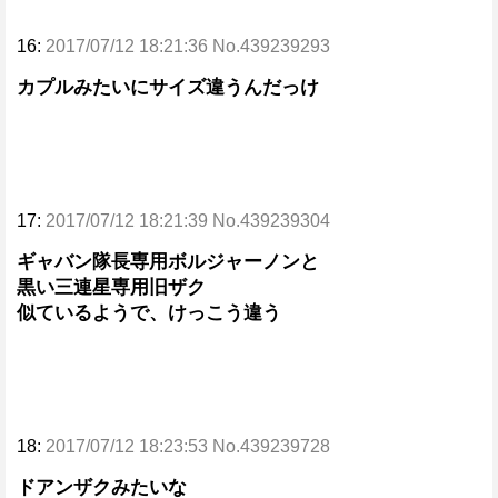
16:
2017/07/12 18:21:36 No.439239293
カプルみたいにサイズ違うんだっけ
17:
2017/07/12 18:21:39 No.439239304
ギャバン隊長専用ボルジャーノンと
黒い三連星専用旧ザク
似ているようで、けっこう違う
18:
2017/07/12 18:23:53 No.439239728
ドアンザクみたいな