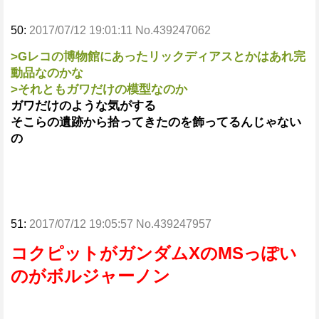
50:
2017/07/12 19:01:11 No.439247062
>Gレコの博物館にあったリックディアスとかはあれ完
動品なのかな
>それともガワだけの模型なのか
ガワだけのような気がする
そこらの遺跡から拾ってきたのを飾ってるんじゃない
の
51:
2017/07/12 19:05:57 No.439247957
コクピットがガンダムXのMSっぽい
のがボルジャーノン