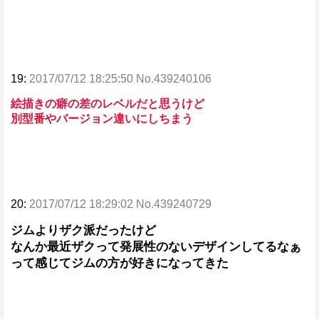
19:
2017/07/12 18:25:50 No.439240106
絵描きの癖の差のレベルだと思うけど
別型番やバージョン違いにしちまう
20:
2017/07/12 18:29:02 No.439240729
ジムよりザク派だったけど
なんか最近ザクって発展性のないデザインしてるなぁ
って感じてジムの方が好きになってきた