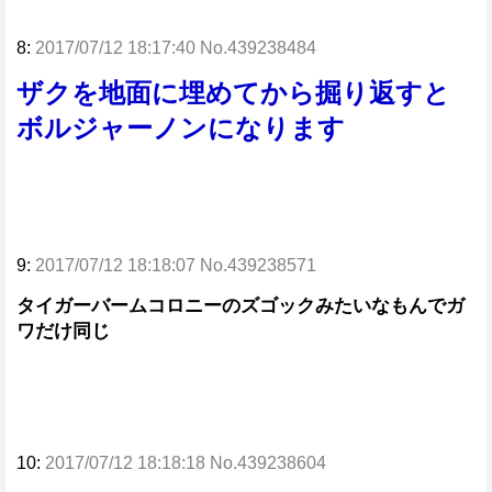
8:
2017/07/12 18:17:40 No.439238484
ザクを地面に埋めてから掘り返すと
ボルジャーノンになります
9:
2017/07/12 18:18:07 No.439238571
タイガーバームコロニーのズゴックみたいなもんでガ
ワだけ同じ
10:
2017/07/12 18:18:18 No.439238604