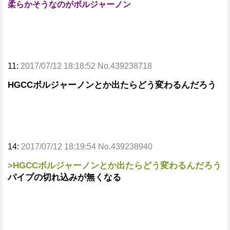
柔らかそうなのがボルジャーノン
11:
2017/07/12 18:18:52 No.439238718
HGCCボルジャーノンとか出たらどう変わるんだろう
14:
2017/07/12 18:19:54 No.439238940
>HGCCボルジャーノンとか出たらどう変わるんだろう
パイプの切れ込みが無くなる