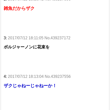
雑魚だからザク
3:
2017/07/12 18:11:05 No.439237172
ボルジャーノンに花束を
4:
2017/07/12 18:13:04 No.439237556
ザクじゃねーじゃねーか！