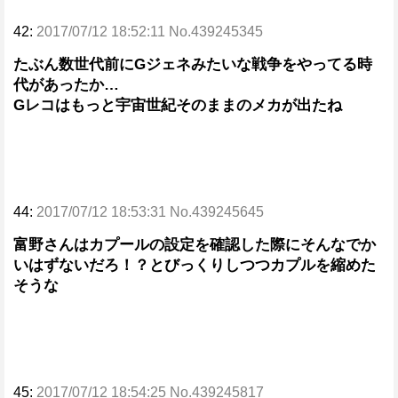
42:
2017/07/12 18:52:11 No.439245345
たぶん数世代前にGジェネみたいな戦争をやってる時
代があったか…
Gレコはもっと宇宙世紀そのままのメカが出たね
44:
2017/07/12 18:53:31 No.439245645
富野さんはカプールの設定を確認した際にそんなでか
いはずないだろ！？とびっくりしつつカプルを縮めた
そうな
45:
2017/07/12 18:54:25 No.439245817