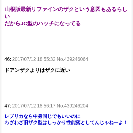
山根版最新リファインのザクという意図もあるらし
い
だからJC型のハッチになってる
46:
2017/07/12 18:55:32 No.439246064
ドアンザクよりはザクに近い
47:
2017/07/12 18:56:17 No.439246204
レプリカなら中身同じでもいいのに
わざわざ旧ザク型はしっかり性能落としてんじゃねーよ！