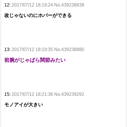
12:
2017/07/12 18:19:24 No.439238838
改じゃないのにホバーができる
13:
2017/07/12 18:19:35 No.439238880
前腕がじゃばら関節みたい
15:
2017/07/12 18:21:36 No.439239292
モノアイが大きい