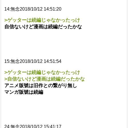
14:無念2018/10/12 14:51:20
>ゲッターは続編じゃなかったっけ
自信ないけど漫画は続編だったかな
15:無念2018/10/12 14:51:54
>ゲッターは続編じゃなかったっけ
>自信ないけど漫画は続編だったかな
アニメ版號は旧作との繋がり無し
マンガ版號は続編
24:無念2018/10/12 15:41:17