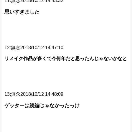
11:無念2018/10/12 14:43:32
思いすぎました
12:無念2018/10/12 14:47:10
リメイク作品が多くて今何年だと思ったんじゃないかなと
13:無念2018/10/12 14:48:09
ゲッターは続編じゃなかったっけ