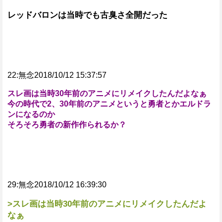
レッドバロンは当時でも古臭さ全開だった
22:無念2018/10/12 15:37:57
スレ画は当時30年前のアニメにリメイクしたんだよなぁ
今の時代で2、30年前のアニメというと勇者とかエルドラ
ンになるのか
そろそろ勇者の新作作られるか？
29:無念2018/10/12 16:39:30
>スレ画は当時30年前のアニメにリメイクしたんだよ
なぁ