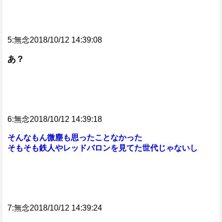
5:無念2018/10/12 14:39:08
あ？
6:無念2018/10/12 14:39:18
そんなもん微塵も思ったことなかった
そもそも鉄人やレッドバロンを見てた世代じゃないし
7:無念2018/10/12 14:39:24