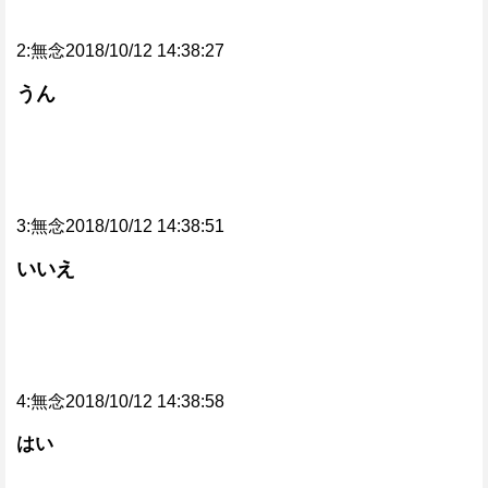
2:無念2018/10/12 14:38:27
うん
3:無念2018/10/12 14:38:51
いいえ
4:無念2018/10/12 14:38:58
はい