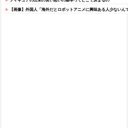
フィギュアの出来の良い悪いの基準ってどこで決まるの
【画像】外国人「海外だとロボットアニメに興味ある人少ないん