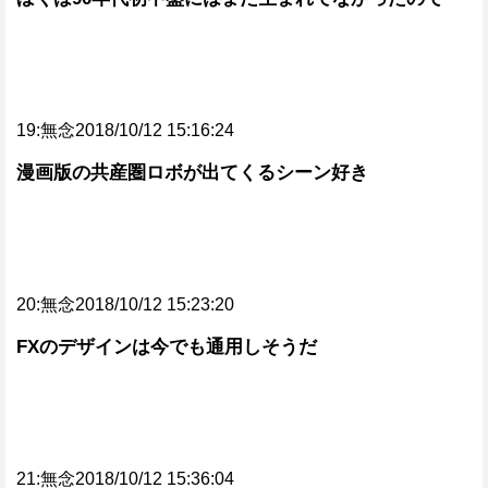
19:無念2018/10/12 15:16:24
漫画版の共産圏ロボが出てくるシーン好き
20:無念2018/10/12 15:23:20
FXのデザインは今でも通用しそうだ
21:無念2018/10/12 15:36:04