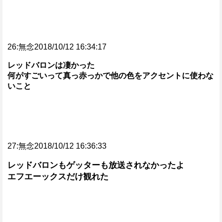
26:無念2018/10/12 16:34:17
レッドバロンは凄かった
何がすごいって真っ赤っかで他の色をアクセントに使わな
いこと
27:無念2018/10/12 16:36:33
レッドバロンもゲッターも放送されなかったよ
エフエーックスだけ観れた