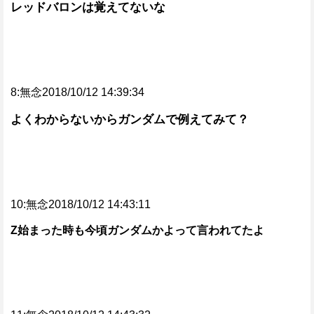
レッドバロンは覚えてないな
8:無念2018/10/12 14:39:34
よくわからないからガンダムで例えてみて？
10:無念2018/10/12 14:43:11
Z始まった時も今頃ガンダムかよって言われてたよ