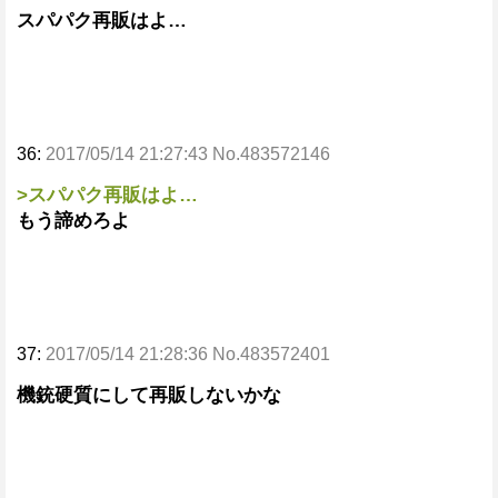
スパパク再販はよ…
36:
2017/05/14 21:27:43 No.483572146
>スパパク再販はよ…
もう諦めろよ
37:
2017/05/14 21:28:36 No.483572401
機銃硬質にして再販しないかな