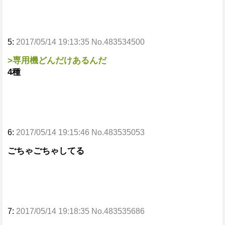
5:
2017/05/14 19:13:35 No.483534500
>専用機どんだけあるんだ
4種
6:
2017/05/14 19:15:46 No.483535053
ごちゃごちゃしてる
7:
2017/05/14 19:18:35 No.483535686