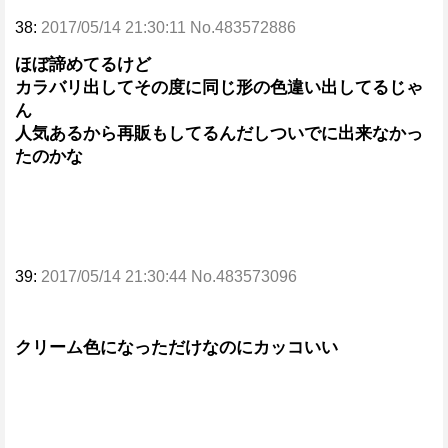
38:
2017/05/14 21:30:11 No.483572886
ほぼ諦めてるけど
カラバリ出してその度に同じ形の色違い出してるじゃ
ん
人気あるから再販もしてるんだしついでに出来なかっ
たのかな
39:
2017/05/14 21:30:44 No.483573096
クリーム色になっただけなのにカッコいい