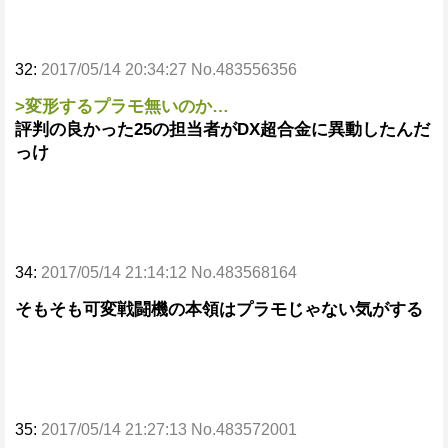
32:
2017/05/14 20:34:27 No.483556356
>変形するプラモ無いのか…
評判の良かった25の担当者がDX超合金に異動したんだ
っけ
34:
2017/05/14 21:14:12 No.483568164
そもそも可変戦闘機の本領はプラモじゃない気がする
35:
2017/05/14 21:27:13 No.483572001