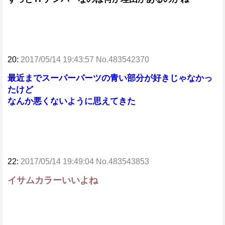
20:
2017/05/14 19:43:57 No.483542370
最近までスーパーパーツの青い部分が好きじゃなかっ
たけど
なんか悪くないように思えてきた
22:
2017/05/14 19:49:04 No.483543853
イサムカラーいいよね