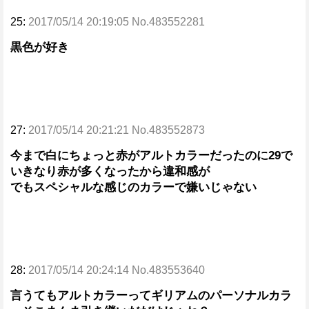
25:
2017/05/14 20:19:05 No.483552281
黒色が好き
27:
2017/05/14 20:21:21 No.483552873
今まで白にちょっと赤がアルトカラーだったのに29で
いきなり赤が多くなったから違和感が
でもスペシャルな感じのカラーで嫌いじゃない
28:
2017/05/14 20:24:14 No.483553640
言うてもアルトカラーってギリアムのパーソナルカラ