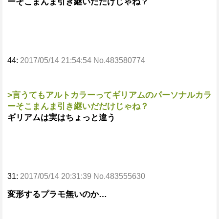
ーそこまんま引き継いだだけじゃね？
44:
2017/05/14 21:54:54 No.483580774
>言うてもアルトカラーってギリアムのパーソナルカラ
ーそこまんま引き継いだだけじゃね？
ギリアムは実はちょっと違う
31:
2017/05/14 20:31:39 No.483555630
変形するプラモ無いのか…