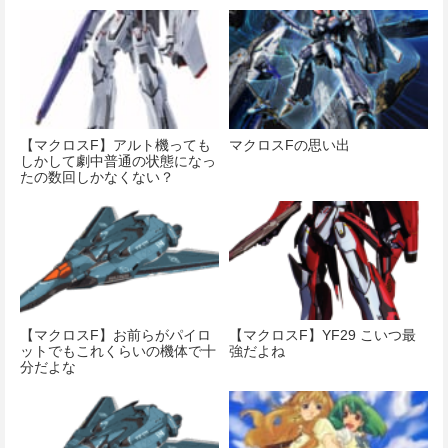
【マクロスF】アルト機っても
マクロスFの思い出
しかして劇中普通の状態になっ
たの数回しかなくない？
【マクロスF】お前らがパイロ
【マクロスF】YF29 こいつ最
ットでもこれくらいの機体で十
強だよね
分だよな