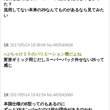
た？
流用してない本来の29なんてものがあるなら見てみた
い
18:
2017/05/14 19:38:00 No.483540608
>ぶちゃけ２５のバリエーション機だよね
変形ギミック同じだしスーパーパック外せない25って
感じ
19:
2017/05/14 19:42:54 No.483542060
本国仕様のB型ってのもあるのに
ずっとYFナンバーなのは何か理由があるのかね