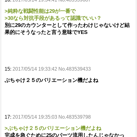
>純粋な戦闘性能は29が一番で
>30なら対抗手段があるって認識でいい？
別に29のカウンターとして作ったわけじゃないけど結
果的にそうなったと言う意味でYES
15:
2017/05/14 19:33:42 No.483539433
ぶちゃけ２５のバリエーション機だよね
17:
2017/05/14 19:35:03 No.483539798
>ぶちゃけ２５のバリエーション機だよね
完成を急ぐために25のパーツ流用したんじゃなかっ