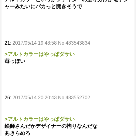
ャーみたいにパカっと開きそうで
21:
2017/05/14 19:48:58 No.483543834
>アルトカラーはやっぱダサい
苺っぽい
26:
2017/05/14 20:20:43 No.483552702
>アルトカラーはやっぱダサい
絵師さんだかデザイナーの拘りなんだな
あきらめろ