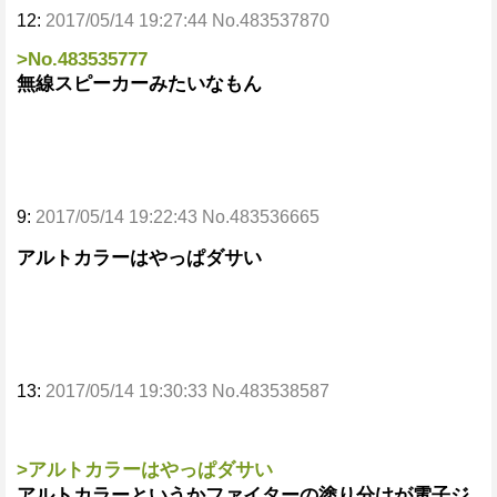
12:
2017/05/14 19:27:44 No.483537870
>No.483535777
無線スピーカーみたいなもん
9:
2017/05/14 19:22:43 No.483536665
アルトカラーはやっぱダサい
13:
2017/05/14 19:30:33 No.483538587
>アルトカラーはやっぱダサい
アルトカラーというかファイターの塗り分けが電子ジ