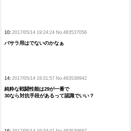
10:
2017/05/14 19:24:24 No.483537056
バサラ用はでないのかなぁ
14:
2017/05/14 19:31:57 No.483538942
純粋な戦闘性能は29が一番で
30なら対抗手段があるって認識でいい？
16:
2017/05/14 19:34:41 No.483539687