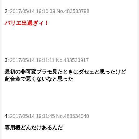
2:
2017/05/14 19:10:39 No.483533798
バリエ出過ぎィ！
3:
2017/05/14 19:11:11 No.483533917
最初の非可変プラモ見たときはダセェと思ったけど
超合金で悪くないなと思った
4:
2017/05/14 19:11:45 No.483534040
専用機どんだけあるんだ