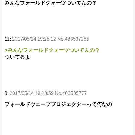
みんなフォールドクォーツついてんの？
11:
2017/05/14 19:25:12 No.483537255
>みんなフォールドクォーツついてんの？
ついてるよ
8:
2017/05/14 19:18:59 No.483535777
フォールドウェーブプロジェクターって何なの