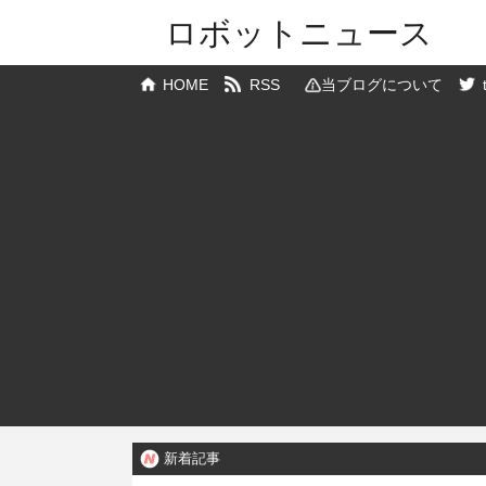
ロボットニュース
HOME
RSS
当ブログについて
新着記事