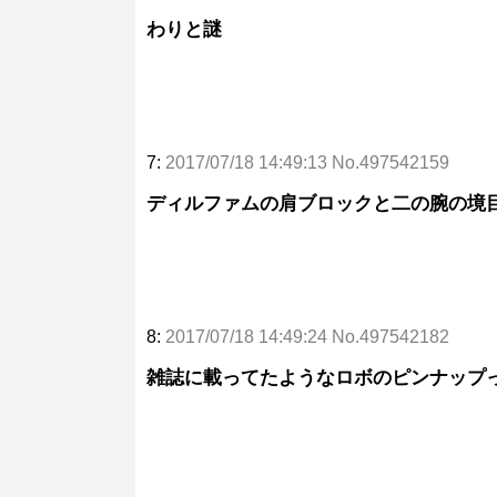
わりと謎
7:
2017/07/18 14:49:13 No.497542159
ディルファムの肩ブロックと二の腕の境
8:
2017/07/18 14:49:24 No.497542182
雑誌に載ってたようなロボのピンナップ