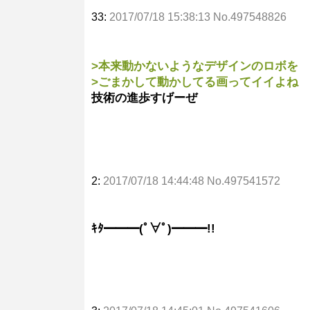
33:
2017/07/18 15:38:13 No.497548826
>本来動かないようなデザインのロボを
>ごまかして動かしてる画ってイイよね
技術の進歩すげーぜ
2:
2017/07/18 14:44:48 No.497541572
ｷﾀ━━━(ﾟ∀ﾟ)━━━!!