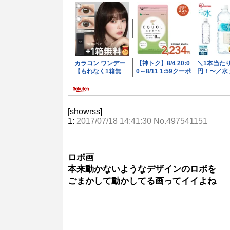
[showrss]
1:
2017/07/18 14:41:30 No.497541151
ロボ画
本来動かないようなデザインのロボを
ごまかして動かしてる画ってイイよね