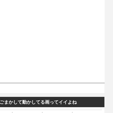
ごまかして動かしてる画ってイイよね