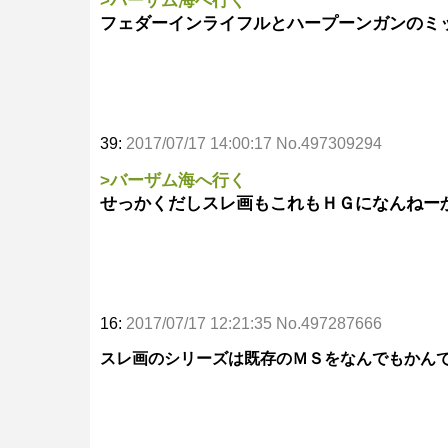
>バーザム海へ行く
フェダーインライフルとハープーンガンのミ
39:
2017/07/17 14:00:17 No.497309294
>バーザム海へ行く
せっかくだしスレ画もこれもＨＧになんねー
16:
2017/07/17 12:21:35 No.497287666
スレ画のシリーズは既存のＭＳをなんでもかん