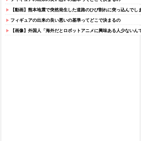
【動画】熊本地震で突然発生した道路のひび割れに突っ込んでし
フィギュアの出来の良い悪いの基準ってどこで決まるの
【画像】外国人「海外だとロボットアニメに興味ある人少ないん