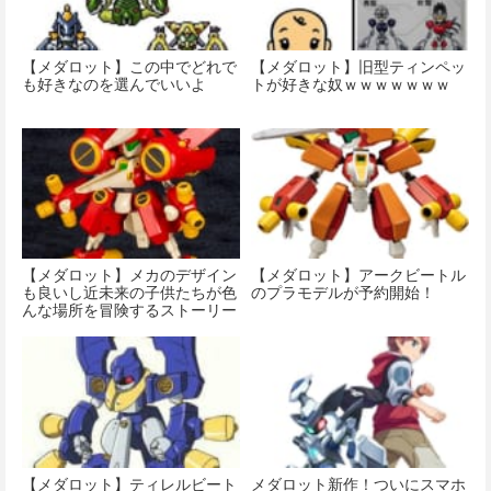
【メダロット】この中でどれで
【メダロット】旧型ティンペッ
も好きなのを選んでいいよ
トが好きな奴ｗｗｗｗｗｗｗ
【メダロット】メカのデザイン
【メダロット】アークビートル
も良いし近未来の子供たちが色
のプラモデルが予約開始！
んな場所を冒険するストーリー
も大好きなの
【メダロット】ティレルビート
メダロット新作！ついにスマホ