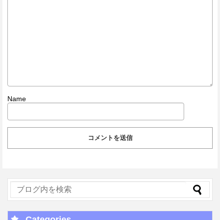
Name
Categories