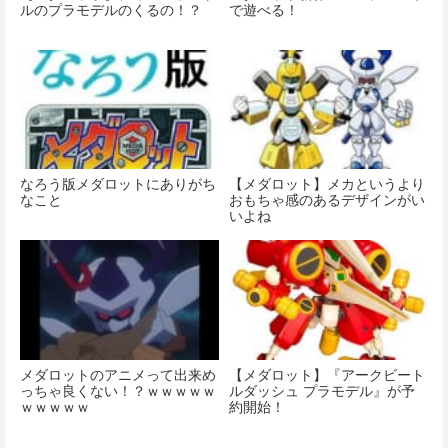
ルのプラモデルのくるの！？
で遊べる！
なろう版メダロットにありがち
【メダロット】メカというより
なこと
おもちゃ感のあるデザインがい
いよね
メダロットのアニメって出来め
【メダロット】『アークビート
っちゃ良くない！？ｗｗｗｗｗ
ルダッシュ プラモデル』が予
ｗｗｗｗｗ
約開始！