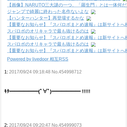
【画像】NARUTO三大謎の一つ、「羅生門」とは一体何
ジャンプで綺麗に終わった名作ないよな
【ハンターハンター】再登場するかな
【重要なお知らせ】『スパロボまとめ速報』は新サイトへ
スパロボのオリキャラで最も抜けるのは
【重要なお知らせ】『スパロボまとめ速報』は新サイトへ
スパロボのオリキャラで最も抜けるのは
【重要なお知らせ】『スパロボまとめ速報』は新サイトへ
Powered by livedoor 相互RSS
1:
2017/09/24 09:18:48 No.454998712
ｷﾀ━━━━━━(ﾟ∀ﾟ)━━━━━━ !!!!!
2:
2017/09/24 09:20:47 No.454999073