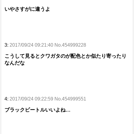
いやさすがに違うよ
3:
2017/09/24 09:21:40 No.454999228
こうして見るとクワガタのが配色とか似たり寄ったり
なんだな
4:
2017/09/24 09:22:59 No.454999551
ブラックビートルいいよね…