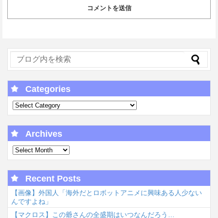
Categories
Archives
Recent Posts
【画像】外国人「海外だとロボットアニメに興味ある人少ない
んですよね」
【マクロス】この爺さんの全盛期はいつなんだろう…