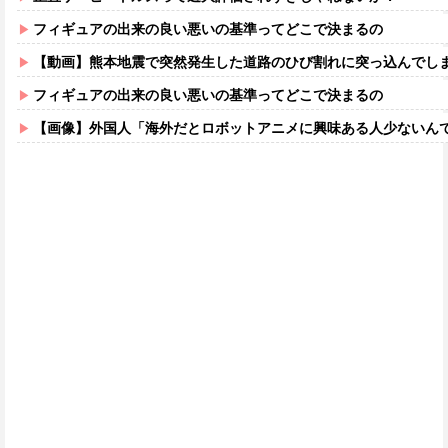
フィギュアの出来の良い悪いの基準ってどこで決まるの
【動画】熊本地震で突然発生した道路のひび割れに突っ込んでし
フィギュアの出来の良い悪いの基準ってどこで決まるの
【画像】外国人「海外だとロボットアニメに興味ある人少ないん