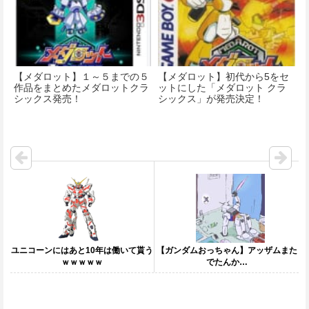
【メダロット】１～５までの５
【メダロット】初代から5をセ
作品をまとめたメダロットクラ
ットにした「メダロット クラ
シックス発売！
シックス」が発売決定！
ユニコーンにはあと10年は働いて貰う
【ガンダムおっちゃん】アッザムまた
ｗｗｗｗｗ
でたんか…