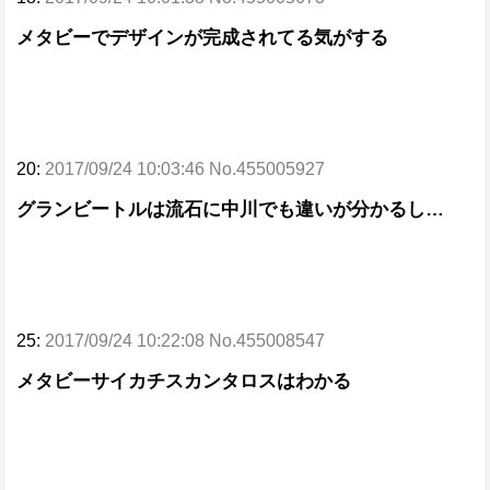
メタビーでデザインが完成されてる気がする
20:
2017/09/24 10:03:46 No.455005927
グランビートルは流石に中川でも違いが分かるし…
25:
2017/09/24 10:22:08 No.455008547
メタビーサイカチスカンタロスはわかる