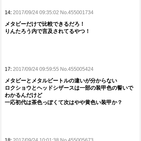
14:
2017/09/24 09:35:02 No.455001734
メタビーだけで比較できるだろ！
りんたろう内で言及されてるやつ！
17:
2017/09/24 09:59:55 No.455005424
メタビーとメタルビートルの違いが分からない
ロクショウとヘッドシザースは一部の装甲色の誓いで
わかるんだけど
一応初代は茶色っぽくて次はやや黄色い装甲か？
18:
2017/09/24 10:01:38 No.455005673