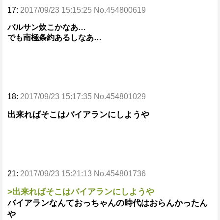
17:
2017/09/23 15:15:25 No.454800619
バルサン炊こかなあ…
でも南極条約あるしなあ…
18:
2017/09/23 15:17:35 No.454801029
出来ればそこはバイアランにしようや
21:
2017/09/23 15:21:13 No.454801736
>出来ればそこはバイアランにしようや
バイアランなんておっちゃんの時代はおらんかったん
や