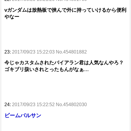
νガンダムは放熱板で挟んで外に持っていけるから便利
やなー
23:
2017/09/23 15:22:03 No.454801882
今じゃカスタムされたバイアラン君は人気なんやろ？
ゴキブリ扱いされとったもんがなぁ…
24:
2017/09/23 15:22:52 No.454802030
ビームバルサン