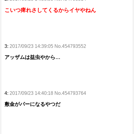
こいつ痺れさしてくるからイヤやねん
3:
2017/09/23 14:39:05 No.454793552
アッザムは益虫やから…
4:
2017/09/23 14:40:18 No.454793764
敷金がパーになるやつだ