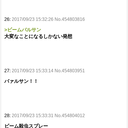
26:
2017/09/23 15:32:26 No.454803816
>ビームバルサン
大変なことになるしかない発想
27:
2017/09/23 15:33:14 No.454803951
バァルサン！！
28:
2017/09/23 15:33:31 No.454804012
ビーム殺虫スプレー