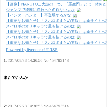
【画像】NARUTO三大謎の一つ、「羅生門」とは一体何
ジャンプで綺麗に終わった名作ないよな
【ハンターハンター】再登場するかな
【重要なお知らせ】『スパロボまとめ速報』は新サイトへ
スパロボのオリキャラで最も抜けるのは
【重要なお知らせ】『スパロボまとめ速報』は新サイトへ
スパロボのオリキャラで最も抜けるのは
【重要なお知らせ】『スパロボまとめ速報』は新サイトへ
Powered by livedoor 相互RSS
1:
2017/09/23 14:36:56 No.454793148
またでたんか
2:
2017/09/23 14:38:53 No.454793514