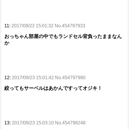
11:
2017/09/23 15:01:32 No.454797933
おっちゃん部屋の中でもランドセル背負ったままなん
か
12:
2017/09/23 15:01:42 No.454797980
絞ってもサーベルはあかんですってオジキ！
13:
2017/09/23 15:03:10 No.454798248