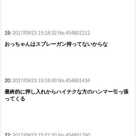
19:
2017/09/23 15:18:32 No.454801212
おっちゃんはスプレーガン持ってないからな
20:
2017/09/23 15:19:40 No.454801434
最終的に押し入れからハイテクな方のハンマー引っ張
ってくる
22:
2017/09/23 15:21:20 No.454801760