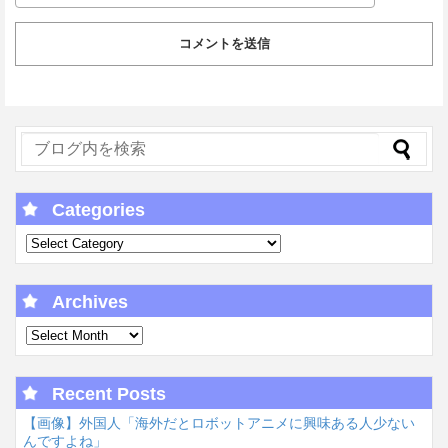
Categories
Archives
Recent Posts
【画像】外国人「海外だとロボットアニメに興味ある人少ない
んですよね」