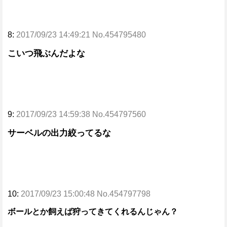
8:
2017/09/23 14:49:21 No.454795480
こいつ飛ぶんだよな
9:
2017/09/23 14:59:38 No.454797560
サーベルの出力絞ってるな
10:
2017/09/23 15:00:48 No.454797798
ボールとか飼えば狩ってきてくれるんじゃん？