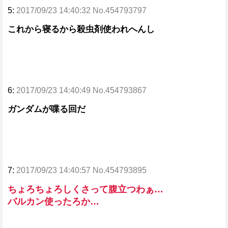
5:
2017/09/23 14:40:32 No.454793797
これから寝るから殺虫剤使われへんし
6:
2017/09/23 14:40:49 No.454793867
ガンダムが喋る回だ
7:
2017/09/23 14:40:57 No.454793895
ちょろちょろしくさって腹立つわぁ…
バルカン使ったろか…