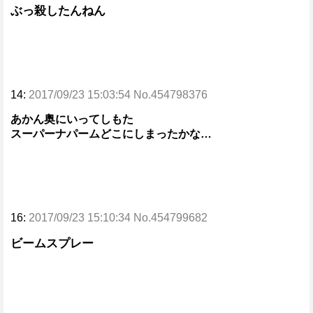
ぶっ殺したんねん
14:
2017/09/23 15:03:54 No.454798376
あかん奥にいってしもた
スーパーナパームどこにしまったかな…
16:
2017/09/23 15:10:34 No.454799682
ビームスプレー