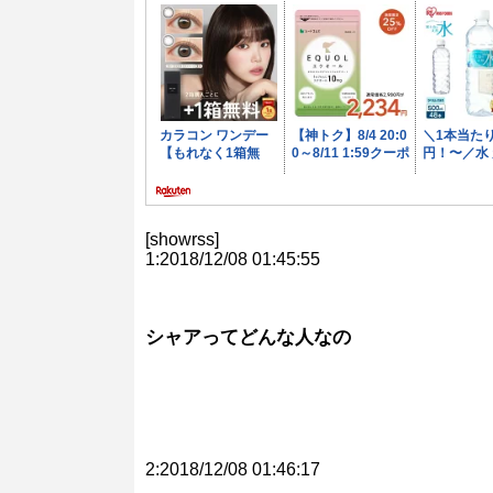
[showrss]
1:2018/12/08 01:45:55
シャアってどんな人なの
2:2018/12/08 01:46:17