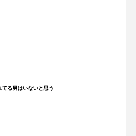
れてる男はいないと思う