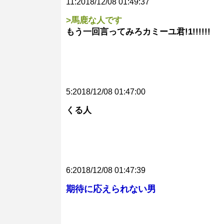
11:2018/12/08 01:49:37
>馬鹿な人です
もう一回言ってみろカミーユ君!1!!!!!!
5:2018/12/08 01:47:00
くる人
6:2018/12/08 01:47:39
期待に応えられない男