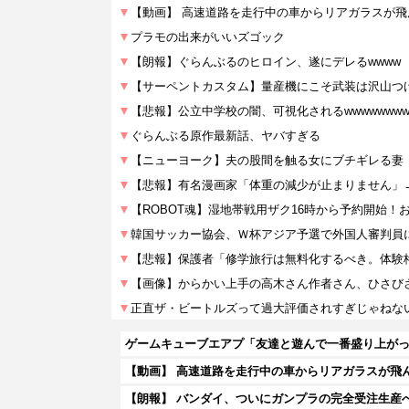
ゲームキューブエアプ「友達と遊んで一番盛り上がっ
【動画】 高速道路を走行中の車からリアガラスが飛ん
【朗報】 バンダイ、ついにガンプラの完全受注生産