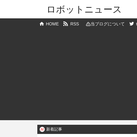
ロボットニュース
HOME
RSS
当ブログについて
新着記事