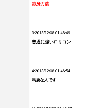
独身万歳
3:2018/12/08 01:46:49
普通に強いロリコン
4:2018/12/08 01:46:54
馬鹿な人です