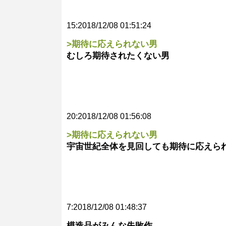
15:2018/12/08 01:51:24
>期待に応えられない男
むしろ期待されたくない男
20:2018/12/08 01:56:08
>期待に応えられない男
宇宙世紀全体を見回しても期待に応えら
7:2018/12/08 01:48:37
模造品がみんな失敗作