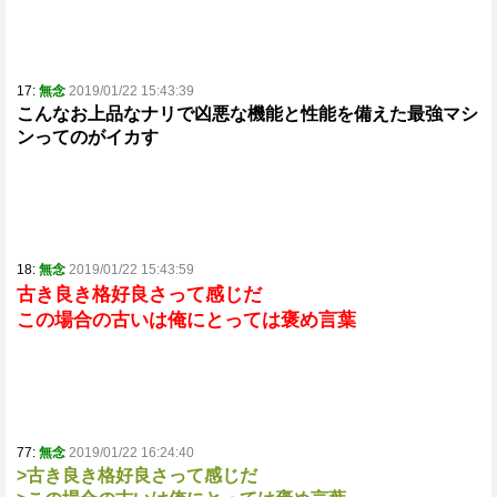
17:
無念
2019/01/22 15:43:39
こんなお上品なナリで凶悪な機能と性能を備えた最強マシ
ンってのがイカす
18:
無念
2019/01/22 15:43:59
古き良き格好良さって感じだ
この場合の古いは俺にとっては褒め言葉
77:
無念
2019/01/22 16:24:40
>古き良き格好良さって感じだ