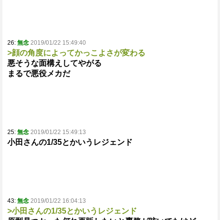
26:
無念
2019/01/22 15:49:40
>顔の角度によってかっこよさが変わる
悪そうな面構えしてやがる
まるで悪役メカだ
25:
無念
2019/01/22 15:49:13
小田さんの1/35とかいうレジェンド
43:
無念
2019/01/22 16:04:13
>小田さんの1/35とかいうレジェンド