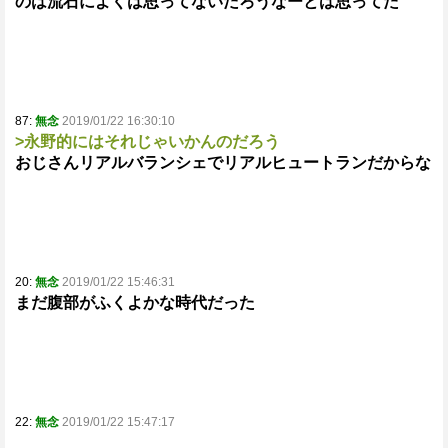
のは流石によくは思ってないだろうなーとは思ってた
87:
無念
2019/01/22 16:30:10
>永野的にはそれじゃいかんのだろう
おじさんリアルバランシェでリアルヒュートランだからな
20:
無念
2019/01/22 15:46:31
まだ腹部がふくよかな時代だった
22:
無念
2019/01/22 15:47:17