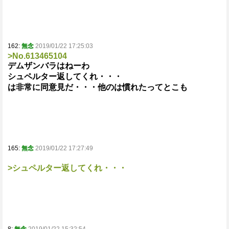
162:
無念
2019/01/22 17:25:03
>No.613465104
デムザンバラはねーわ
シュペルター返してくれ・・・
は非常に同意見だ・・・他のは慣れたってとこも
165:
無念
2019/01/22 17:27:49
>シュペルター返してくれ・・・