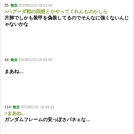
55:
無念
2019/01/22 16:13:46
>ハグーダ戦の回想とかやってくれんものかしら
片肺でしかも装甲を偽装してるのでそんなに強くないんじ
ゃないかな
44:
無念
2019/01/22 16:04:50
まあね…
114:
無念
2019/01/22 16:44:41
>まあね…
ガンダムフレームの安っぽさパネェな…