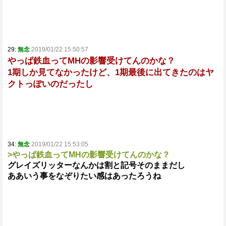
29:
無念
2019/01/22 15:50:57
やっぱ鉄血ってMHの影響受けてんのかな？
1期しか見てなかったけど、1期最後に出てきたのはヤ
クトっぽいのだったし
34:
無念
2019/01/22 15:53:05
>やっぱ鉄血ってMHの影響受けてんのかな？
グレイズリッターなんかは割と記号そのままだし
ああいう事をなぞりたい感はあったろうね