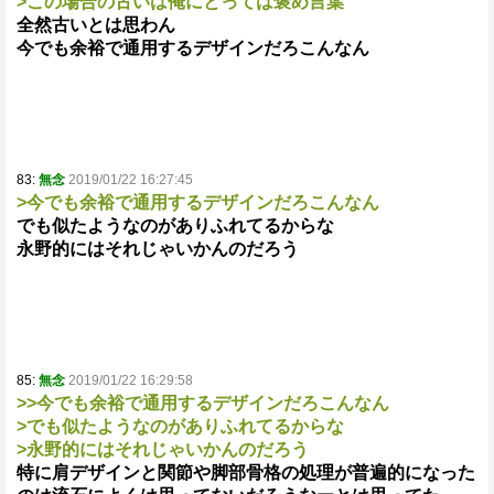
>この場合の古いは俺にとっては褒め言葉
全然古いとは思わん
今でも余裕で通用するデザインだろこんなん
83:
無念
2019/01/22 16:27:45
>今でも余裕で通用するデザインだろこんなん
でも似たようなのがありふれてるからな
永野的にはそれじゃいかんのだろう
85:
無念
2019/01/22 16:29:58
>>今でも余裕で通用するデザインだろこんなん
>でも似たようなのがありふれてるからな
>永野的にはそれじゃいかんのだろう
特に肩デザインと関節や脚部骨格の処理が普遍的になった