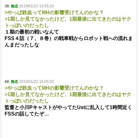
38:
無念
2019/01/22 15:55:20
>やっぱ鉄血ってMHの影響受けてんのかな？
>1期しか見てなかったけど、1期最後に出てきたのはヤク
トっぽいのだったし
１期の最初の戦いなんて
FSS４話（７、８巻）の戦車戦からロボット戦への流れま
んまだったしな
48:
無念
2019/01/22 16:05:53
>やっぱ鉄血ってMHの影響受けてんのかな？
>1期しか見てなかったけど、1期最後に出てきたのはヤク
トっぽいのだったし
監督と小川PキャストがやってたUstに乱入して1時間近く
FSSの話してたぞ…