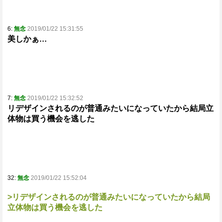
6:
無念
2019/01/22 15:31:55
美しかぁ…
7:
無念
2019/01/22 15:32:52
リデザインされるのが普通みたいになっていたから結局立
体物は買う機会を逃した
32:
無念
2019/01/22 15:52:04
>リデザインされるのが普通みたいになっていたから結局
立体物は買う機会を逃した