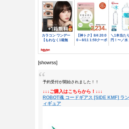
[showrss]
予約受付が開始されました！！
↓↓↓ご購入はこちらから！↓↓↓
ROBOT魂 コードギアス [SIDE KMF] 
ィギュア