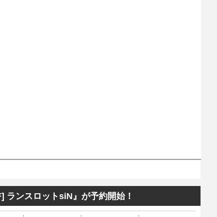
MF] ランスロットsiN』が予約開始！