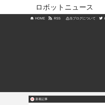
ロボットニュース
HOME
RSS
当ブログについて
新着記事