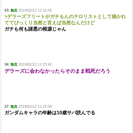
43:
無念
2019/02/12 12:31:05
>デラーズフリートがガチもんのテロリストとして描かれ
ててびっくり当然と言えば当然なんだけど
ガチも何も諸悪の根源じゃん
34:
無念
2019/02/12 12:25:42
デラーズに会わなかったらそのまま戦死だろう
37:
無念
2019/02/12 12:25:58
ガンダムキャラの年齢は10歳サバ読んでる