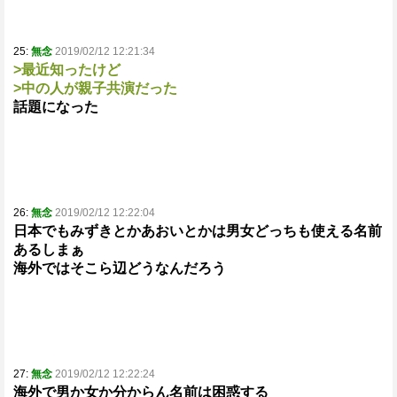
25:
無念
2019/02/12 12:21:34
>最近知ったけど
>中の人が親子共演だった
話題になった
26:
無念
2019/02/12 12:22:04
日本でもみずきとかあおいとかは男女どっちも使える名前
あるしまぁ
海外ではそこら辺どうなんだろう
27:
無念
2019/02/12 12:22:24
海外で男か女か分からん名前は困惑する