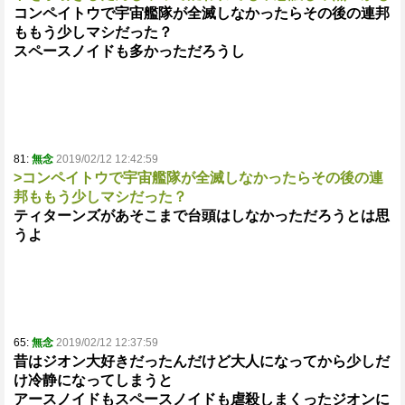
コンペイトウで宇宙艦隊が全滅しなかったらその後の連邦
ももう少しマシだった？
スペースノイドも多かっただろうし
81:
無念
2019/02/12 12:42:59
>コンペイトウで宇宙艦隊が全滅しなかったらその後の連
邦ももう少しマシだった？
ティターンズがあそこまで台頭はしなかっただろうとは思
うよ
65:
無念
2019/02/12 12:37:59
昔はジオン大好きだったんだけど大人になってから少しだ
け冷静になってしまうと
アースノイドもスペースノイドも虐殺しまくったジオンに