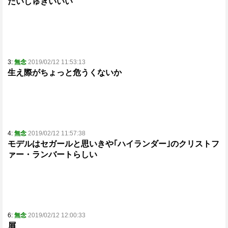
だいしゅきいいい
3:
無念
2019/02/12 11:53:13
生え際がちょっと危うくないか
4:
無念
2019/02/12 11:57:38
モデルはセガールと思いきや｢ハイランダー｣のクリストフ
ァー・ランバートらしい
6:
無念
2019/02/12 12:00:33
屑