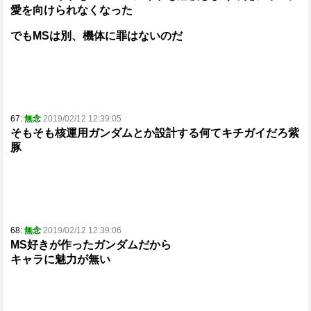
愛を向けられなくなった
でもMSは別、機体に罪はないのだ
67:
無念
2019/02/12 12:39:05
そもそも核運用ガンダムとか設計する何てキチガイだろ紫
豚
68:
無念
2019/02/12 12:39:06
MS好きが作ったガンダムだから
キャラに魅力が無い