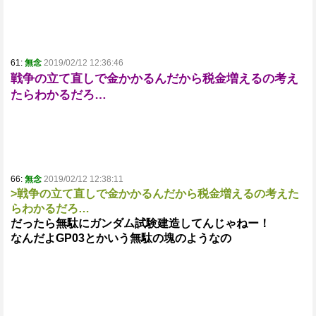
61:
無念
2019/02/12 12:36:46
戦争の立て直しで金かかるんだから税金増えるの考え
たらわかるだろ…
66:
無念
2019/02/12 12:38:11
>戦争の立て直しで金かかるんだから税金増えるの考えた
らわかるだろ…
だったら無駄にガンダム試験建造してんじゃねー！
なんだよGP03とかいう無駄の塊のようなの