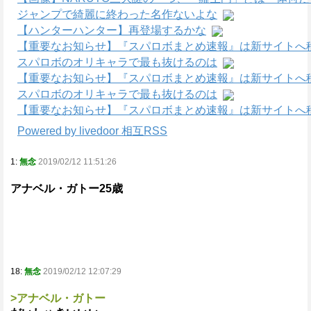
ジャンプで綺麗に終わった名作ないよな
【ハンターハンター】再登場するかな
【重要なお知らせ】『スパロボまとめ速報』は新サイトへ
スパロボのオリキャラで最も抜けるのは
【重要なお知らせ】『スパロボまとめ速報』は新サイトへ
スパロボのオリキャラで最も抜けるのは
【重要なお知らせ】『スパロボまとめ速報』は新サイトへ
Powered by livedoor 相互RSS
1:
無念
2019/02/12 11:51:26
アナベル・ガトー25歳
18:
無念
2019/02/12 12:07:29
>アナベル・ガトー