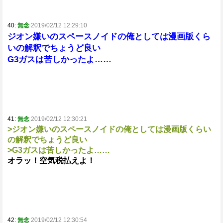
40:
無念
2019/02/12 12:29:10
ジオン嫌いのスペースノイドの俺としては漫画版くら
いの解釈でちょうど良い
G3ガスは苦しかったよ……
41:
無念
2019/02/12 12:30:21
>ジオン嫌いのスペースノイドの俺としては漫画版くらい
の解釈でちょうど良い
>G3ガスは苦しかったよ……
オラッ！空気税払えよ！
42:
無念
2019/02/12 12:30:54