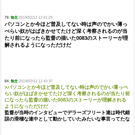
76:
無念
2019/02/12 12:41:25
パソコンとか今ほど普及してない時は声のでかい薄っ
ぺらい奴がはばきかせてたけど深く考察されるのが当
たり前になったら監督の描いた0083のストーリーが理
解されるようになっただけだ
84:
無念
2019/02/12 12:43:37
>パソコンとか今ほど普及してない時は声のでかい薄っぺ
らい奴がはばきかせてたけど深く考察されるのが当たり前
になったら監督の描いた0083のストーリーが理解される
ようになっただけだ
監督が当時のインタビューでデラーズフリート達は時代錯
誤の滑稽な連中として動かしていたみたいな事言ってたな