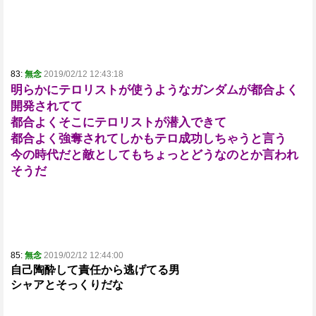
83:
無念
2019/02/12 12:43:18
明らかにテロリストが使うようなガンダムが都合よく
開発されてて
都合よくそこにテロリストが潜入できて
都合よく強奪されてしかもテロ成功しちゃうと言う
今の時代だと敵としてもちょっとどうなのとか言われ
そうだ
85:
無念
2019/02/12 12:44:00
自己陶酔して責任から逃げてる男
シャアとそっくりだな