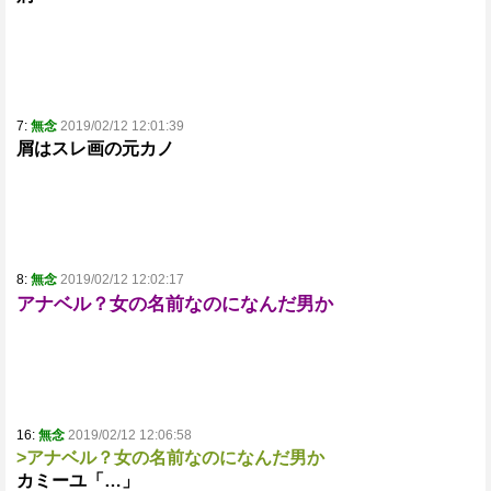
7:
無念
2019/02/12 12:01:39
屑はスレ画の元カノ
8:
無念
2019/02/12 12:02:17
アナベル？女の名前なのになんだ男か
16:
無念
2019/02/12 12:06:58
>アナベル？女の名前なのになんだ男か
カミーユ「…」