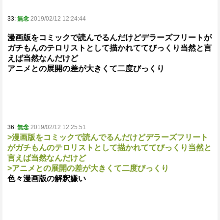
33:
無念
2019/02/12 12:24:44
漫画版をコミックで読んでるんだけどデラーズフリートが
ガチもんのテロリストとして描かれててびっくり当然と言
えば当然なんだけど
アニメとの展開の差が大きくて二度びっくり
36:
無念
2019/02/12 12:25:51
>漫画版をコミックで読んでるんだけどデラーズフリート
がガチもんのテロリストとして描かれててびっくり当然と
言えば当然なんだけど
>アニメとの展開の差が大きくて二度びっくり
色々漫画版の解釈嫌い