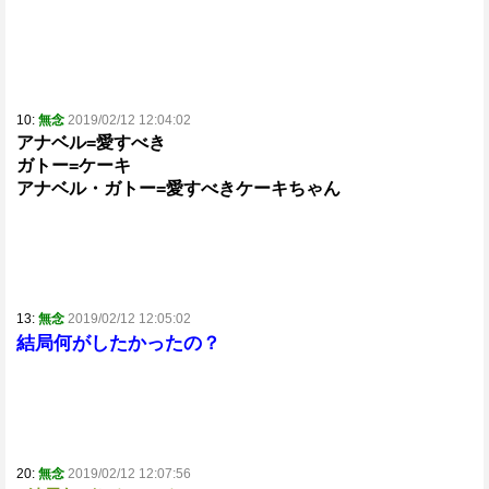
10:
無念
2019/02/12 12:04:02
アナベル=愛すべき
ガトー=ケーキ
アナベル・ガトー=愛すべきケーキちゃん
13:
無念
2019/02/12 12:05:02
結局何がしたかったの？
20:
無念
2019/02/12 12:07:56