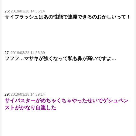
26:
2019/03/28 14:36:14
サイフラッシュはあの性能で連発できるのおかしいって！
27:
2019/03/28 14:36:39
フフフ…マサキが強くなって私も鼻が高いですよ…
29:
2019/03/28 14:39:14
サイバスターがめちゃくちゃやったせいでゲシュペン
ストがかなり自重した