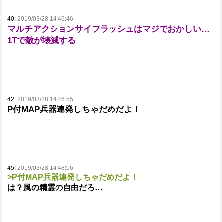
40:
2019/03/28 14:46:46
マルチアクションサイフラッシュはマジでおかしい…
1Tで敵が壊滅する
42:
2019/03/28 14:46:55
P付MAP兵器連発しちゃだめだよ！
45:
2019/03/28 14:48:06
>P付MAP兵器連発しちゃだめだよ！
は？風の精霊の自由だろ…