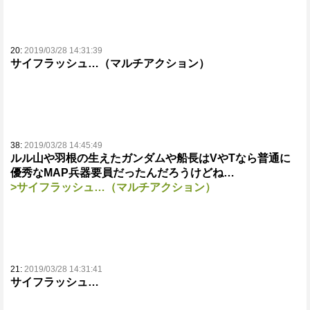
20:
2019/03/28 14:31:39
サイフラッシュ…（マルチアクション）
38:
2019/03/28 14:45:49
ルル山や羽根の生えたガンダムや船長はVやTなら普通に
優秀なMAP兵器要員だったんだろうけどね…
>サイフラッシュ…（マルチアクション）
21:
2019/03/28 14:31:41
サイフラッシュ…