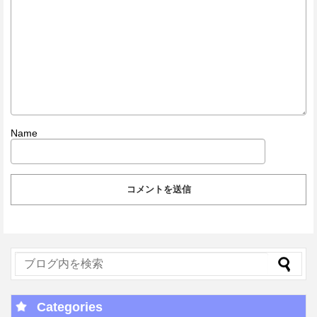
Name
Categories