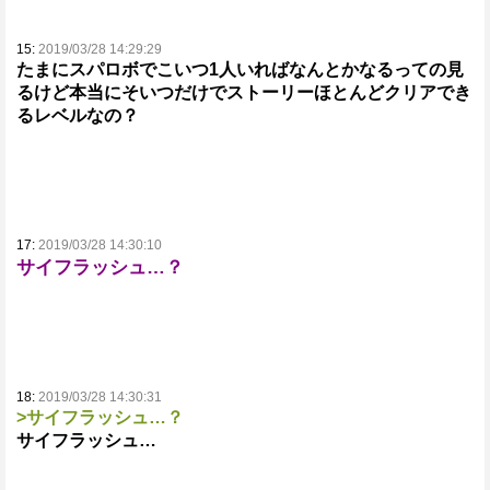
15:
2019/03/28 14:29:29
たまにスパロボでこいつ1人いればなんとかなるっての見
るけど本当にそいつだけでストーリーほとんどクリアでき
るレベルなの？
17:
2019/03/28 14:30:10
サイフラッシュ…？
18:
2019/03/28 14:30:31
>サイフラッシュ…？
サイフラッシュ…