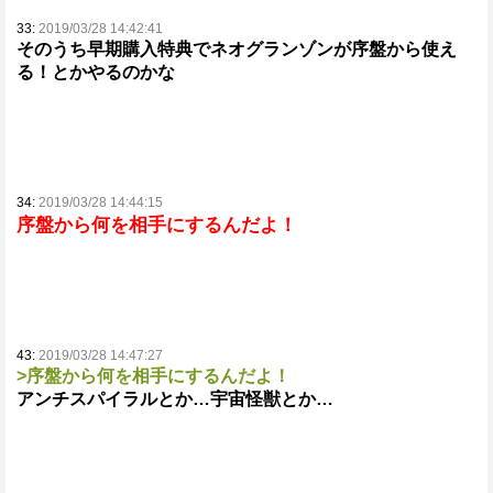
33:
2019/03/28 14:42:41
そのうち早期購入特典でネオグランゾンが序盤から使え
る！とかやるのかな
34:
2019/03/28 14:44:15
序盤から何を相手にするんだよ！
43:
2019/03/28 14:47:27
>序盤から何を相手にするんだよ！
アンチスパイラルとか…宇宙怪獣とか…