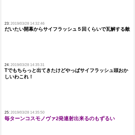
23:
2019/03/28 14:32:46
だいたい開幕からサイフラッシュ５回くらいで瓦解する敵
24:
2019/03/28 14:35:31
Tでもちらっと出てきたけどやっぱサイフラッシュ頭おか
しいわこれ！
25:
2019/03/28 14:35:50
毎ターンコスモノヴァ2発連射出来るのもずるい