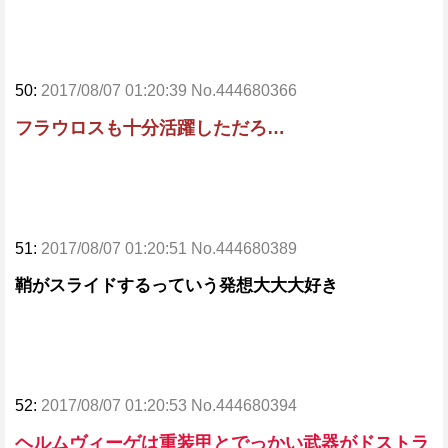
50:
2017/08/07 01:20:39 No.444680366
フラウロスも十分活躍しただろ…
51:
2017/08/07 01:20:51 No.444680389
鞘がスライドするっていう発想大大大好き
52:
2017/08/07 01:20:53 No.444680394
ヘルムヴィーゲは重装甲とでっかい武器がドストラ