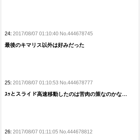
24:
2017/08/07 01:10:40 No.444678745
最後のキマリス以外は好みだった
25:
2017/08/07 01:10:53 No.444678777
ｽｯとスライド高速移動したのは苦肉の策なのかな…
26:
2017/08/07 01:11:05 No.444678812