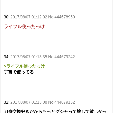
30:
2017/08/07 01:12:02 No.444678950
ライフル使ったっけ
34:
2017/08/07 01:13:35 No.444679242
>ライフル使ったっけ
宇宙で使ってる
32:
2017/08/07 01:13:08 No.444679152
刀身交換好きだからもっとグシャって壊して欲しかっ