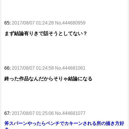
65:
2017/08/07 01:24:28 No.444680959
まず結論有りきで話そうとしてない？
66:
2017/08/07 01:24:58 No.444681061
終った作品なんだからそりゃ結論になる
67:
2017/08/07 01:25:06 No.444681077
斧スパーンやったらペンチでカキーンされる所の描き方好