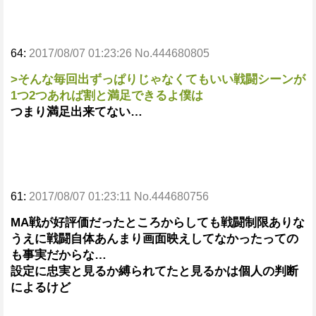
64:
2017/08/07 01:23:26 No.444680805
>そんな毎回出ずっぱりじゃなくてもいい戦闘シーンが
1つ2つあれば割と満足できるよ僕は
つまり満足出来てない…
61:
2017/08/07 01:23:11 No.444680756
MA戦が好評価だったところからしても戦闘制限ありな
うえに戦闘自体あんまり画面映えしてなかったっての
も事実だからな…
設定に忠実と見るか縛られてたと見るかは個人の判断
によるけど