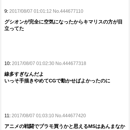
9:
2017/08/07 01:01:12 No.444677110
グシオンが完全に空気になったからキマリスの方が目
立ってた
10:
2017/08/07 01:02:30 No.444677318
線多すぎなんだよ
いっそ手描きやめてCGで動かせばよかったのに
11:
2017/08/07 01:03:10 No.444677420
アニメの戦闘でプラモ買うかと思えるMSはあんまなか