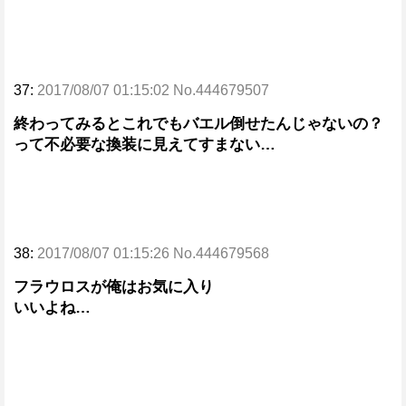
37:
2017/08/07 01:15:02 No.444679507
終わってみるとこれでもバエル倒せたんじゃないの？
って不必要な換装に見えてすまない…
38:
2017/08/07 01:15:26 No.444679568
フラウロスが俺はお気に入り
いいよね…