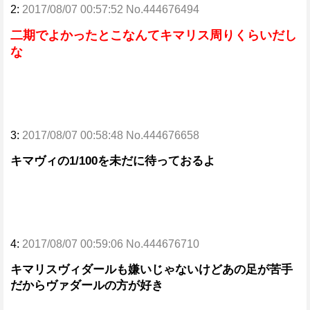
2:
2017/08/07 00:57:52 No.444676494
二期でよかったとこなんてキマリス周りくらいだし
な
3:
2017/08/07 00:58:48 No.444676658
キマヴィの1/100を未だに待っておるよ
4:
2017/08/07 00:59:06 No.444676710
キマリスヴィダールも嫌いじゃないけどあの足が苦手
だからヴァダールの方が好き