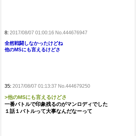
8:
2017/08/07 01:00:16 No.444676947
全然戦闘しなかったけどね
他のMSにも言えるけどさ
35:
2017/08/07 01:13:37 No.444679250
>他のMSにも言えるけどさ
一番バトルで印象残るのがマンロディでした
１話１バトルって大事なんだなーって