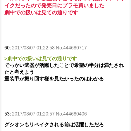
イクだったので発売日にプラモ買いました
劇中での扱いは見ての通りです
60:
2017/08/07 01:22:58 No.444680717
>劇中での扱いは見ての通りです
でっかい武器が活躍したことで希望の半分は満たされ
たと考えよう
重装甲が振り回す様を見たかったのはわかる
53:
2017/08/07 01:20:57 No.444680406
グシオンもリベイクされる前は活躍しただろ