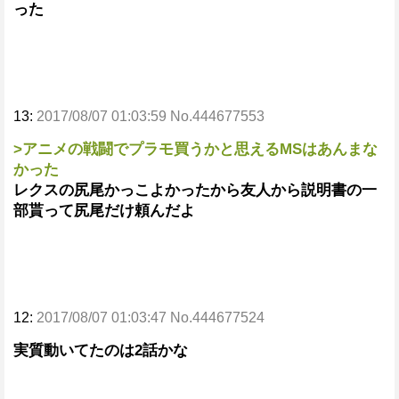
った
13:
2017/08/07 01:03:59 No.444677553
>アニメの戦闘でプラモ買うかと思えるMSはあんまな
かった
レクスの尻尾かっこよかったから友人から説明書の一
部貰って尻尾だけ頼んだよ
12:
2017/08/07 01:03:47 No.444677524
実質動いてたのは2話かな