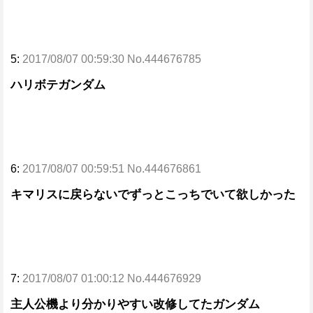
5:
2017/08/07 00:59:30 No.444676785
ハリボテガンダム
6:
2017/08/07 00:59:51 No.444676861
キマリスに戻らないでずっとこっちでいて欲しかった
7:
2017/08/07 01:00:12 No.444676929
主人公機より分かりやすい改修してたガンダム