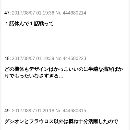
47:
2017/08/07 01:19:36 No.444680214
１話休んで１話戦って
48:
2017/08/07 01:19:39 No.444680223
どの機体もデザインはかっこいいのに半端な描写ばか
りでもったいなさすぎる…
49:
2017/08/07 01:20:18 No.444680315
グシオンとフラウロス以外は概ね十分活躍したので