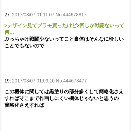
27:
2017/08/07 01:11:07 No.444678817
>デザイン見てプラモ買ったけど2回しか戦闘ないって
何…
ぶっちゃけ戦闘少ないってこと自体はそんなに珍しい
ことでもないので…
19:
2017/08/07 01:09:10 No.444678477
この機体に関しては黒塗りの部分多くして簡略化さえ
すればそこまで作画しにくい機体じゃないと思うの
簡略化さえすれば