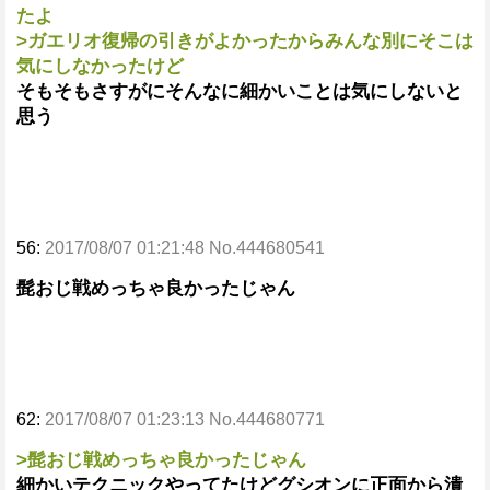
たよ
>ガエリオ復帰の引きがよかったからみんな別にそこは
気にしなかったけど
そもそもさすがにそんなに細かいことは気にしないと
思う
56:
2017/08/07 01:21:48 No.444680541
髭おじ戦めっちゃ良かったじゃん
62:
2017/08/07 01:23:13 No.444680771
>髭おじ戦めっちゃ良かったじゃん
細かいテクニックやってたけどグシオンに正面から潰