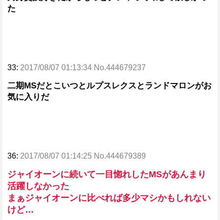
た
33:
2017/08/07 01:13:34 No.444679237
二期MSだとこいつとルプスレクスとランドマロンがお
気に入りだ
36:
2017/08/07 01:14:25 No.444679389
ジャイオーンに続いて一目惚れしたMSがあんまり
活躍しなかった
まぁジャイオーンに比べれば多少マシかもしれない
けど…