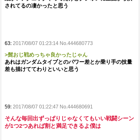
されてるの凄かったと思う
63:
2017/08/07 01:23:14 No.444680773
>髭おじ戦めっちゃ良かったじゃん
あれはガンダムタイプとのパワー差とか乗り手の技量
差も描けててわりといいと思う
59:
2017/08/07 01:22:47 No.444680691
そんな毎回出ずっぱりじゃなくてもいい戦闘シーン
が1つ2つあれば割と満足できるよ僕は