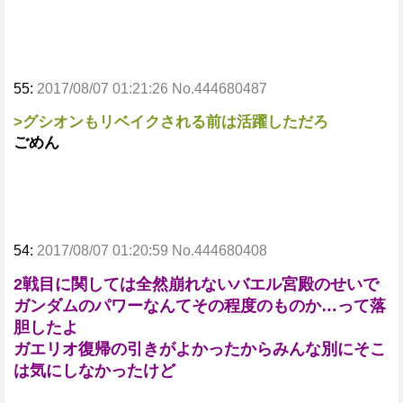
55:
2017/08/07 01:21:26 No.444680487
>グシオンもリベイクされる前は活躍しただろ
ごめん
54:
2017/08/07 01:20:59 No.444680408
2戦目に関しては全然崩れないバエル宮殿のせいで
ガンダムのパワーなんてその程度のものか…って落
胆したよ
ガエリオ復帰の引きがよかったからみんな別にそこ
は気にしなかったけど