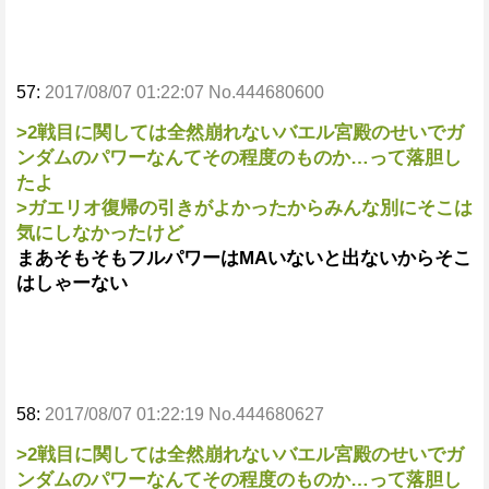
57:
2017/08/07 01:22:07 No.444680600
>2戦目に関しては全然崩れないバエル宮殿のせいでガ
ンダムのパワーなんてその程度のものか…って落胆し
たよ
>ガエリオ復帰の引きがよかったからみんな別にそこは
気にしなかったけど
まあそもそもフルパワーはMAいないと出ないからそこ
はしゃーない
58:
2017/08/07 01:22:19 No.444680627
>2戦目に関しては全然崩れないバエル宮殿のせいでガ
ンダムのパワーなんてその程度のものか…って落胆し