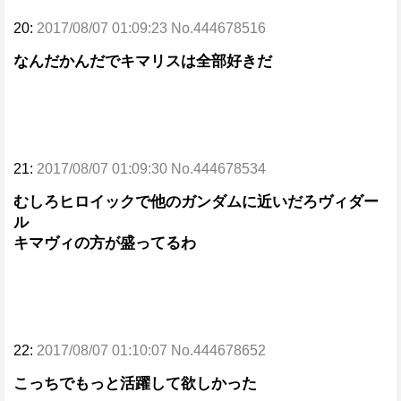
20:
2017/08/07 01:09:23 No.444678516
なんだかんだでキマリスは全部好きだ
21:
2017/08/07 01:09:30 No.444678534
むしろヒロイックで他のガンダムに近いだろヴィダー
ル
キマヴィの方が盛ってるわ
22:
2017/08/07 01:10:07 No.444678652
こっちでもっと活躍して欲しかった