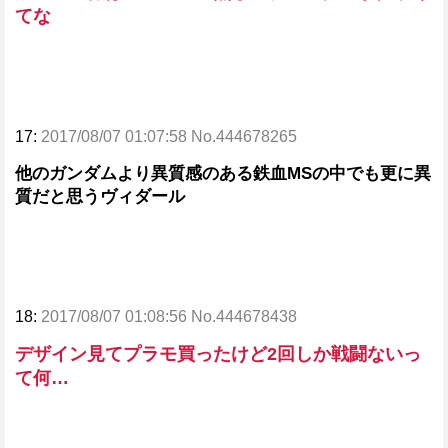
てな
17:
2017/08/07 01:07:58 No.444678265
他のガンダムより異質感のある鉄血MSの中でも更に異
質だと思うヴィダール
18:
2017/08/07 01:08:56 No.444678438
デザイン見てプラモ買ったけど2回しか戦闘ないっ
て何…