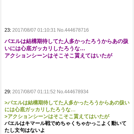
23:
2017/08/07 01:10:31 No.444678716
バエルは結構期待してた人多かったろうからあの扱
いには心底ガッカリしたろうな…
アクションシーンはそこそこ貰えてはいたが
29:
2017/08/07 01:11:52 No.444678934
>バエルは結構期待してた人多かったろうからあの扱い
には心底ガッカリしたろうな…
>アクションシーンはそこそこ貰えてはいたが
バエルはキマール戦でめちゃくちゃかっこよく動いて
たし文句はないよ