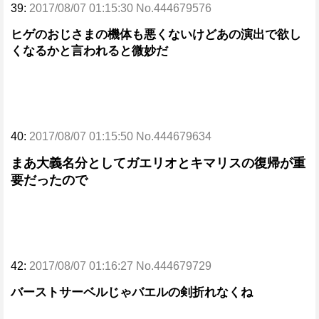
39:
2017/08/07 01:15:30 No.444679576
ヒゲのおじさまの機体も悪くないけどあの演出で欲し
くなるかと言われると微妙だ
40:
2017/08/07 01:15:50 No.444679634
まあ大義名分としてガエリオとキマリスの復帰が重
要だったので
42:
2017/08/07 01:16:27 No.444679729
バーストサーベルじゃバエルの剣折れなくね