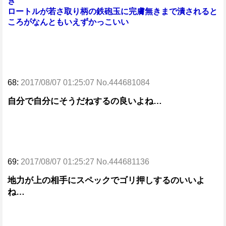
き
ロートルが若さ取り柄の鉄砲玉に完膚無きまで潰されると
ころがなんともいえずかっこいい
68:
2017/08/07 01:25:07 No.444681084
自分で自分にそうだねするの良いよね…
69:
2017/08/07 01:25:27 No.444681136
地力が上の相手にスペックでゴリ押しするのいいよ
ね…