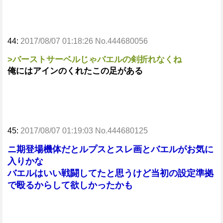
44:
2017/08/07 01:18:26 No.444680056
>バーストサーベルじゃバエルの剣折れなくね
俺にはアインのくれたこの足がある
45:
2017/08/07 01:19:03 No.444680125
ニ期登場機体だとルプスとスレ画とバエルがお気に
入りかな
バエルはいい戦闘してたと思うけど当初の設定準拠
で殴るからして欲しかったかも