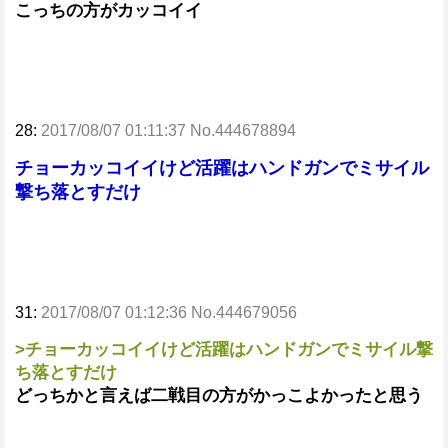
こっちの方がカッコイイ
28:
2017/08/07 01:11:37 No.444678894
チョーカッコイイけど活躍はハンドガンでミサイル
撃ち落とすだけ
31:
2017/08/07 01:12:36 No.444679056
>チョーカッコイイけど活躍はハンドガンでミサイル撃
ち落とすだけ
どっちかと言えば二戦目の方がかっこよかったと思う