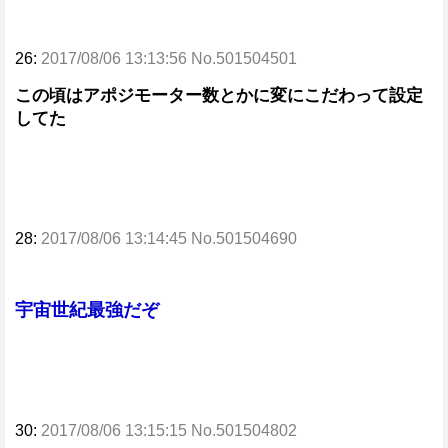
26:
2017/08/06 13:13:56 No.501504501
この頃はアポジモーター数とかに変にこだわって設定
してた
28:
2017/08/06 13:14:45 No.501504690
宇宙世紀最強だぞ
30:
2017/08/06 13:15:15 No.501504802