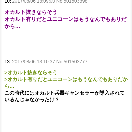
10:
2017/08/06 13:09:00 No.501503398
オカルト抜きならそう
オカルト有りだとユニコーンはもうなんでもありだ
から…
13:
2017/08/06 13:10:37 No.501503777
>オカルト抜きならそう
>オカルト有りだとユニコーンはもうなんでもありだか
ら…
この時代にはオカルト兵器キャンセラーが導入されて
いるんじゃなかったけ？