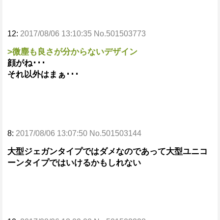
12:
2017/08/06 13:10:35 No.501503773
>微塵も良さが分からないデザイン
顔がね･･･
それ以外はまぁ･･･
8:
2017/08/06 13:07:50 No.501503144
大型ジェガンタイプではダメなのであって大型ユニコ
ーンタイプではいけるかもしれない