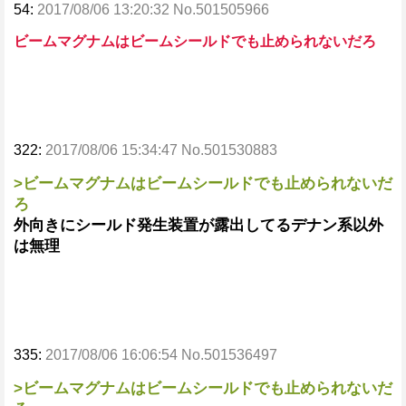
54:
2017/08/06 13:20:32 No.501505966
ビームマグナムはビームシールドでも止められないだろ
322:
2017/08/06 15:34:47 No.501530883
>ビームマグナムはビームシールドでも止められないだ
ろ
外向きにシールド発生装置が露出してるデナン系以外
は無理
335:
2017/08/06 16:06:54 No.501536497
>ビームマグナムはビームシールドでも止められないだ