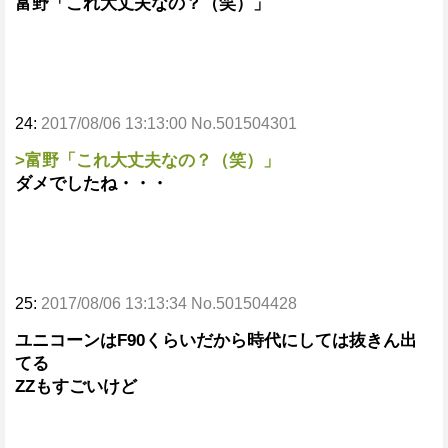
富野「これ大丈夫なの？（笑）」
24:
2017/08/06 13:13:00 No.501504301
>富野「これ大丈夫なの？（笑）」
ダメでしたね・・・
25:
2017/08/06 13:13:34 No.501504428
ユニコーンはF90くらいだから時代にしては抜きん出
てる
ZZもすごいけど