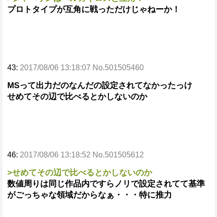
プロトタイプが互角に戦っただけじゃねーか！
43:
2017/08/06 13:18:07 No.501505460
MSって出力だのなんだの設定されてなかったっけ
せめてその辺で比べるとかしないのか
46:
2017/08/06 13:18:52 No.501505612
>せめてその辺で比べるとかしないのか
数値周りは同じ作品内ですらノリで設定されてて基準
がごっちゃな領域だからなぁ・・・特に推力