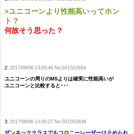
>ユニコーンより性能高いってホン
ト？
何故そう思った？
2:
2017/08/06 13:05:46 No.501502684
ユニコーンの周りのMSよりは確実に性能高いが
ユニコーンと比較すると･･･
3:
2017/08/06 13:06:27 No.501502838
ザンネッククラスでもコロニーレーザーは止められ