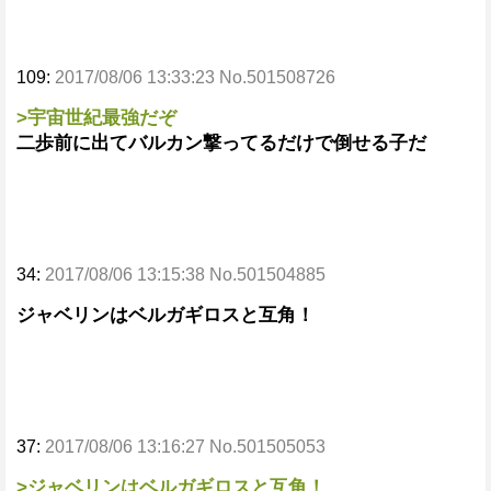
109:
2017/08/06 13:33:23 No.501508726
>宇宙世紀最強だぞ
二歩前に出てバルカン撃ってるだけで倒せる子だ
34:
2017/08/06 13:15:38 No.501504885
ジャベリンはベルガギロスと互角！
37:
2017/08/06 13:16:27 No.501505053
>ジャベリンはベルガギロスと互角！