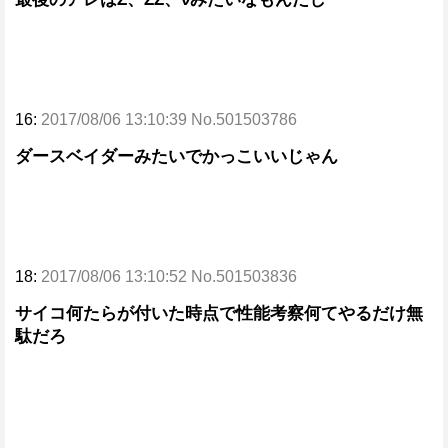
16:
2017/08/06 13:10:39 No.501503786
ダースベイダーみたいでかっこいいじゃん
18:
2017/08/06 13:10:52 No.501503836
サイコ何たらが付いた時点で性能考察何てやるだけ無
駄だろ