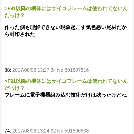
>F91以降の機体にはサイコフレームは使われてないん
だっけ？
作った側も理解できない現象起こす気色悪い尾材だか
ら封印された
88:
2017/08/06 13:27:34 No.501507516
>F91以降の機体にはサイコフレームは使われてないん
だっけ？
フレームに電子機器組み込む技術だけは残ったけどね
74:
2017/08/06 13:24:32 No.501506838