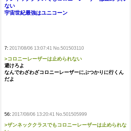
ない
宇宙世紀最強はユニコーン
7:
2017/08/06 13:07:41 No.501503110
>コロニーレーザーは止められない
避けろよ
なんでわざわざコロニーレーザーにぶつかりに行くん
だよ
56:
2017/08/06 13:20:41 No.501505999
>ザンネッククラスでもコロニーレーザーは止められな