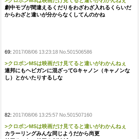
>クロボンMSは映画だけ見てると違いがわかんねぇ
劇中モブが間違えるくだりをわざわざ入れるくらいだ
からわざと違いが分からなくしてんのかね
69:
2017/08/06 13:23:18 No.501506586
>クロボンMSは映画だけ見てると違いがわかんねぇ
連邦にもヘビガンに混ざってGキャノン（キャノンな
し）とかいたりするしな
82:
2017/08/06 13:25:57 No.501507160
>クロボンMSは映画だけ見てると違いがわかんねぇ
カラーリングみんな同じようだから尚更