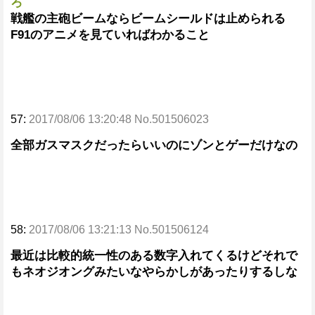
ろ
戦艦の主砲ビームならビームシールドは止められる
F91のアニメを見ていればわかること
57:
2017/08/06 13:20:48 No.501506023
全部ガスマスクだったらいいのにゾンとゲーだけなの
58:
2017/08/06 13:21:13 No.501506124
最近は比較的統一性のある数字入れてくるけどそれで
もネオジオングみたいなやらかしがあったりするしな