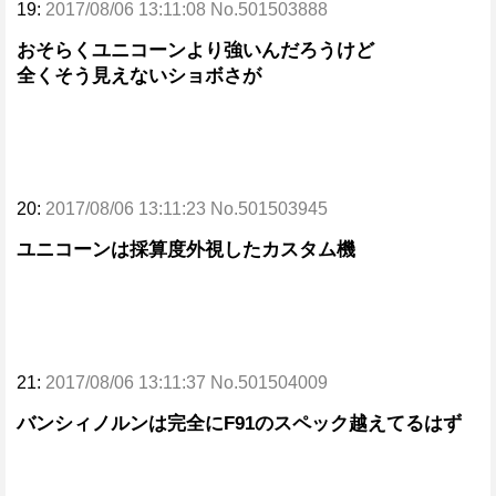
19:
2017/08/06 13:11:08 No.501503888
おそらくユニコーンより強いんだろうけど
全くそう見えないショボさが
20:
2017/08/06 13:11:23 No.501503945
ユニコーンは採算度外視したカスタム機
21:
2017/08/06 13:11:37 No.501504009
バンシィノルンは完全にF91のスペック越えてるはず