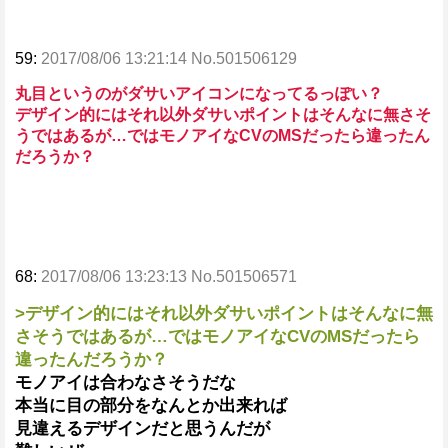
59:
2017/08/06 13:21:14 No.501506129
丸目というのがダサいアイコンになってるっぽい？
デザイン的にはそれ以外ダサいポイントはそんなに無さそ
うではあるが…ではモノアイなCVのMSだったら違ったん
だろうか？
68:
2017/08/06 13:23:13 No.501506571
>デザイン的にはそれ以外ダサいポイントはそんなに無
さそうではあるが…ではモノアイなCVのMSだったら
違ったんだろうか？
モノアイは合わなさそうだな
本当に目の部分をなんとか出来れば
見違えるデザインだと思うんだが