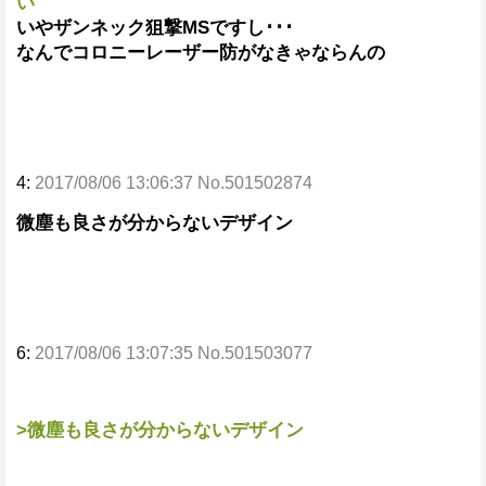
い
いやザンネック狙撃MSですし･･･
なんでコロニーレーザー防がなきゃならんの
4:
2017/08/06 13:06:37 No.501502874
微塵も良さが分からないデザイン
6:
2017/08/06 13:07:35 No.501503077
>微塵も良さが分からないデザイン