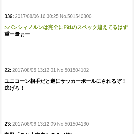
339:
2017/08/06 16:30:25 No.501540800
>バンシィノルンは完全にF91のスペック越えてるはず
重ー量ぉー
22:
2017/08/06 13:12:01 No.501504102
ユニコーン相手だと逆にサッカーボールにされるぞ！
逃げろ！
23:
2017/08/06 13:12:09 No.501504130