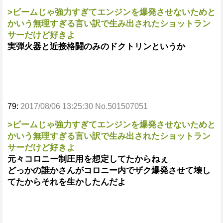
>ビームじゃ強力すぎてエンジンを爆発させないためと
かいう無理すぎる言い訳で生み出されたショットラン
サーだけど好きよ
実弾火器と近接格闘のみのドクトリンというか
79:
2017/08/06 13:25:30 No.501507051
>ビームじゃ強力すぎてエンジンを爆発させないためと
かいう無理すぎる言い訳で生み出されたショットラン
サーだけど好きよ
元々コロニー制圧用を想定してたからねぇ
どっかの誰かさんがコロニー内でザク爆発させて壊し
てたからそれを生かしたんだよ