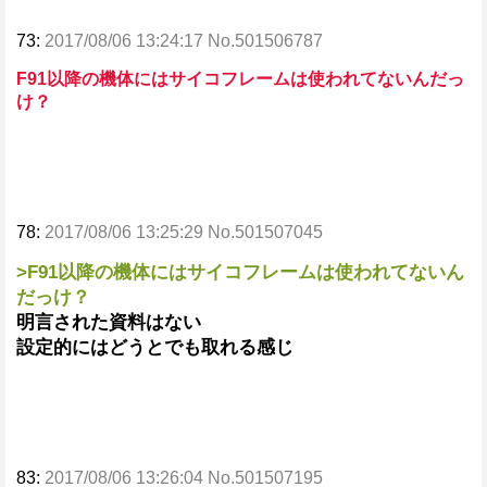
73:
2017/08/06 13:24:17 No.501506787
F91以降の機体にはサイコフレームは使われてないんだっ
け？
78:
2017/08/06 13:25:29 No.501507045
>F91以降の機体にはサイコフレームは使われてないん
だっけ？
明言された資料はない
設定的にはどうとでも取れる感じ
83:
2017/08/06 13:26:04 No.501507195