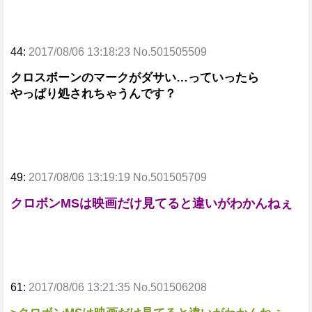
44:
2017/08/06 13:18:23 No.501505509
クロスボーンのマークがダサい…っていったら
やっぱり処されちゃうんです？
49:
2017/08/06 13:19:19 No.501505709
クロボンMSは映画だけ見てると違いがわかんねぇ
61:
2017/08/06 13:21:35 No.501506208