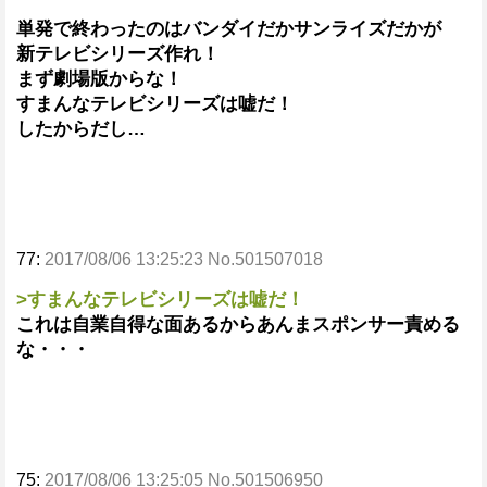
単発で終わったのはバンダイだかサンライズだかが
新テレビシリーズ作れ！
まず劇場版からな！
すまんなテレビシリーズは嘘だ！
したからだし…
77:
2017/08/06 13:25:23 No.501507018
>すまんなテレビシリーズは嘘だ！
これは自業自得な面あるからあんまスポンサー責める
な・・・
75:
2017/08/06 13:25:05 No.501506950