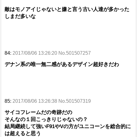
敵はモノアイじゃないと嫌と言う古い人達が多かった
しまだ多いな
84:
2017/08/06 13:26:20 No.501507257
デナン系の唯一無二感があるデザイン超好きだわ
85:
2017/08/06 13:26:38 No.501507319
サイコフレームだの奇跡だの
そんなの１回こっきりじゃないの？
結局継続して強いF91やVの方がユニコーンを総合的に
は超えると思う