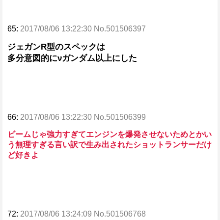
65:
2017/08/06 13:22:30 No.501506397
ジェガンR型のスペックは
多分意図的にνガンダム以上にした
66:
2017/08/06 13:22:30 No.501506399
ビームじゃ強力すぎてエンジンを爆発させないためとかい
う無理すぎる言い訳で生み出されたショットランサーだけ
ど好きよ
72:
2017/08/06 13:24:09 No.501506768