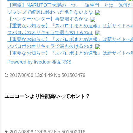
【画像】NARUTO三大謎の一つ、「羅生門」とは一体何
ジャンプで綺麗に終わった名作ないよな
【ハンターハンター】再登場するかな
【重要なお知らせ】『スパロボまとめ速報』は新サイトへ
スパロボのオリキャラで最も抜けるのは
【重要なお知らせ】『スパロボまとめ速報』は新サイトへ
スパロボのオリキャラで最も抜けるのは
【重要なお知らせ】『スパロボまとめ速報』は新サイトへ
Powered by livedoor 相互RSS
1:
2017/08/06 13:04:49 No.501502479
ユニコーンより性能高いってホント？
5:
2017/08/06 13:06:52 No.501502918