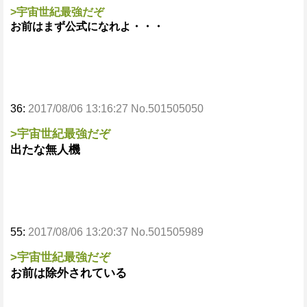
>宇宙世紀最強だぞ
お前はまず公式になれよ・・・
36:
2017/08/06 13:16:27 No.501505050
>宇宙世紀最強だぞ
出たな無人機
55:
2017/08/06 13:20:37 No.501505989
>宇宙世紀最強だぞ
お前は除外されている