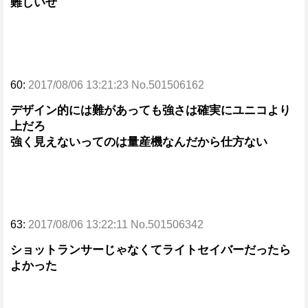
難しいぜ
60:
2017/08/06 13:21:23 No.501506162
デザイン的には難があっても強さは確実にユニコより
上だろ
強く見えないってのは量産機なんだから仕方ない
63:
2017/08/06 13:22:11 No.501506342
ショットランサーじゃなくてライトセイバーだったら
よかった