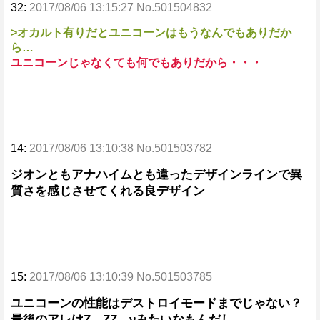
32:
2017/08/06 13:15:27 No.501504832
>オカルト有りだとユニコーンはもうなんでもありだか
ら…
ユニコーンじゃなくても何でもありだから・・・
14:
2017/08/06 13:10:38 No.501503782
ジオンともアナハイムとも違ったデザインラインで異
質さを感じさせてくれる良デザイン
15:
2017/08/06 13:10:39 No.501503785
ユニコーンの性能はデストロイモードまでじゃない？
最後のアレはZ、ZZ、νみたいなもんだし