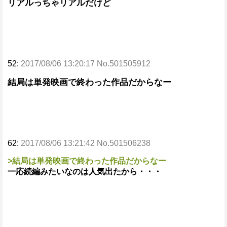
リアルっちゃリアルだけど
52:
2017/08/06 13:20:17 No.501505912
結局は単発映画で終わった作品だからなー
62:
2017/08/06 13:21:42 No.501506238
>結局は単発映画で終わった作品だからなー
一応続編みたいなのは人気出たから・・・