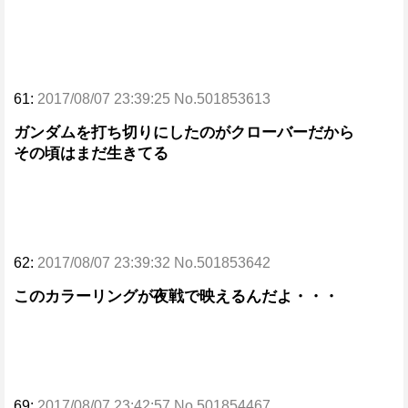
61:
2017/08/07 23:39:25 No.501853613
ガンダムを打ち切りにしたのがクローバーだから
その頃はまだ生きてる
62:
2017/08/07 23:39:32 No.501853642
このカラーリングが夜戦で映えるんだよ・・・
69:
2017/08/07 23:42:57 No.501854467