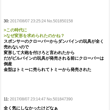
30:
2017/08/07 23:25:24 No.501850158
>この時代に
>なぜ変形を求められたのかね？
スポンサーのクローバーからダンバインの玩具が全く
売れないので
変形して大砲を付けろと言われたから
だがビルバインの玩具が発売される前にクローバーは
倒産
金型はトミーに売られてトミーから発売された
11:
2017/08/07 23:14:47 No.501847390
全く気にしなかったけどなぁ