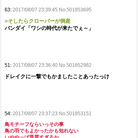
63:
2017/08/07 23:39:45 No.501853695
>そしたらクローバーが倒産
バンダイ「ワシの時代が来たでぇ～」
51:
2017/08/07 23:36:40 No.501852982
ドレイクに一撃でもかましたことあったっけ
54:
2017/08/07 23:37:23 No.501853151
鳥モチーフならいっその事
鳥の羽でもよかったかも知れない
いややっぱ異質すぎるか