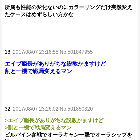
所属も性能の変化ないのにカラーリングだけ突然変え
たケースはめずらしい方かな
18:
2017/08/07 23:16:55 No.501847955
エイブ艦長がありがちな説教かますけど
割と一機で戦局変えるマン
32:
2017/08/07 23:26:02 No.501850320
>エイブ艦長がありがちな説教かますけど
>割と一機で戦局変えるマン
ビルバイン参戦でオーラキャン一撃でオーラシップを