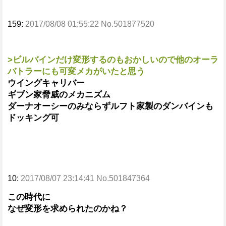
159:
2017/08/08 01:55:22 No.501877520
>ビルバインだけ変形するのもおかしいので他のオーラ
バトラーにも可変メカがいたと思う
ウイングキャリバー
ギブン家脅威のメカニズム
ダーナオーシーのみならずルフト家製のダンバインも
ドッキング可
10:
2017/08/07 23:14:41 No.501847364
この時代に
なぜ変形を求められたのかね？