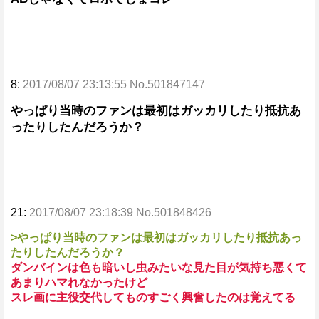
8:
2017/08/07 23:13:55 No.501847147
やっぱり当時のファンは最初はガッカリしたり抵抗あ
ったりしたんだろうか？
21:
2017/08/07 23:18:39 No.501848426
>やっぱり当時のファンは最初はガッカリしたり抵抗あっ
たりしたんだろうか？
ダンバインは色も暗いし虫みたいな見た目が気持ち悪くて
あまりハマれなかったけど
スレ画に主役交代してものすごく興奮したのは覚えてる