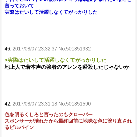
言っておいて
実際はたいして活躍しなくてがっかりした
46:
2017/08/07 23:32:37 No.501851932
>実際はたいして活躍しなくてがっかりした
地上人で若本声の強者のアレンを瞬殺したじゃないか
42:
2017/08/07 23:31:18 No.501851590
色を明るくしろと言ったのもクローバー
スポンサーが潰れたから最終回前に地味な色に塗り直され
るビルバイン