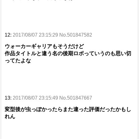
12:
2017/08/07 23:15:29 No.501847582
ウォーカーギャリアもそうだけど
作品タイトルと違う名の後期ロボっていうのも思い切
ってたよな
13:
2017/08/07 23:15:49 No.501847667
変型後が虫っぽかったらまた違った評価だったかもし
れん