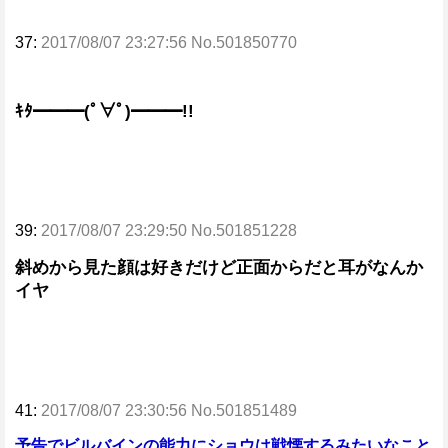
37:
2017/08/07 23:27:56 No.501850770
ｷﾀ━━━(ﾟ∀ﾟ)━━━!!
39:
2017/08/07 23:29:50 No.501851228
斜めから見た顔は好きだけど正面からだと耳がなんか
イヤ
41:
2017/08/07 23:30:56 No.501851489
予告でビルバインの能力にショウは戦慄するみたいなこと