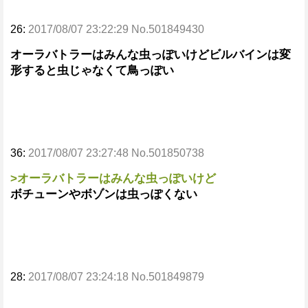
26:
2017/08/07 23:22:29 No.501849430
オーラバトラーはみんな虫っぽいけどビルバインは変
形すると虫じゃなくて鳥っぽい
36:
2017/08/07 23:27:48 No.501850738
>オーラバトラーはみんな虫っぽいけど
ボチューンやボゾンは虫っぽくない
28:
2017/08/07 23:24:18 No.501849879