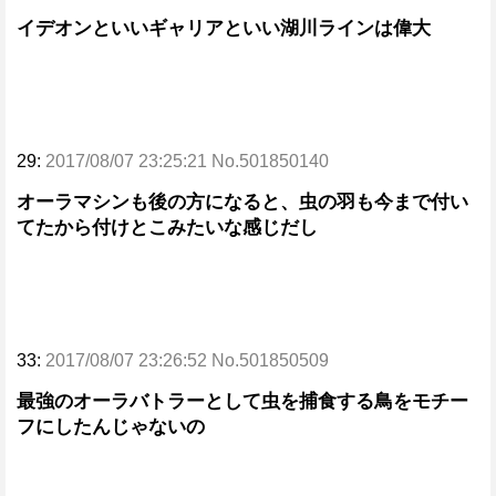
イデオンといいギャリアといい湖川ラインは偉大
29:
2017/08/07 23:25:21 No.501850140
オーラマシンも後の方になると、虫の羽も今まで付い
てたから付けとこみたいな感じだし
33:
2017/08/07 23:26:52 No.501850509
最強のオーラバトラーとして虫を捕食する鳥をモチー
フにしたんじゃないの