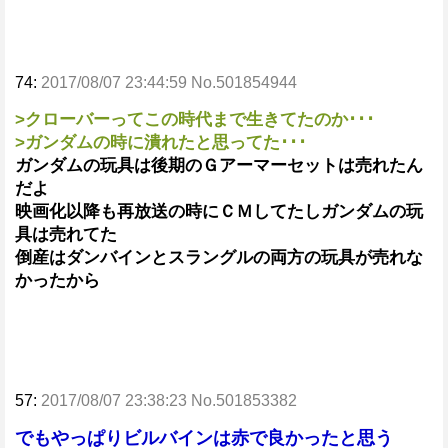
74:
2017/08/07 23:44:59 No.501854944
>クローバーってこの時代まで生きてたのか･･･
>ガンダムの時に潰れたと思ってた･･･
ガンダムの玩具は後期のＧアーマーセットは売れたん
だよ
映画化以降も再放送の時にＣＭしてたしガンダムの玩
具は売れてた
倒産はダンバインとスラングルの両方の玩具が売れな
かったから
57:
2017/08/07 23:38:23 No.501853382
でもやっぱりビルバインは赤で良かったと思う