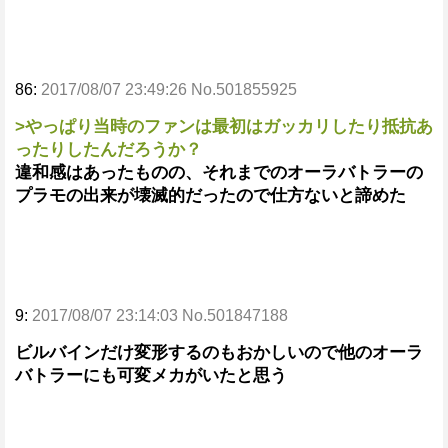
86:
2017/08/07 23:49:26 No.501855925
>やっぱり当時のファンは最初はガッカリしたり抵抗あ
ったりしたんだろうか？
違和感はあったものの、それまでのオーラバトラーの
プラモの出来が壊滅的だったので仕方ないと諦めた
9:
2017/08/07 23:14:03 No.501847188
ビルバインだけ変形するのもおかしいので他のオーラ
バトラーにも可変メカがいたと思う