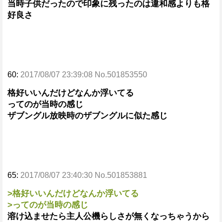
当時子供だったので印象に残ったのは違和感よりも格
好良さ
60:
2017/08/07 23:39:08 No.501853550
格好いいんだけどなんか浮いてる
ってのが当時の感じ
ザブングル放映時のザブングルに似た感じ
65:
2017/08/07 23:40:30 No.501853881
>格好いいんだけどなんか浮いてる
>ってのが当時の感じ
溶け込ませたら主人公機らしさが無くなっちゃうから