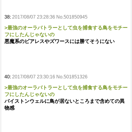
38:
2017/08/07 23:28:36 No.501850945
>最強のオーラバトラーとして虫を捕食する鳥をモチー
フにしたんじゃないの
悪魔系のビアレスやズワースには勝てそうにない
40:
2017/08/07 23:30:16 No.501851326
>最強のオーラバトラーとして虫を捕食する鳥をモチー
フにしたんじゃないの
バイストンウェルに鳥が居ないところまで含めての異
物感