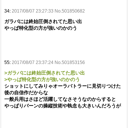
34:
2017/08/07 23:27:33 No.501850682
ガラバには終始圧倒されてた思い出
やっぱ特化型の方が強いのかのう
55:
2017/08/07 23:37:24 No.501853156
>ガラバには終始圧倒されてた思い出
>やっぱ特化型の方が強いのかのう
ショットにしてみりゃオーラバトラーに見切りつけた
後の自信作だからな
一般兵用はさほど活躍してなさそうなのからすると
やっぱりバーンの操縦技術や執念も大きいんだろうが