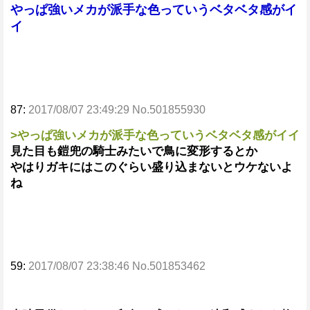
やっぱ強いメカが派手な色っていうベタベタ感がイ
イ
87:
2017/08/07 23:49:29 No.501855930
>やっぱ強いメカが派手な色っていうベタベタ感がイイ
見た目も鎧兜の騎士みたいで鳥に変形するとか
やはりガキにはこのぐらい盛り込まないとウケないよ
ね
59:
2017/08/07 23:38:46 No.501853462