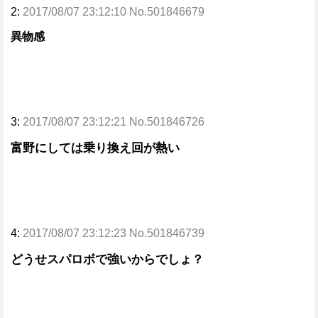
2:
2017/08/07 23:12:10 No.501846679
異物感
3:
2017/08/07 23:12:21 No.501846726
富野にしては乗り換え回が熱い
4:
2017/08/07 23:12:23 No.501846739
どうせスパロボで強いからでしょ？