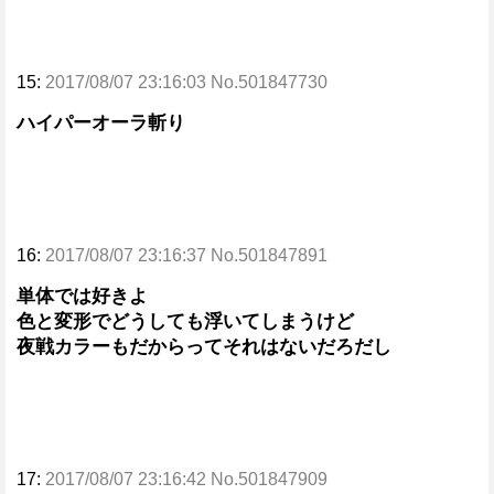
15:
2017/08/07 23:16:03 No.501847730
ハイパーオーラ斬り
16:
2017/08/07 23:16:37 No.501847891
単体では好きよ
色と変形でどうしても浮いてしまうけど
夜戦カラーもだからってそれはないだろだし
17:
2017/08/07 23:16:42 No.501847909