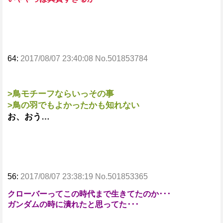
64:
2017/08/07 23:40:08 No.501853784
>鳥モチーフならいっその事
>鳥の羽でもよかったかも知れない
お、おう…
56:
2017/08/07 23:38:19 No.501853365
クローバーってこの時代まで生きてたのか･･･
ガンダムの時に潰れたと思ってた･･･