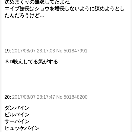
沈めまくりの無双してたよね
エイブ館長はショウを増長しないように諌めようとし
たんだろうけど…
19:
2017/08/07 23:17:03 No.501847991
３D映えしてる気がする
20:
2017/08/07 23:17:47 No.501848200
ダンバイン
ビルバイン
サーバイン
ヒュッケバイン