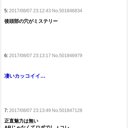
5:
2017/08/07 23:12:43 No.501846834
後頭部の穴がミステリー
6:
2017/08/07 23:13:17 No.501846979
凄いカッコイイ…
7:
2017/08/07 23:13:49 No.501847128
正直魅力は無い
ABじゃなくてロボでしょコレ