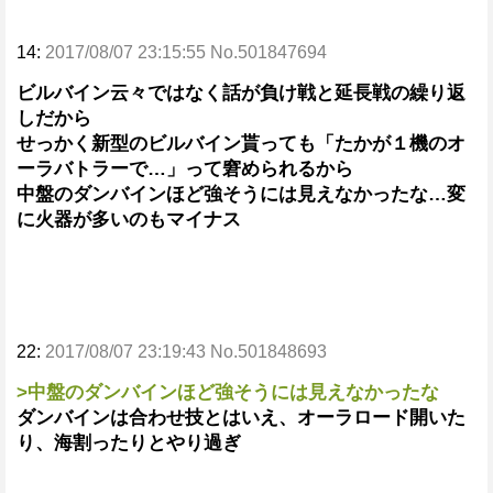
14:
2017/08/07 23:15:55 No.501847694
ビルバイン云々ではなく話が負け戦と延長戦の繰り返
しだから
せっかく新型のビルバイン貰っても「たかが１機のオ
ーラバトラーで…」って窘められるから
中盤のダンバインほど強そうには見えなかったな…変
に火器が多いのもマイナス
22:
2017/08/07 23:19:43 No.501848693
>中盤のダンバインほど強そうには見えなかったな
ダンバインは合わせ技とはいえ、オーラロード開いた
り、海割ったりとやり過ぎ