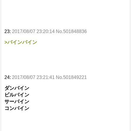
23:
2017/08/07 23:20:14 No.501848836
>バインバイン
24:
2017/08/07 23:21:41 No.501849221
ダンバイン
ビルバイン
サーバイン
コンバイン