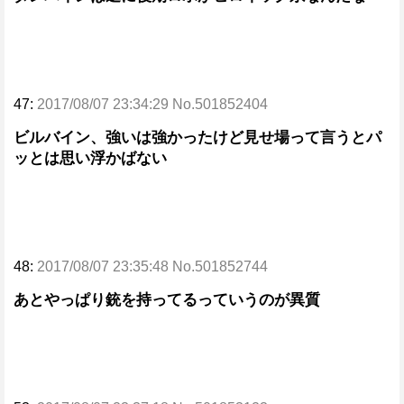
47:
2017/08/07 23:34:29 No.501852404
ビルバイン、強いは強かったけど見せ場って言うとパ
ッとは思い浮かばない
48:
2017/08/07 23:35:48 No.501852744
あとやっぱり銃を持ってるっていうのが異質