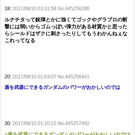
18:
2017/08/10 01:01:58 No.445256280
ルナチタって銃弾とかに強くてゴックやグラブロの斬
撃には弱いからゴムっぽい弾力がある材質かと思った
らシールドはザクに刺さったりしてもうわかんねぇな
これってなる
20:
2017/08/10 01:03:07 No.445256441
盾を武器にできるガンダムのパワーがおかしいのでは
30:
2017/08/10 01:10:15 No.445257492
>盾を武器にできるガンダムのパワーがおかしいのでは