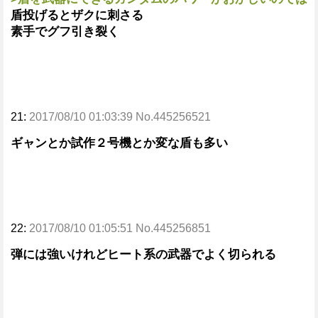
盾投げるとザクに刺さる
素手でグフ引き裂く
21:
2017/08/10 01:03:39 No.445256521
ギャンとか試作２号機とか変な盾も多い
22:
2017/08/10 01:05:51 No.445256851
弾には強いけれどヒート系の武器でよく切られる