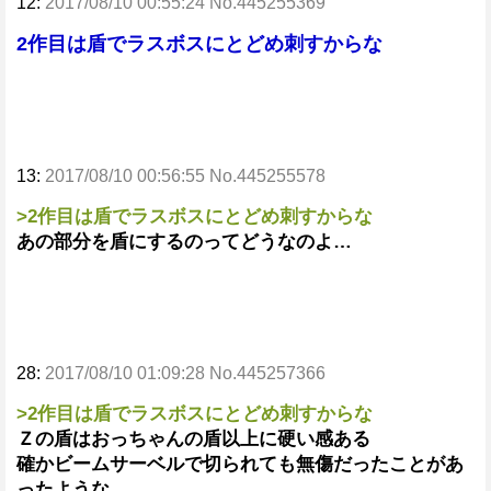
12:
2017/08/10 00:55:24 No.445255369
2作目は盾でラスボスにとどめ刺すからな
13:
2017/08/10 00:56:55 No.445255578
>2作目は盾でラスボスにとどめ刺すからな
あの部分を盾にするのってどうなのよ…
28:
2017/08/10 01:09:28 No.445257366
>2作目は盾でラスボスにとどめ刺すからな
Ｚの盾はおっちゃんの盾以上に硬い感ある
確かビームサーベルで切られても無傷だったことがあ
ったような