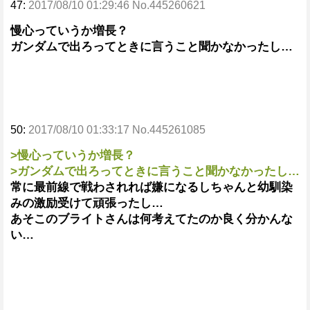
47:
2017/08/10 01:29:46 No.445260621
慢心っていうか増長？
ガンダムで出ろってときに言うこと聞かなかったし…
50:
2017/08/10 01:33:17 No.445261085
>慢心っていうか増長？
>ガンダムで出ろってときに言うこと聞かなかったし…
常に最前線で戦わされれば嫌になるしちゃんと幼馴染
みの激励受けて頑張ったし…
あそこのブライトさんは何考えてたのか良く分かんな
い…