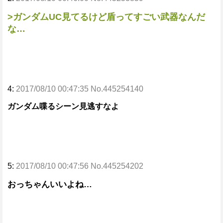
>ガンダムUC見てるけど盾ってすごい武器なんだ
な…
4:
2017/08/10 00:47:35 No.445254140
ガンダム喋るシーン見逃すなよ
5:
2017/08/10 00:47:56 No.445254202
おっちゃんいいよね…