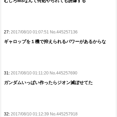
むしろMSなんて何処やられても誘爆する
27:
2017/08/10 01:07:51 No.445257136
ギャロップを１機で抑えられるパワーがあるからな
31:
2017/08/10 01:11:20 No.445257690
ガンダムいっぱい作ったらジオン滅ぼせてた
32:
2017/08/10 01:12:39 No.445257918