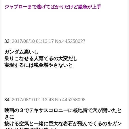
ジャブローまで逃げてばかりだけど緩急が上手
33:
2017/08/10 01:13:17 No.445258027
ガンダム高いし
乗りこなせる人育てるの大変だし
実現するには税金増やさないと
34:
2017/08/10 01:13:43 No.445258098
映画の３でテキサスコロニーに核地雷で穴が開いたと
きに
抜ける空気と一緒に巨大な岩石が飛んでくるのをガン