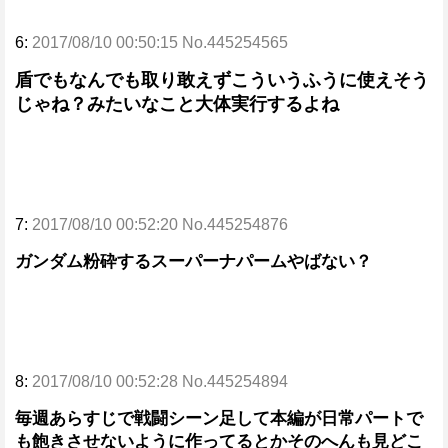
6:
2017/08/10 00:50:15 No.445254565
盾でもなんでも取り敢えずこういうふうに使えそう
じゃね？みたいなこと大体実行するよね
7:
2017/08/10 00:52:20 No.445254876
ガンダム粉砕するスーパーナパームやばない？
8:
2017/08/10 00:52:28 No.445254894
毎週あらすじで戦闘シーン足して本編が日常パートで
も飽きさせないように作ってるとかそのへんも見どこ