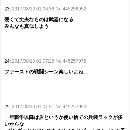
23:
2017/08/10 01:06:38 No.445256952
硬くて丈夫なものは武器になる
みんなも真似しよう
24:
2017/08/10 01:07:25 No.445257075
ファーストの戦闘シーン楽しいよね…
25:
2017/08/10 01:07:31 No.445257090
一年戦争以降は盾というか使い捨ての兵装ラックが多
いからな