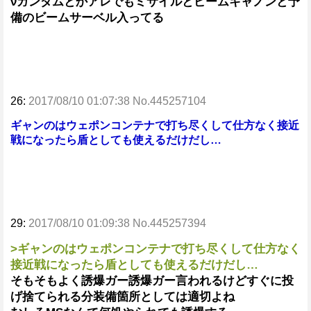
νガンダムとかアレでもミサイルとビームキャノンと予
備のビームサーベル入ってる
26:
2017/08/10 01:07:38 No.445257104
ギャンのはウェポンコンテナで打ち尽くして仕方なく接近
戦になったら盾としても使えるだけだし…
29:
2017/08/10 01:09:38 No.445257394
>ギャンのはウェポンコンテナで打ち尽くして仕方なく
接近戦になったら盾としても使えるだけだし…
そもそもよく誘爆ガー誘爆ガー言われるけどすぐに投
げ捨てられる分装備箇所としては適切よね