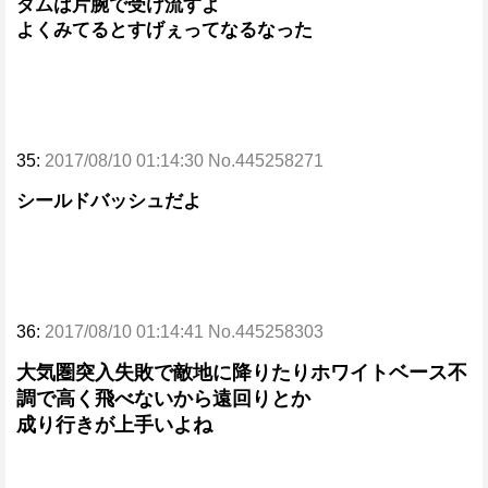
ダムは片腕で受け流すよ
よくみてるとすげぇってなるなった
35:
2017/08/10 01:14:30 No.445258271
シールドバッシュだよ
36:
2017/08/10 01:14:41 No.445258303
大気圏突入失敗で敵地に降りたりホワイトベース不
調で高く飛べないから遠回りとか
成り行きが上手いよね