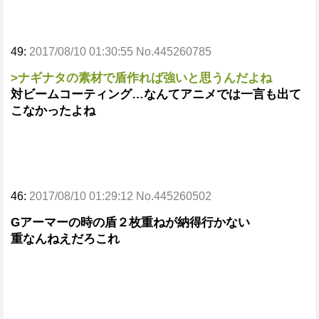
49:
2017/08/10 01:30:55 No.445260785
>ナギナタの素材で盾作れば強いと思うんだよね
対ビームコーティング…なんてアニメでは一言も出て
こなかったよね
46:
2017/08/10 01:29:12 No.445260502
Gアーマーの時の盾２枚重ねが納得行かない
重なんねえだろこれ