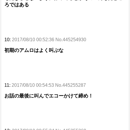
ろではある
10:
2017/08/10 00:52:36 No.445254930
初期のアムロはよく叫ぶな
11:
2017/08/10 00:54:53 No.445255287
お話の最後に叫んでエコーかけて締め！