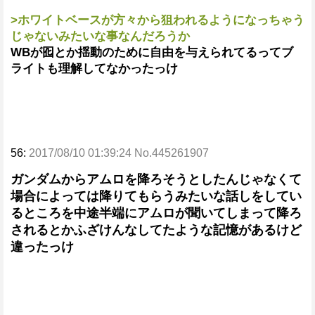
>ホワイトベースが方々から狙われるようになっちゃう
じゃないみたいな事なんだろうか
WBが囮とか揺動のために自由を与えられてるってブ
ライトも理解してなかったっけ
56:
2017/08/10 01:39:24 No.445261907
ガンダムからアムロを降ろそうとしたんじゃなくて
場合によっては降りてもらうみたいな話しをしてい
るところを中途半端にアムロが聞いてしまって降ろ
されるとかふざけんなしてたような記憶があるけど
違ったっけ