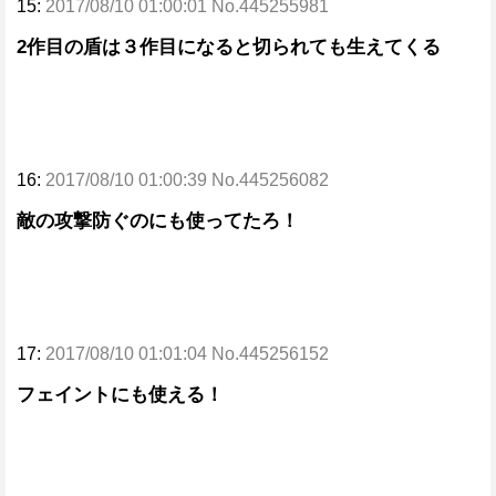
15:
2017/08/10 01:00:01 No.445255981
2作目の盾は３作目になると切られても生えてくる
16:
2017/08/10 01:00:39 No.445256082
敵の攻撃防ぐのにも使ってたろ！
17:
2017/08/10 01:01:04 No.445256152
フェイントにも使える！