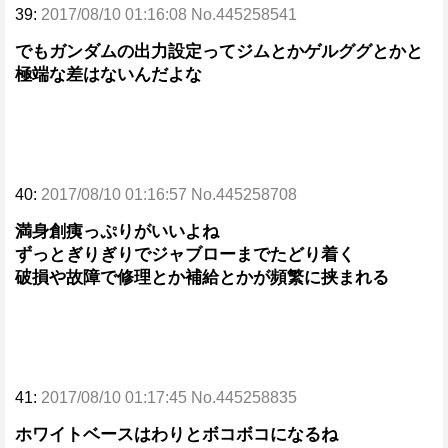
39:
2017/08/10 01:16:08 No.445258541
でもガンダムの出力設定ってジムとかゲルググとかと
極端な差はないんだよな
40:
2017/08/10 01:16:57 No.445258708
満身創痍っぷりがいいよね
ずっとぎりぎりでジャブローまでたどり着く
破損や故障で修理とか補給とかが頻繁に挟まれる
41:
2017/08/10 01:17:45 No.445258835
ホワイトベースはわりとボコボコになるね