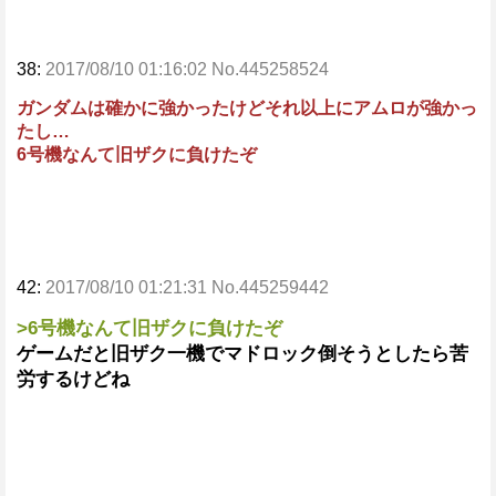
38:
2017/08/10 01:16:02 No.445258524
ガンダムは確かに強かったけどそれ以上にアムロが強かっ
たし…
6号機なんて旧ザクに負けたぞ
42:
2017/08/10 01:21:31 No.445259442
>6号機なんて旧ザクに負けたぞ
ゲームだと旧ザク一機でマドロック倒そうとしたら苦
労するけどね