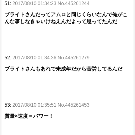
51:
2017/08/10 01:34:23 No.445261244
ブライトさんだってアムロと同じくらいなんで俺がこ
んな事しなきゃいけねえんだよって思ってたんだ
52:
2017/08/10 01:34:36 No.445261279
ブライトさんもあれで未成年だから苦労してるんだ
53:
2017/08/10 01:35:51 No.445261453
質量×速度＝パワー！