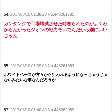
54:
2017/08/10 01:38:28 No.445261785
ガンタンクで工場壊滅させた時怒られたのがよくわ
からんかったジオンの戦力そいでんだから別にいい
じゃん
55:
2017/08/10 01:39:08 No.445261863
ホワイトベースが方々から狙われるようになっちゃうじゃ
ないみたいな事なんだろうか
57:
2017/08/10 01:40:49 No.445262059