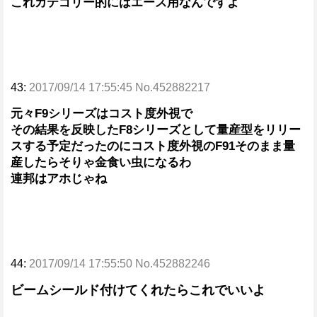
これカテゴリー的にはエース用なんですよ
43:
2017/09/14 17:55:45 No.452882217
元々F9シリーズはコスト度外視で
その結果を反映したF8シリーズとして量産型をリリー
スする予定だったのにコスト度外視のF91そのまま量
産したらそりゃ金食い虫になるわ
連邦はアホじゃね
44:
2017/09/14 17:55:50 No.452882246
ビームシールド付けてくれたらこれでいいよ