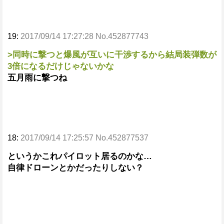
19:
2017/09/14 17:27:28 No.452877743
>同時に撃つと爆風が互いに干渉するから結局装弾数が
3倍になるだけじゃないかな
五月雨に撃つね
18:
2017/09/14 17:25:57 No.452877537
というかこれパイロット居るのかな…
自律ドローンとかだったりしない？