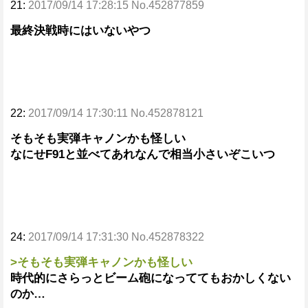
21:
2017/09/14 17:28:15 No.452877859
最終決戦時にはいないやつ
22:
2017/09/14 17:30:11 No.452878121
そもそも実弾キャノンかも怪しい
なにせF91と並べてあれなんで相当小さいぞこいつ
24:
2017/09/14 17:31:30 No.452878322
>そもそも実弾キャノンかも怪しい
時代的にさらっとビーム砲になっててもおかしくない
のか…