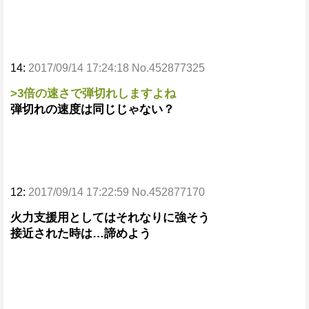
14:
2017/09/14 17:24:18 No.452877325
>3倍の速さで弾切れしますよね
弾切れの速度は同じじゃない？
12:
2017/09/14 17:22:59 No.452877170
火力支援用としてはそれなりに強そう
接近された時は…諦めよう