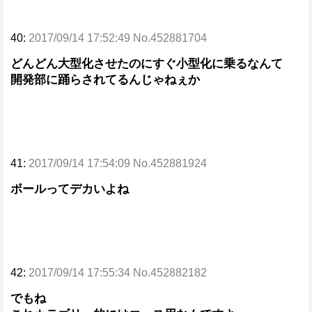
40:
2017/09/14 17:52:49 No.452881704
どんどん大型化させたのにすぐ小型化に乗るなんて
開発部に踊らされてるんじゃねぇか
41:
2017/09/14 17:54:09 No.452881924
ボールってデカいよね
42:
2017/09/14 17:55:34 No.452882182
でもね