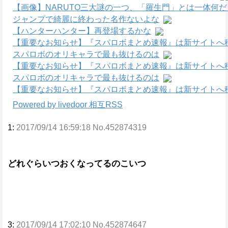
【画像】NARUTO三大謎の一つ、「羅生門」とは一体何
ジャンプで綺麗に終わった名作ないよな
【ハンターハンター】再登場するかな
【重要なお知らせ】『スパロボまとめ速報』は新サイトへ
スパロボのオリキャラで最も抜けるのは
【重要なお知らせ】『スパロボまとめ速報』は新サイトへ
スパロボのオリキャラで最も抜けるのは
【重要なお知らせ】『スパロボまとめ速報』は新サイトへ
Powered by livedoor 相互RSS
1:
2017/09/14 16:59:18 No.452874319
どれぐらいつおくなってるのこいつ
3:
2017/09/14 17:02:10 No.452874647