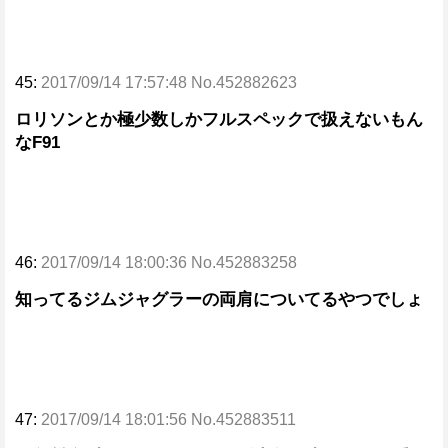
45:
2017/09/14 17:57:48 No.452882623
ロリソンとか極少数しかフルスペックで扱えないもん
なF91
46:
2017/09/14 18:00:36 No.452883258
知ってるジムジャグラーの両肩についてるやつでしょ
47:
2017/09/14 18:01:56 No.452883511