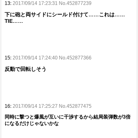
13:
2017/09/14 17:23:31 No.452877239
下に砲と両サイドにシールド付けて……これは……
TIE……
15:
2017/09/14 17:24:40 No.452877366
反動で回転しそう
16:
2017/09/14 17:25:27 No.452877475
同時に撃つと爆風が互いに干渉するから結局装弾数が3倍
になるだけじゃないかな