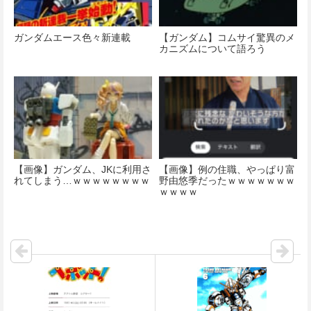
ガンダムエース色々新連載
【ガンダム】コムサイ驚異のメ
カニズムについて語ろう
【画像】ガンダム、JKに利用さ
【画像】例の住職、やっぱり富
れてしまう…ｗｗｗｗｗｗｗｗ
野由悠季だったｗｗｗｗｗｗｗ
ｗｗｗｗ