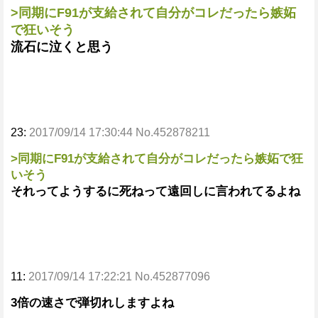
>同期にF91が支給されて自分がコレだったら嫉妬
で狂いそう
流石に泣くと思う
23:
2017/09/14 17:30:44 No.452878211
>同期にF91が支給されて自分がコレだったら嫉妬で狂
いそう
それってようするに死ねって遠回しに言われてるよね
11:
2017/09/14 17:22:21 No.452877096
3倍の速さで弾切れしますよね