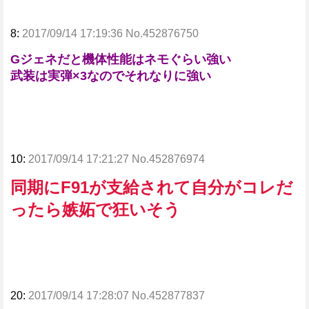
8:
2017/09/14 17:19:36 No.452876750
Gジェネだと機体性能はネモぐらい強い
武装は実弾×3なのでそれなりに強い
10:
2017/09/14 17:21:27 No.452876974
同期にF91が支給されて自分がコレだ
ったら嫉妬で狂いそう
20:
2017/09/14 17:28:07 No.452877837