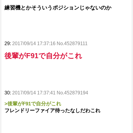
練習機とかそういうポジションじゃないのか
29:
2017/09/14 17:37:16 No.452879111
後輩がF91で自分がこれ
30:
2017/09/14 17:37:41 No.452879194
>後輩がF91で自分がこれ
フレンドリーファイア待ったなしだわこれ