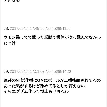
38:
2017/09/14 17:49:35 No.452881152
ウモン乗ってて撃った反動で機体が吹っ飛んでなかっ
たっけ
39:
2017/09/14 17:51:07 No.452881420
連邦のNT試作機にGMにボールが二機接続されてるの
あった気がするけど舐めてるとしか言えない
そらエグザム作った博士もけおるわ