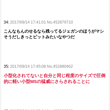
34:
2017/09/14 17:41:01 No.452879710
こんなもんのせるなら残ってるジェガンのほうがマシ
そうだしきっとビットみたいなやつだ
35:
2017/09/14 17:45:08 No.452880402
小型化されてないと自分と同じ程度のサイズで圧倒
的に軽い小型MSの猛威にさらされることに