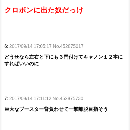
クロボンに出た奴だっけ
6:
2017/09/14 17:05:17 No.452875017
どうせなら左右と下にも３門付けてキャノン１２本に
すればいいのに
7:
2017/09/14 17:11:12 No.452875730
巨大なブースター背負わせて一撃離脱目指そう