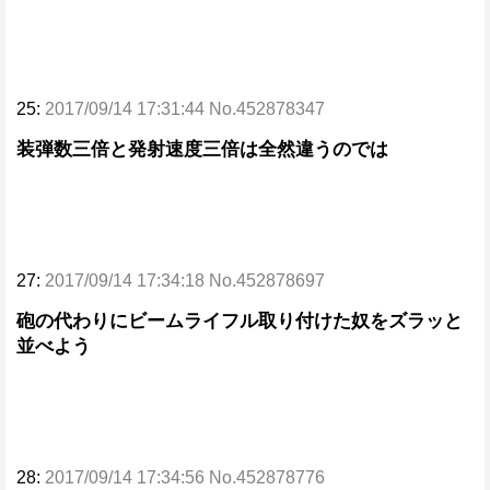
25:
2017/09/14 17:31:44 No.452878347
装弾数三倍と発射速度三倍は全然違うのでは
27:
2017/09/14 17:34:18 No.452878697
砲の代わりにビームライフル取り付けた奴をズラッと
並べよう
28:
2017/09/14 17:34:56 No.452878776