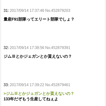
31:
2017/09/14 17:37:46 No.452879203
量産F91部隊ってエリート部隊でしょ？
32:
2017/09/14 17:38:56 No.452879391
ジムⅢとかジェガンとか貰えないの？
33:
2017/09/14 17:39:22 No.452879461
>ジムⅢとかジェガンとか貰えないの？
133年だぞもう生産してねぇよ