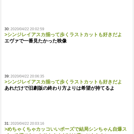
30:
2020/04/22 20:02:59
>シンジレイアスカ揃って歩くラストカットも好きだよ
エヴァで一番見たかった映像
39:
2020/04/22 20:06:35
>シンジレイアスカ揃って歩くラストカットも好きだよ
あれだけで旧劇版の終わり方よりは希望が持てるよ
31:
2020/04/22 20:03:16
>めちゃくちゃカッコいいポーズで結局シンちゃん自爆ス