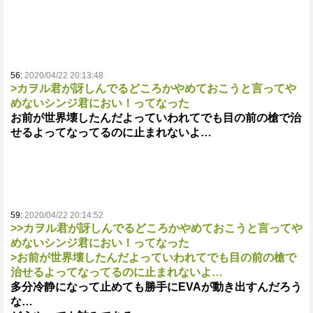
56:
2020/04/22 20:13:48
>カヲル君が訝しんでるどころかやめておこうと言ってや
めないシンジ君におい！ってなった
お前が世界壊したんだよっていわれてでも目の前の槍で治
せるよってなってるのに止まれないよ…
59:
2020/04/22 20:14:52
>>カヲル君が訝しんでるどころかやめておこうと言ってや
めないシンジ君におい！ってなった
>お前が世界壊したんだよっていわれてでも目の前の槍で
治せるよってなってるのに止まれないよ…
多分冷静になって止めても勝手にEVAが動き出すんだろう
な…