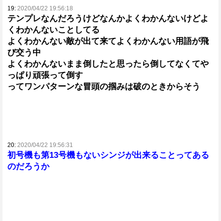
19:
2020/04/22 19:56:18
テンプレなんだろうけどなんかよくわかんないけどよ
くわかんないことしてる
よくわかんない敵が出て来てよくわかんない用語が飛
び交う中
よくわかんないまま倒したと思ったら倒してなくてや
っぱり頑張って倒す
ってワンパターンな冒頭の掴みは破のときからそう
20:
2020/04/22 19:56:31
初号機も第13号機もないシンジが出来ることってある
のだろうか