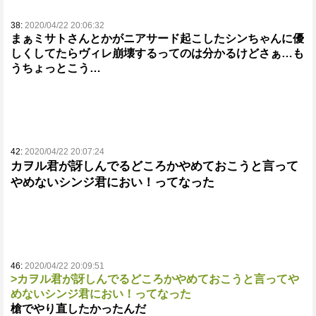
38:
2020/04/22 20:06:32
まぁミサトさんとかがニアサード起こしたシンちゃんに優
しくしてたらヴィレ崩壊するってのは分かるけどさぁ…も
うちょっとこう…
42:
2020/04/22 20:07:24
カヲル君が訝しんでるどころかやめておこうと言って
やめないシンジ君におい！ってなった
46:
2020/04/22 20:09:51
>カヲル君が訝しんでるどころかやめておこうと言ってや
めないシンジ君におい！ってなった
槍でやり直したかったんだ