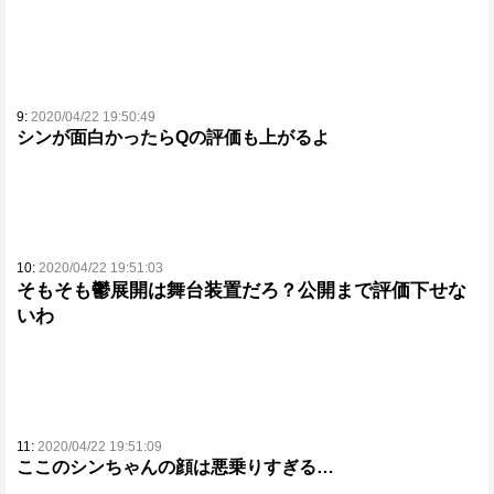
9:
2020/04/22 19:50:49
シンが面白かったらQの評価も上がるよ
10:
2020/04/22 19:51:03
そもそも鬱展開は舞台装置だろ？公開まで評価下せな
いわ
11:
2020/04/22 19:51:09
ここのシンちゃんの顔は悪乗りすぎる…