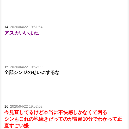
14:
2020/04/22 19:51:54
アスカいいよね
15:
2020/04/22 19:52:00
全部シンジのせいにするな
16:
2020/04/22 19:52:02
今見直してるけど本当に不快感しかなくて困る
シンもこれの地続きだってのが冒頭10分でわかって正
直すごい嫌