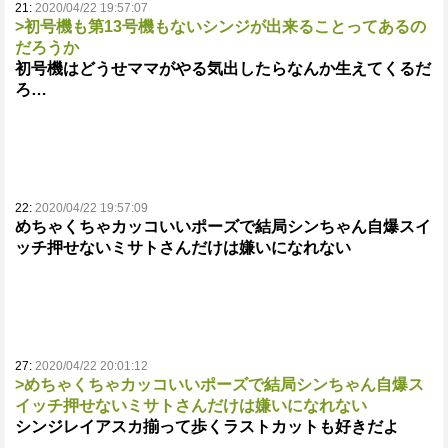
21:
2020/04/22 19:57:07
>初号機も第13号機もないシンジが出来ることってあるの
だろうか
初号機はどうせママがやる気出したらなんか生えてくるだ
ろ…
22:
2020/04/22 19:57:09
めちゃくちゃカッコいいポーズで結局シンちゃん自爆スイ
ッチ押せないミサトさんだけは嫌いになれない
27:
2020/04/22 20:01:12
>めちゃくちゃカッコいいポーズで結局シンちゃん自爆ス
イッチ押せないミサトさんだけは嫌いになれない
シンジレイアスカ揃って歩くラストカットも好きだよ