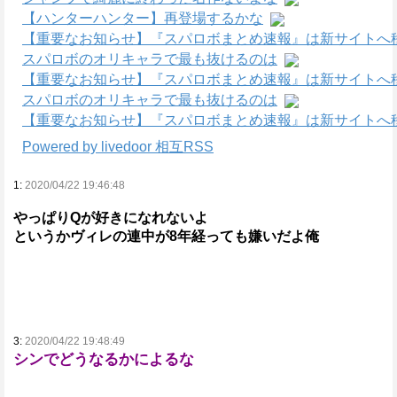
【ハンターハンター】再登場するかな
【重要なお知らせ】『スパロボまとめ速報』は新サイトへ
スパロボのオリキャラで最も抜けるのは
【重要なお知らせ】『スパロボまとめ速報』は新サイトへ
スパロボのオリキャラで最も抜けるのは
【重要なお知らせ】『スパロボまとめ速報』は新サイトへ
Powered by livedoor 相互RSS
1:
2020/04/22 19:46:48
やっぱりQが好きになれないよ
というかヴィレの連中が8年経っても嫌いだよ俺
3:
2020/04/22 19:48:49
シンでどうなるかによるな