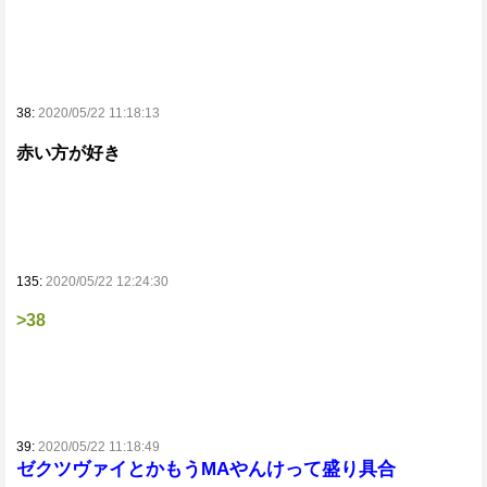
38:
2020/05/22 11:18:13
赤い方が好き
135:
2020/05/22 12:24:30
>38
39:
2020/05/22 11:18:49
ゼクツヴァイとかもうMAやんけって盛り具合