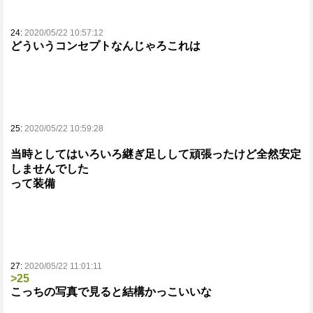
24:
2020/05/22 10:57:12
どういうコンセプトなんじゃろこれは
25:
2020/05/22 10:59:28
当時としてはいろいろ継ぎ足しして頑張ったけど全然安定
しませんでした
って装備
27:
2020/05/22 11:01:11
>25
こっちの写真で見ると結構かっこいいな