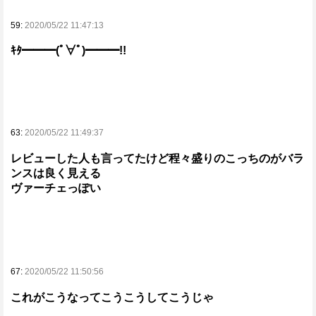
59:
2020/05/22 11:47:13
ｷﾀ━━━(ﾟ∀ﾟ)━━━!!
63:
2020/05/22 11:49:37
レビューした人も言ってたけど程々盛りのこっちのがバラ
ンスは良く見える
ヴァーチェっぽい
67:
2020/05/22 11:50:56
これがこうなってこうこうしてこうじゃ