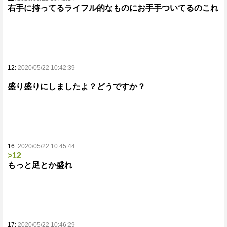
右手に持ってるライフル的なものにお手手ついてるのこれ
12:
2020/05/22 10:42:39
盛り盛りにしましたよ？どうですか？
16:
2020/05/22 10:45:44
>12
もっと足とか盛れ
17:
2020/05/22 10:46:29