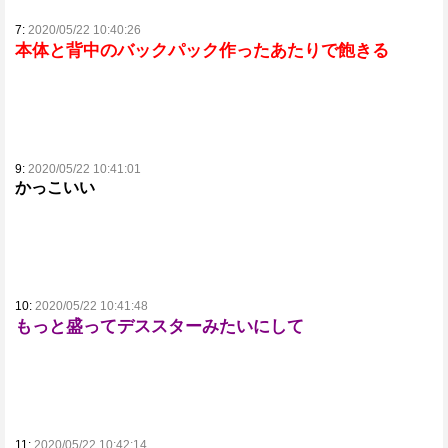
7:
2020/05/22 10:40:26
本体と背中のバックパック作ったあたりで飽きる
9:
2020/05/22 10:41:01
かっこいい
10:
2020/05/22 10:41:48
もっと盛ってデススターみたいにして
11:
2020/05/22 10:42:14