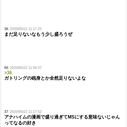
36:
2020/05/22 11:17:25
まだ足りないなもう少し盛ろうぜ
66:
2020/05/22 11:50:37
>36
ガトリングの砲身とか全然足りないよな
37:
2020/05/22 11:17:52
アナハイムの漫画で盛り過ぎてMSにする意味ないじゃん
ってなるの好き