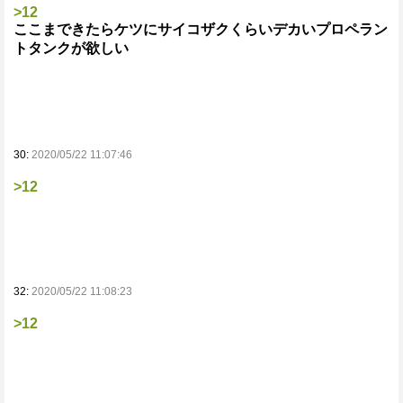
>12
ここまできたらケツにサイコザクくらいデカいプロペラン
トタンクが欲しい
30:
2020/05/22 11:07:46
>12
32:
2020/05/22 11:08:23
>12