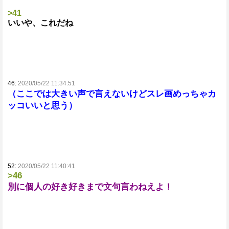
>41
いいや、これだね
46:
2020/05/22 11:34:51
（ここでは大きい声で言えないけどスレ画めっちゃカ
ッコいいと思う）
52:
2020/05/22 11:40:41
>46
別に個人の好き好きまで文句言わねえよ！