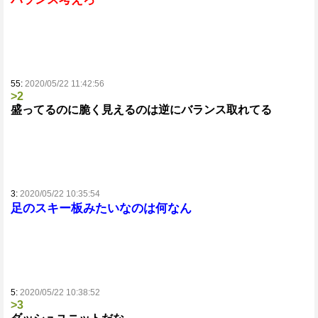
55:
2020/05/22 11:42:56
>2
盛ってるのに脆く見えるのは逆にバランス取れてる
3:
2020/05/22 10:35:54
足のスキー板みたいなのは何なん
5:
2020/05/22 10:38:52
>3