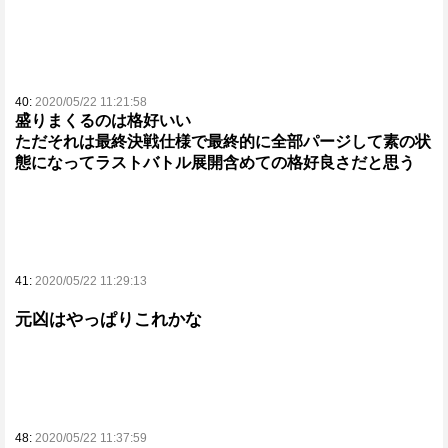
40:
2020/05/22 11:21:58
盛りまくるのは格好いい
ただそれは最終決戦仕様で最終的に全部パージして素の状
態になってラストバトル展開含めての格好良さだと思う
41:
2020/05/22 11:29:13
元凶はやっぱりこれかな
48:
2020/05/22 11:37:59