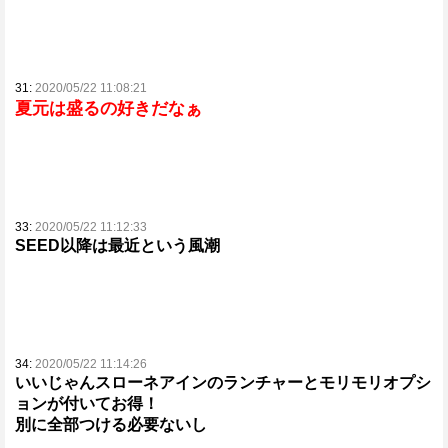
31:
2020/05/22 11:08:21
夏元は盛るの好きだなぁ
33:
2020/05/22 11:12:33
SEED以降は最近という風潮
34:
2020/05/22 11:14:26
いいじゃんスローネアインのランチャーとモリモリオプシ
ョンが付いてお得！
別に全部つける必要ないし