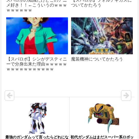
メ好き！！←こういうのｗｗｗ
ついてかたろう
ｗｗｗｗｗｗ
【スパロボ】シンがデスティニ
魔装機神についてかたろう
ーで分身出来た理由ｗｗｗｗｗ
ｗｗｗｗｗｗｗｗｗｗｗ
最強のガンダムって言ったらどれにな
初代ガンダムはまだスーパー系ロボッ