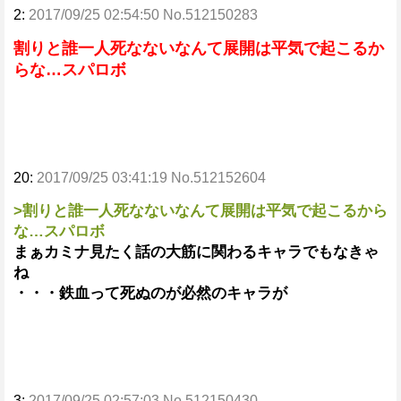
2:
2017/09/25 02:54:50 No.512150283
割りと誰一人死なないなんて展開は平気で起こるか
らな…スパロボ
20:
2017/09/25 03:41:19 No.512152604
>割りと誰一人死なないなんて展開は平気で起こるから
な…スパロボ
まぁカミナ見たく話の大筋に関わるキャラでもなきゃ
ね
・・・鉄血って死ぬのが必然のキャラが
3:
2017/09/25 02:57:03 No.512150430