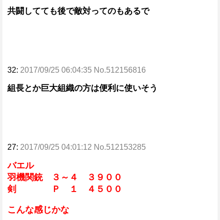
共闘してても後で敵対ってのもあるで
32:
2017/09/25 06:04:35 No.512156816
組長とか巨大組織の方は便利に使いそう
27:
2017/09/25 04:01:12 No.512153285
バエル
羽機関銃 ３～４ ３９００
剣 Ｐ １ ４５００
こんな感じかな