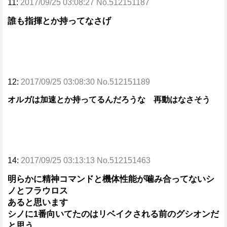
11:
2017/09/25 03:08:27 No.512151187
誰も指揮とか持ってなさげ
12:
2017/09/25 03:08:30 No.512151189
オルガは加速とか持ってるんだろうな 再動はなさそう
14:
2017/09/25 03:13:13 No.512151463
明らかに精神コマンドと機体性能が噛み合ってないシ
ノとフラウロス
あると思います
シノに1番向いてたのはリベイクされる前のグシオンだ
と思う