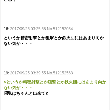
16:
2017/09/25 03:25:58 No.512152034
というか精密射撃とか狙撃とか鉄火団にはあまり向か
ない気が・・・
19:
2017/09/25 03:39:55 No.512152563
>というか精密射撃とか狙撃とか鉄火団にはあまり向か
ない気が・・・
昭弘はちゃんと出来てた