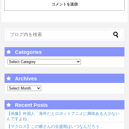
Categories
Archives
Recent Posts
【画像】外国人「海外だとロボットアニメに興味ある人少ない
んですよね」
【マクロス】この爺さんの全盛期はいつなんだろう…