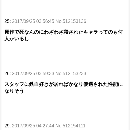
25:
2017/09/25 03:56:45 No.512153136
原作で死なんのにわざわざ殺されたキャラってのも何
人かいるし
26:
2017/09/25 03:59:33 No.512153233
スタッフに鉄血好きが居ればかなり優遇された性能に
なりそう
29:
2017/09/25 04:27:44 No.512154111