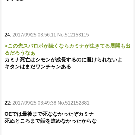
24:
2017/09/25 03:56:11 No.512153115
>この先スパロボが続くならカミナが生きてる展開も出
るだろうなぁ
カミナ死亡はシモンが成長するのに避けられないよ
キタンはまだワンチャンある
22:
2017/09/25 03:49:38 No.512152881
OEでは最後まで死ななかったぞカミナ
死ぬところまで話を進めなかったからな