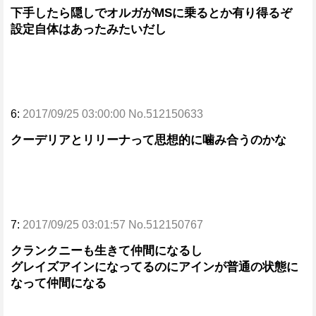
下手したら隠しでオルガがMSに乗るとか有り得るぞ
設定自体はあったみたいだし
6:
2017/09/25 03:00:00 No.512150633
クーデリアとリリーナって思想的に噛み合うのかな
7:
2017/09/25 03:01:57 No.512150767
クランクニーも生きて仲間になるし
グレイズアインになってるのにアインが普通の状態に
なって仲間になる