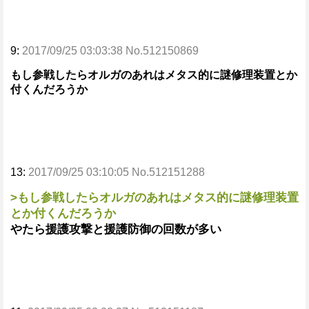
9:
2017/09/25 03:03:38 No.512150869
もし参戦したらオルガのあれはメタス的に謎修理装置とか
付くんだろうか
13:
2017/09/25 03:10:05 No.512151288
>もし参戦したらオルガのあれはメタス的に謎修理装置
とか付くんだろうか
やたら援護攻撃と援護防御の回数が多い