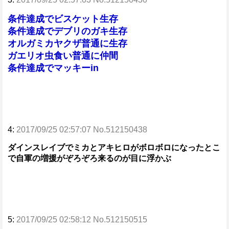
条件達成でビスケット生存
条件達成でデブリのガキ生存
オルガミカヤクザ普通に生存
ガエリオ虫食い普通に仲間
条件達成でマッキーin
4:
2017/09/25 02:57:07 No.512150438
ダインスレイブでミカとアキヒロがボロボロになったとこ
で自軍の増援がぞろぞろ来るのが目に浮かぶ
5:
2017/09/25 02:58:12 No.512150515