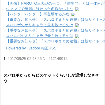
【画像】NARUTO三大謎の一つ、「羅生門」とは一体何
ジャンプで綺麗に終わった名作ないよな
【ハンターハンター】再登場するかな
【重要なお知らせ】『スパロボまとめ速報』は新サイトへ
スパロボのオリキャラで最も抜けるのは
【重要なお知らせ】『スパロボまとめ速報』は新サイトへ
スパロボのオリキャラで最も抜けるのは
【重要なお知らせ】『スパロボまとめ速報』は新サイトへ
Powered by livedoor 相互RSS
1:
2017/09/25 02:48:56 No.512149915
スパロボだったらビスケットくらいしか退場しなさそ
う