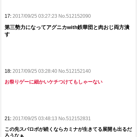
17:
2017/09/25 03:27:23 No.512152090
第三勢力になってアグニカwith鉄華団と肉おじ両方潰
す
18:
2017/09/25 03:28:40 No.512152140
お祭りゲーに細かいケチつけてもしゃーない
21:
2017/09/25 03:48:13 No.512152831
この先スパロボが続くならカミナが生きてる展開も出るだ
ろうなぁ