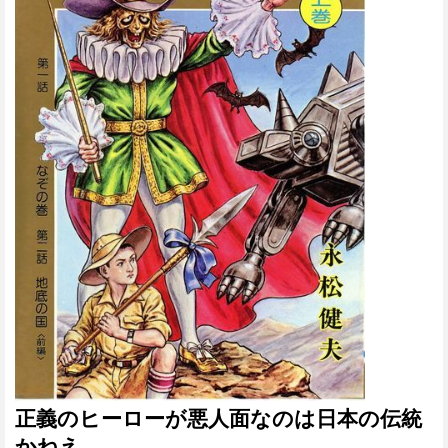
正義のヒーローが悪人面なのは日本の伝統
かねえ