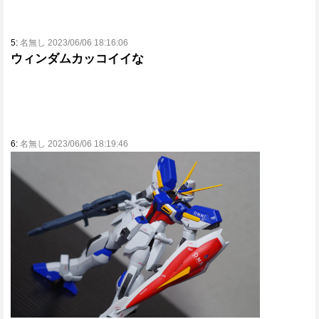
5:
名無し 2023/06/06 18:16:06
ウィンダムカッコイイな
6:
名無し 2023/06/06 18:19:46