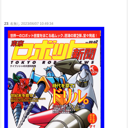
23:
名無し 2023/06/07 10:49:34