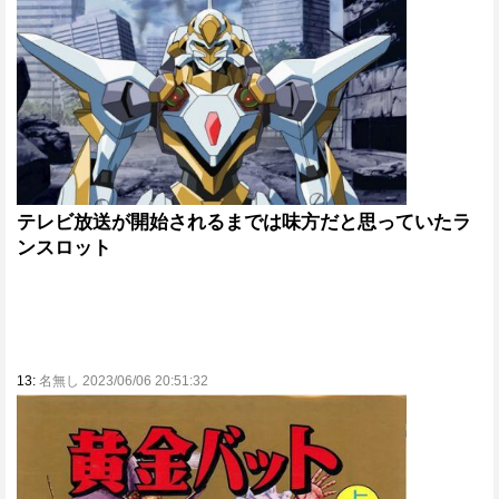
テレビ放送が開始されるまでは味方だと思っていたラ
ンスロット
13:
名無し 2023/06/06 20:51:32