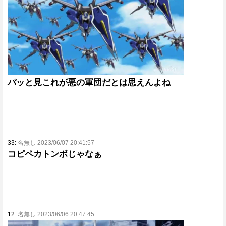
パッと見これが悪の軍団だとは思えんよね
33:
名無し 2023/06/07 20:41:57
コピペカトンボじゃなぁ
12:
名無し 2023/06/06 20:47:45