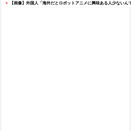
【画像】外国人「海外だとロボットアニメに興味ある人少ないん