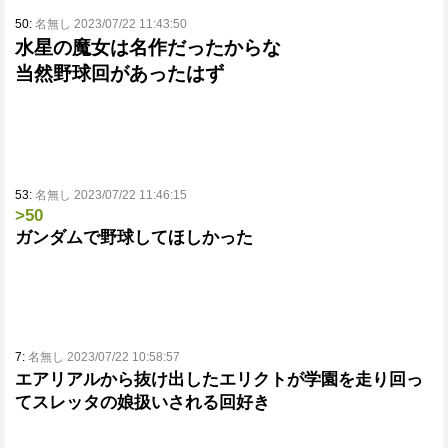
50:
名無し 2023/07/22 11:43:50
水星の魔女は名作だったからな
当然野球回があったはず
53:
名無し 2023/07/22 11:46:15
>50
ガンダムで野球してほしかった
7:
名無し 2023/07/22 10:58:57
エアリアルから抜け出したエリクトが学園を走り回っ
てスレッタの娘扱いされる回好き