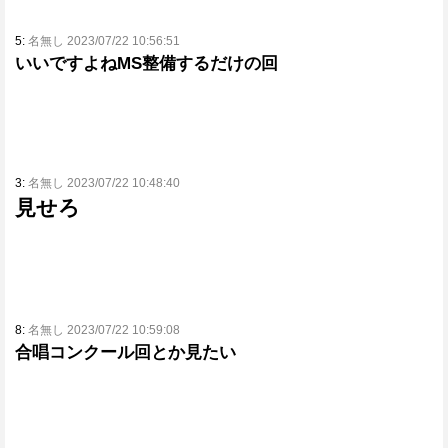
5:
名無し 2023/07/22 10:56:51
いいですよねMS整備するだけの回
3:
名無し 2023/07/22 10:48:40
見せろ
8:
名無し 2023/07/22 10:59:08
合唱コンクール回とか見たい