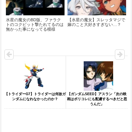
水星の魔女のBD版、ファラク
【水星の魔女】スレッタマジで
トのコクピット撃たれてるのは
嫁のこと大好きすぎない…？
無かった事になってる模様
【トライダーG7】トライダーは何故ガ
【ガンダムSEED】アスラン「次の映
ンダムになれなかったのか？
画はポリコレにも配慮するべきだと思
うんだ」