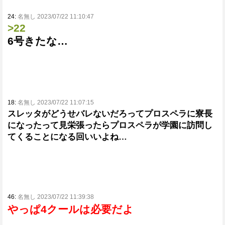
24:
名無し 2023/07/22 11:10:47
>22
6号きたな…
18:
名無し 2023/07/22 11:07:15
スレッタがどうせバレないだろってプロスペラに寮長
になったって見栄張ったらプロスペラが学園に訪問し
てくることになる回いいよね…
46:
名無し 2023/07/22 11:39:38
やっぱ4クールは必要だよ