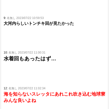
9:
名無し 2023/07/22 10:59:53
大河内らしいトンチキ回が見たかった
10:
名無し 2023/07/22 11:00:31
水着回もあったはず…
12:
名無し 2023/07/22 11:02:34
海を知らないスレッタにあれこれ吹き込む地球寮
みんな良いよね