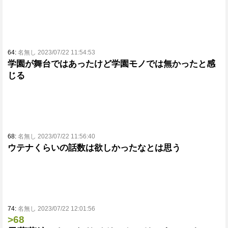
64:
名無し 2023/07/22 11:54:53
学園が舞台ではあったけど学園モノでは無かったと感
じる
68:
名無し 2023/07/22 11:56:40
ウテナくらいの話数は欲しかったなとは思う
74:
名無し 2023/07/22 12:01:56
>68