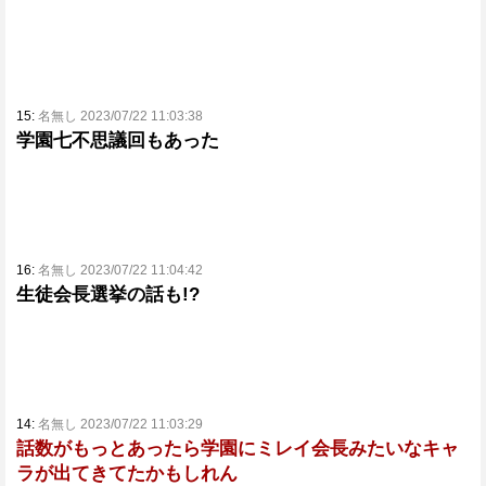
15:
名無し 2023/07/22 11:03:38
学園七不思議回もあった
16:
名無し 2023/07/22 11:04:42
生徒会長選挙の話も!?
14:
名無し 2023/07/22 11:03:29
話数がもっとあったら学園にミレイ会長みたいなキャ
ラが出てきてたかもしれん