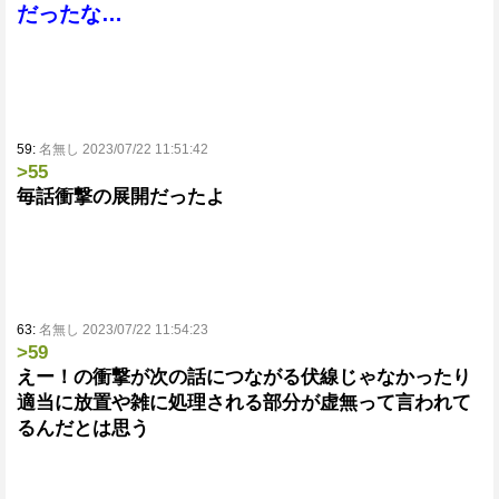
だったな…
59:
名無し 2023/07/22 11:51:42
>55
毎話衝撃の展開だったよ
63:
名無し 2023/07/22 11:54:23
>59
えー！の衝撃が次の話につながる伏線じゃなかったり
適当に放置や雑に処理される部分が虚無って言われて
るんだとは思う