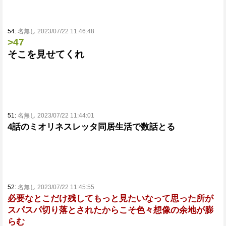
54:
名無し 2023/07/22 11:46:48
>47
そこを見せてくれ
51:
名無し 2023/07/22 11:44:01
4話のミオリネスレッタ同居生活で数話とる
52:
名無し 2023/07/22 11:45:55
必要なとこだけ残してもっと見たいなって思った所が
スパスパ切り落とされたからこそ色々想像の余地が膨
らむ