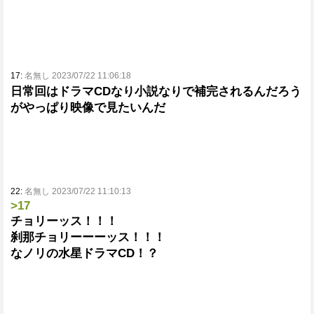
17:
名無し 2023/07/22 11:06:18
日常回はドラマCDなり小説なりで補完されるんだろう
がやっぱり映像で見たいんだ
22:
名無し 2023/07/22 11:10:13
>17
チョリーッス！！！
刹那チョリーーーッス！！！
なノリの水星ドラマCD！？