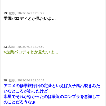
79:
名無し 2023/07/22 12:05:22
学園パロディとか見たいよ…
83:
名無し 2023/07/22 12:07:50
>企業パロディとか見たいよ…
78:
名無し 2023/07/22 12:05:14
アニメの修学旅行回の定番といえば女子風呂覗きみた
いなところがあったけど
水星でそれがなかったのは最近のコンプラを意識して
のことだろうなぁ