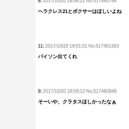
8:
2017/10/20 18:58:22 No.517480794
ヘラクレス21とボクサーはほしいよね
11:
2017/10/20 19:01:31 No.517481383
パイソン出てくれ
9:
2017/10/20 18:59:12 No.517480948
そーいや、クラタスほしかったなぁ