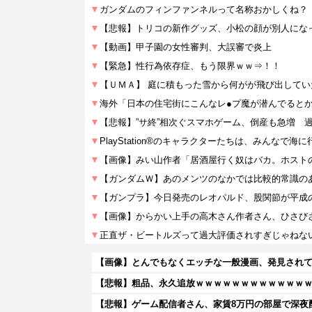
【画像】とんでもなくエッチな一般漫画、発見されて
【悲報】粗品、永久追放ｗｗｗｗｗｗｗｗｗｗｗｗ