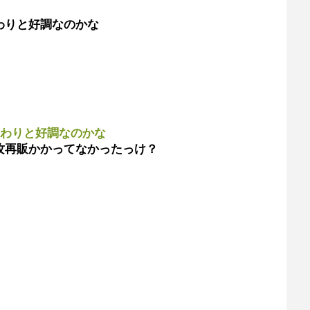
わりと好調なのかな
はわりと好調なのかな
攻再販かかってなかったっけ？