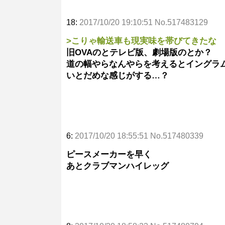
18:
2017/10/20 19:10:51 No.517483129
>こりゃ輸送車も現実味を帯びてきたな
旧OVAのとテレビ版、劇場版のとか？
道の幅やらなんやらを考えるとイングラ
いとだめな感じがする…？
6:
2017/10/20 18:55:51 No.517480339
ピースメーカーを早く
あとクラブマンハイレッグ