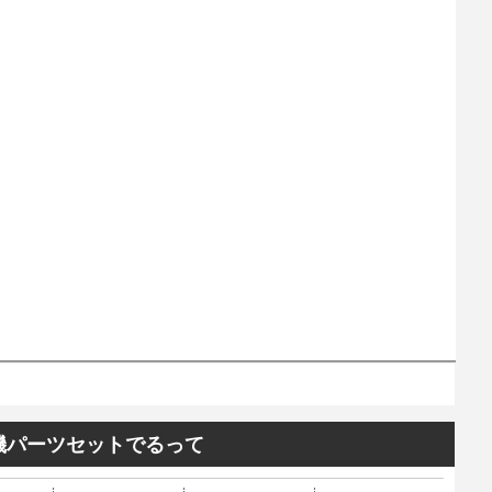
号機パーツセットでるって