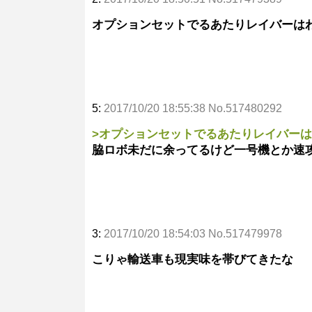
オプションセットでるあたりレイバーは
5:
2017/10/20 18:55:38 No.517480292
>オプションセットでるあたりレイバー
脇ロボ未だに余ってるけど一号機とか速
3:
2017/10/20 18:54:03 No.517479978
こりゃ輸送車も現実味を帯びてきたな