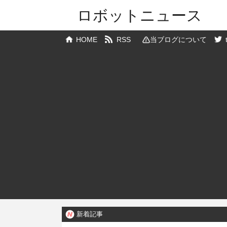
ロボットニュース
HOME
RSS
当ブログについて
新着記事