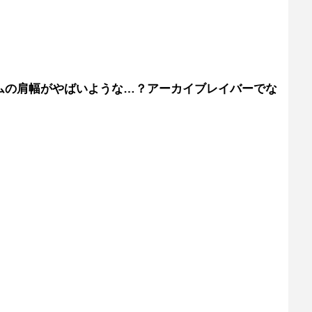
ムの肩幅がやばいような…？アーカイブレイバーでな