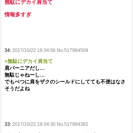
無駄にデカイ肩当て
情報多すぎ
34:
2017/10/22 19:34:56 No.517984509
>無駄にデカイ肩当て
肩バーニアだし…
無駄じゃねーし…
でもべつに肩をザクのシールドにしてても不便はなさ
そうだよね
33:
2017/10/22 19:34:30 No.517984382