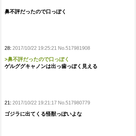
鼻不評だったので口っぽく
28:
2017/10/22 19:25:21 No.517981908
>鼻不評だったので口っぽく
ゲルググキャノンは出っ歯っぽく見える
21:
2017/10/22 19:21:17 No.517980779
ゴジラに出てくる怪獣っぽいよな