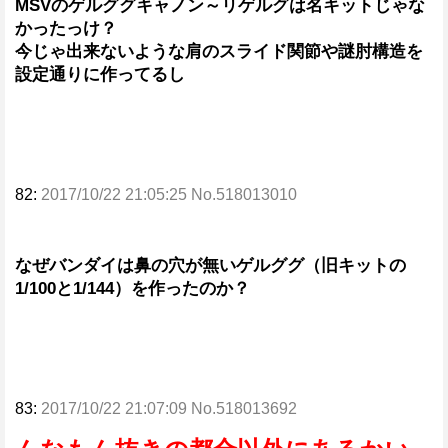
MSVのゲルググキャノン～リゲルグは名キットじゃな
かったっけ？
今じゃ出来ないような肩のスライド関節や謎肘構造を
設定通りに作ってるし
82:
2017/10/22 21:05:25 No.518013010
なぜバンダイは鼻の穴が無いゲルググ（旧キットの
1/100と1/144）を作ったのか？
83:
2017/10/22 21:07:09 No.518013692