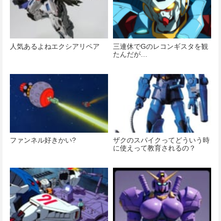
人気あるよねエクシアリペア
三連休でGのレコンギスタを観
たんだが…
ファンネル好きかい?
ザクのスパイクってどういう時
に使えって教育されるの？