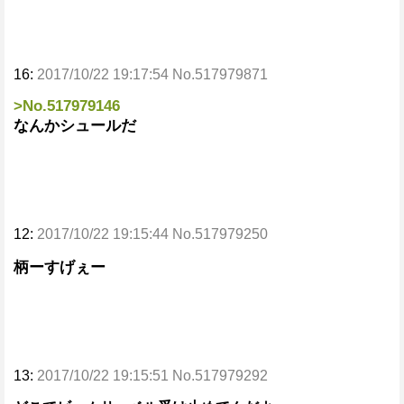
16:
2017/10/22 19:17:54 No.517979871
>No.517979146
なんかシュールだ
12:
2017/10/22 19:15:44 No.517979250
柄ーすげぇー
13:
2017/10/22 19:15:51 No.517979292