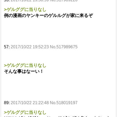
>ゲルググに当りなし
例の漫画のヤンキーのゲルルグが家に来るぞ
57:
2017/10/22 19:52:23 No.517989675
>ゲルググに当りなし
そんな事はなーい！
89:
2017/10/22 21:22:48 No.518019197
>ゲルググに当りなし