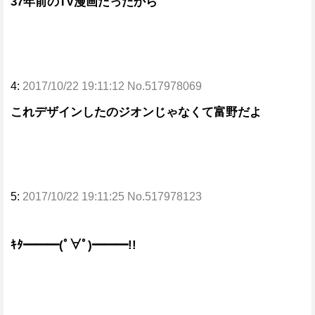
37年前のTV漫画だったから
4:
2017/10/22 19:11:12 No.517978069
これデザインしたのジオンじゃなくて富野だよ
5:
2017/10/22 19:11:25 No.517978123
ｷﾀ━━━(ﾟ∀ﾟ)━━━!!