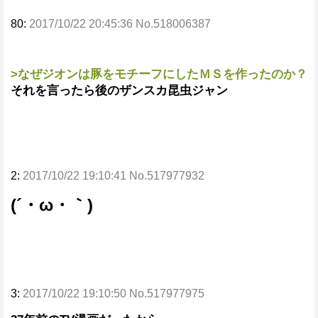
80:
2017/10/22 20:45:36 No.518006387
>なぜジオンは豚をモチーフにしたＭＳを作ったのか？
それを言ったら後のザンスカ昆虫ジャン
2:
2017/10/22 19:10:41 No.517977932
(´・ω・｀)
3:
2017/10/22 19:10:50 No.517977975