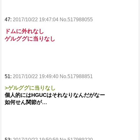
47:
2017/10/22 19:47:04 No.517988055
ドムに外れなし
ゲルググに当りなし
51:
2017/10/22 19:49:40 No.517988851
>ゲルググに当りなし
個人的にはHGUCはそれなりなんだがなー
如何せん関節が…
53:
2017/10/22 19:50:59 No.517989220