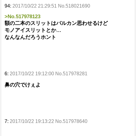
94:
2017/10/22 21:29:51 No.518021690
>No.517978123
額の二本のスリットはバルカン思わせるけど
モノアイスリットとか…
なんなんだろうホント
6:
2017/10/22 19:12:00 No.517978281
鼻の穴でけぇよ
7:
2017/10/22 19:13:22 No.517978640