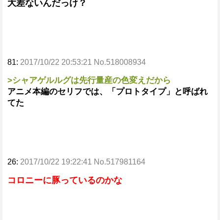
大差ないんだっけ？
81:
2017/10/22 20:53:21 No.518008934
>シャアゲルルグは先行量産の色変えだから
アニメ本編のセリフでは、「プロトタイプ」と呼ばれ
てた
26:
2017/10/22 19:22:41 No.517981164
コロニーに豚っているのかな