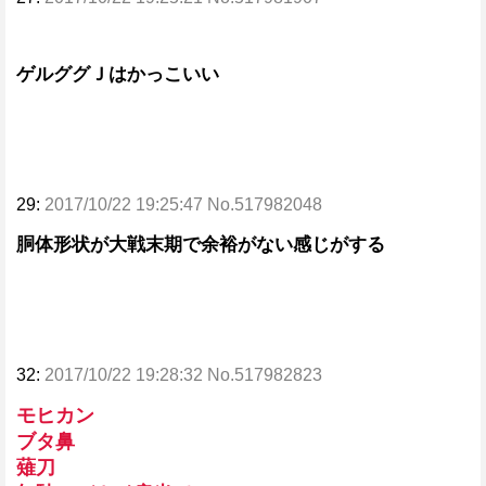
ゲルググＪはかっこいい
29:
2017/10/22 19:25:47 No.517982048
胴体形状が大戦末期で余裕がない感じがする
32:
2017/10/22 19:28:32 No.517982823
モヒカン
ブタ鼻
薙刀