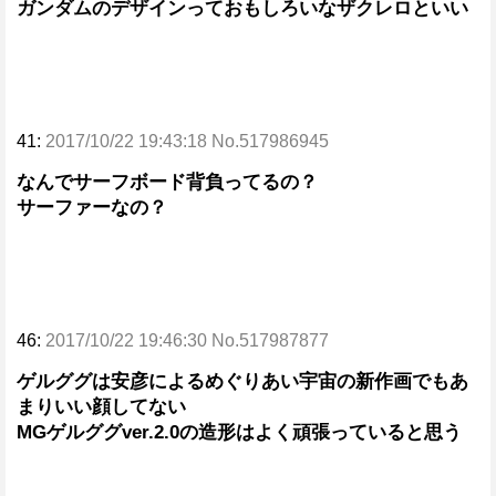
ガンダムのデザインっておもしろいなザクレロといい
41:
2017/10/22 19:43:18 No.517986945
なんでサーフボード背負ってるの？
サーファーなの？
46:
2017/10/22 19:46:30 No.517987877
ゲルググは安彦によるめぐりあい宇宙の新作画でもあ
まりいい顔してない
MGゲルググver.2.0の造形はよく頑張っていると思う