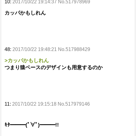
10:
2017/10/22 19:14:37 No.517978969
カッパかもしれん
48:
2017/10/22 19:48:21 No.517988429
>カッパかもしれん
つまり猿ベースのデザインも用意するのか
11:
2017/10/22 19:15:18 No.517979146
ｷﾀ━━━(ﾟ∀ﾟ)━━━!!