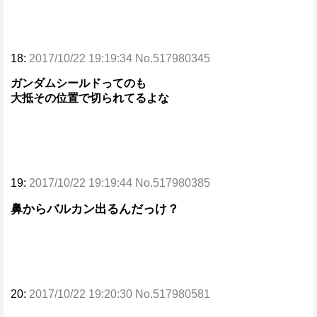
18:
2017/10/22 19:19:34 No.517980345
ガンダムシールドってのも
大抵その位置で切られてるよな
19:
2017/10/22 19:19:44 No.517980385
鼻からバルカン出るんだっけ？
20:
2017/10/22 19:20:30 No.517980581