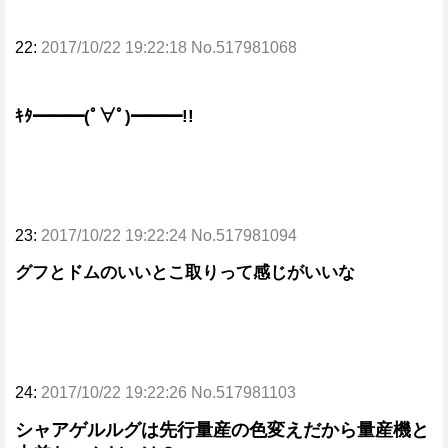
22:
2017/10/22 19:22:18 No.517981068
ｷﾀ━━━(ﾟ∀ﾟ)━━━!!
23:
2017/10/22 19:22:24 No.517981094
グフとドムのいいとこ取りって感じがいいな
24:
2017/10/22 19:22:26 No.517981103
シャアゲルルグは先行量産の色変えだから量産機と