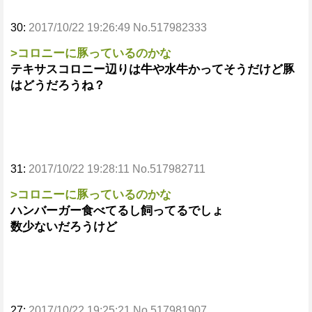
30:
2017/10/22 19:26:49 No.517982333
>コロニーに豚っているのかな
テキサスコロニー辺りは牛や水牛かってそうだけど豚
はどうだろうね？
31:
2017/10/22 19:28:11 No.517982711
>コロニーに豚っているのかな
ハンバーガー食べてるし飼ってるでしょ
数少ないだろうけど
27:
2017/10/22 19:25:21 No.517981907