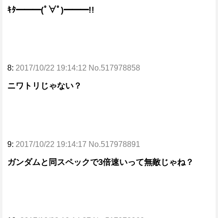
ｷﾀ━━━(ﾟ∀ﾟ)━━━!!
8:
2017/10/22 19:14:12 No.517978858
ニワトリじゃない？
9:
2017/10/22 19:14:17 No.517978891
ガンダムと同スペックで3倍速いって無敵じゃね？