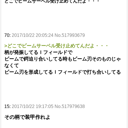
どこでビームサーベル受け止めてんだよ・・・
70:
2017/10/22 20:05:24 No.517993679
>どこでビームサーベル受け止めてんだよ・・・
柄が発振してるＩフィールドで
ビームで鍔迫り合いしてる時もビーム刃そのものじゃ
なくて
ビーム刃を形成してるＩフィールドで打ち合いしてる
15:
2017/10/22 19:17:05 No.517979638
その柄で装甲作れよ