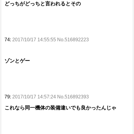
どっちがどっちと言われるとその
74:
2017/10/17 14:55:55 No.516892223
ゾンとゲー
79:
2017/10/17 14:57:24 No.516892393
これなら同一機体の装備違いでも良かったんじゃ