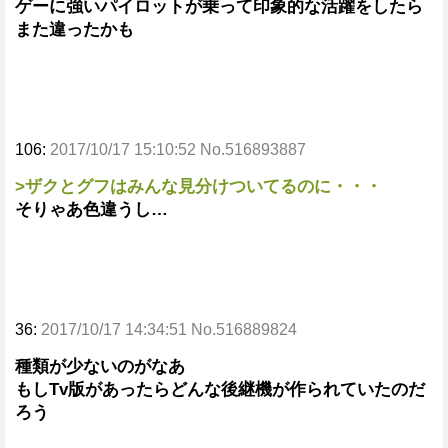
ゲーに強いパイロットが乗って印象的な活躍をしたら
また違ったかも
106:
2017/10/17 15:10:52 No.516893887
>ザクとグフはみんな見分けついてるのに・・・
そりゃあ色違うし…
36:
2017/10/17 14:34:51 No.516889824
種類が少ないのがなあ
もしTv版があったらどんな後継機が作られていたのだ
ろう