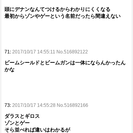
頭にデナンなんてつけるからわかりにくくなる
最初からゾンやゲーという名前だったら間違えない
71:
2017/10/17 14:55:11 No.516892122
ビームシールドとビームガンは一体にならんかったん
かな
73:
2017/10/17 14:55:28 No.516892166
ダラスとギロス
ゾンとゲー
そら並べれば違いはわかるが