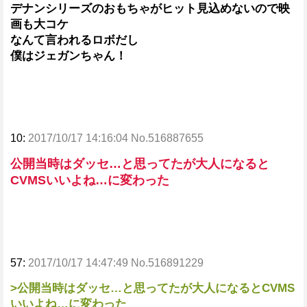
デナンシリーズのおもちゃがヒット見込めないので映
画も大コケ
なんて言われるロボだし
僕はジェガンちゃん！
10:
2017/10/17 14:16:04 No.516887655
公開当時はダッセ…と思ってたが大人になると
CVMSいいよね…に変わった
57:
2017/10/17 14:47:49 No.516891229
>公開当時はダッセ…と思ってたが大人になるとCVMS
いいよね…に変わった