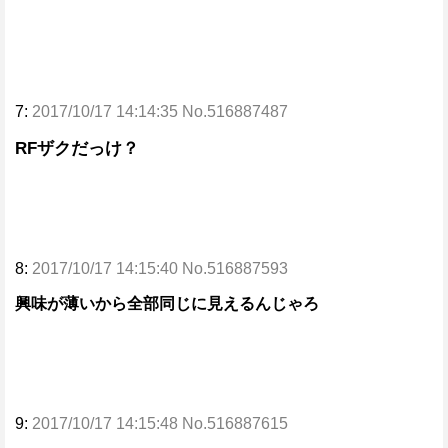
7:
2017/10/17 14:14:35 No.516887487
RFザクだっけ？
8:
2017/10/17 14:15:40 No.516887593
興味が薄いから全部同じに見えるんじゃろ
9:
2017/10/17 14:15:48 No.516887615