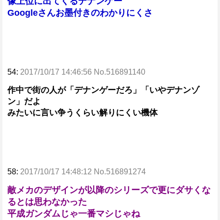
像上位に出てくるデナンゲー
Googleさんお墨付きのわかりにくさ
54:
2017/10/17 14:46:56 No.516891140
作中で街の人が「デナンゲーだろ」「いやデナンゾ
ン」だよ
みたいに言い争うくらい解りにくい機体
58:
2017/10/17 14:48:12 No.516891274
敵メカのデザインが以降のシリーズで更にダサくな
るとは思わなかった
平成ガンダムじゃ一番マシじゃね