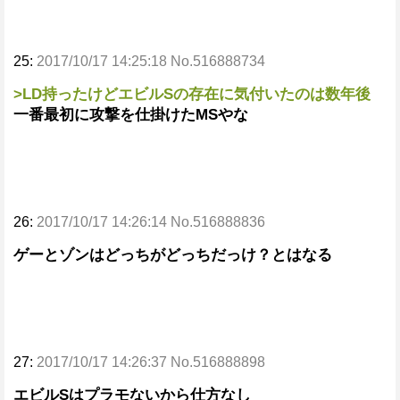
25:
2017/10/17 14:25:18 No.516888734
>LD持ったけどエビルSの存在に気付いたのは数年後
一番最初に攻撃を仕掛けたMSやな
26:
2017/10/17 14:26:14 No.516888836
ゲーとゾンはどっちがどっちだっけ？とはなる
27:
2017/10/17 14:26:37 No.516888898
エビルSはプラモないから仕方なし