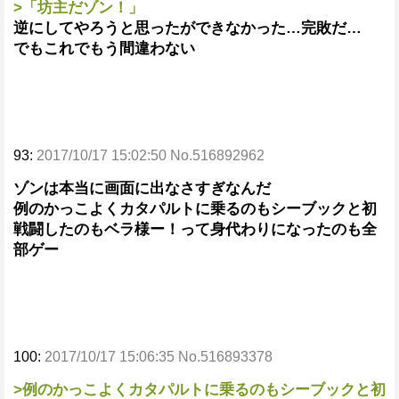
>「坊主だゾン！」
逆にしてやろうと思ったができなかった…完敗だ…
でもこれでもう間違わない
93:
2017/10/17 15:02:50 No.516892962
ゾンは本当に画面に出なさすぎなんだ
例のかっこよくカタパルトに乗るのもシーブックと初
戦闘したのもベラ様ー！って身代わりになったのも全
部ゲー
100:
2017/10/17 15:06:35 No.516893378
>例のかっこよくカタパルトに乗るのもシーブックと初