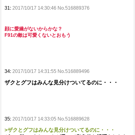
31:
2017/10/17 14:30:46 No.516889376
顔に愛嬌がないからかな？
F91の敵は可愛くないとおもう
34:
2017/10/17 14:31:55 No.516889496
ザクとグフはみんな見分けついてるのに・・・
35:
2017/10/17 14:33:05 No.516889628
>ザクとグフはみんな見分けついてるのに・・・