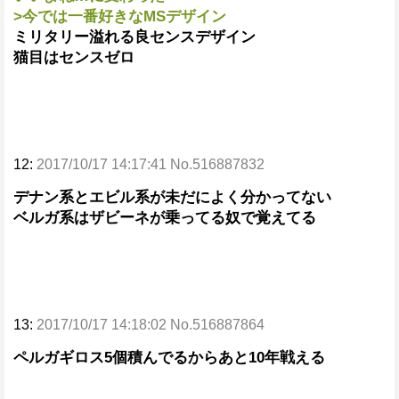
>今では一番好きなMSデザイン
ミリタリー溢れる良センスデザイン
猫目はセンスゼロ
12:
2017/10/17 14:17:41 No.516887832
デナン系とエビル系が未だによく分かってない
ベルガ系はザビーネが乗ってる奴で覚えてる
13:
2017/10/17 14:18:02 No.516887864
ペルガギロス5個積んでるからあと10年戦える