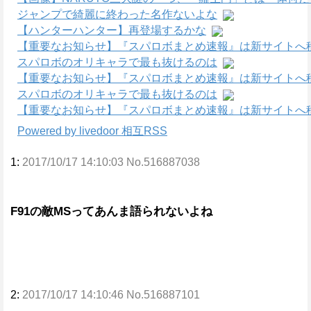
ジャンプで綺麗に終わった名作ないよな
【ハンターハンター】再登場するかな
【重要なお知らせ】『スパロボまとめ速報』は新サイトへ
スパロボのオリキャラで最も抜けるのは
【重要なお知らせ】『スパロボまとめ速報』は新サイトへ
スパロボのオリキャラで最も抜けるのは
【重要なお知らせ】『スパロボまとめ速報』は新サイトへ
Powered by livedoor 相互RSS
1:
2017/10/17 14:10:03 No.516887038
F91の敵MSってあんま語られないよね
2:
2017/10/17 14:10:46 No.516887101