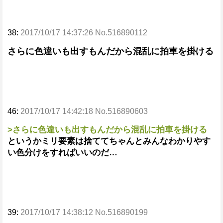
38:
2017/10/17 14:37:26 No.516890112
さらに色違いも出すもんだから混乱に拍車を掛ける
46:
2017/10/17 14:42:18 No.516890603
>さらに色違いも出すもんだから混乱に拍車を掛ける
というかミリ要素は捨ててちゃんとみんなわかりやす
い色分けをすればいいのだ…
39:
2017/10/17 14:38:12 No.516890199