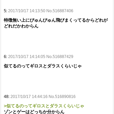
5:
2017/10/17 14:13:50 No.516887406
特徴無い上にびゅんびゅん飛びまくってるからどれが
どれだかわからん
6:
2017/10/17 14:14:05 No.516887429
似てるのってギロスとダラスくらいじゃ
48:
2017/10/17 14:44:16 No.516890816
>似てるのってギロスとダラスくらいじゃ
ゾンとゲーはどっちか分からん