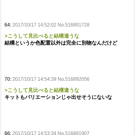
64:
2017/10/17 14:52:02 No.516891728
>こうして見比べると結構違うな
結構というか色配置以外は完全に別物なんだけど
70:
2017/10/17 14:54:39 No.516892056
>こうして見比べると結構違うな
キットもバリエーションじゃ出せそうにないな
66:
2017/10/17 14:53:34 No.516891907