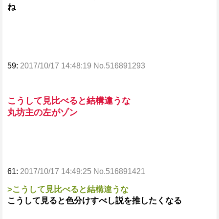
ね
59:
2017/10/17 14:48:19 No.516891293
こうして見比べると結構違うな
丸坊主の左がゾン
61:
2017/10/17 14:49:25 No.516891421
>こうして見比べると結構違うな
こうして見ると色分けすべし説を推したくなる