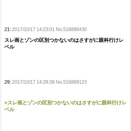
21:
2017/10/17 14:23:01 No.516888430
スレ画とゾンの区別つかないのはさすがに眼科行けレ
ベル
29:
2017/10/17 14:28:38 No.516889123
>スレ画とゾンの区別つかないのはさすがに眼科行けレ
ベル