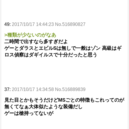
49:
2017/10/17 14:44:23 No.516890827
>種類が少ないのがなあ
二時間で出すなら多すぎだよ
ゲーとダラスとエビルSは無しで一般はゾン 高級はギ
ロス偵察はダギイルスで十分だったと思う
37:
2017/10/17 14:34:58 No.516889839
見た目とかもそうだけどMSごとの特徴もこれってのが
無くてなぁ大体似たような装備だし
ゲーは槍持ってないが