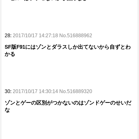
28:
2017/10/17 14:27:18 No.516888962
SF版F91にはゾンとダラスしか出てないから自ずとわ
かる
30:
2017/10/17 14:30:14 No.516889320
ゾンとゲーの区別がつかないのはゾンドゲーのせいだ
な