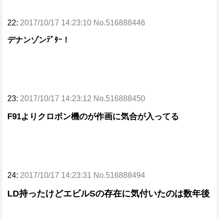
22:
2017/10/17 14:23:10 No.516888446
デナンゾンﾃﾞﾀｰ！
23:
2017/10/17 14:23:12 No.516888450
F91よりクロボン機のが作画に気合が入ってる
24:
2017/10/17 14:23:31 No.516888494
LD持ったけどエビルSの存在に気付いたのは数年後