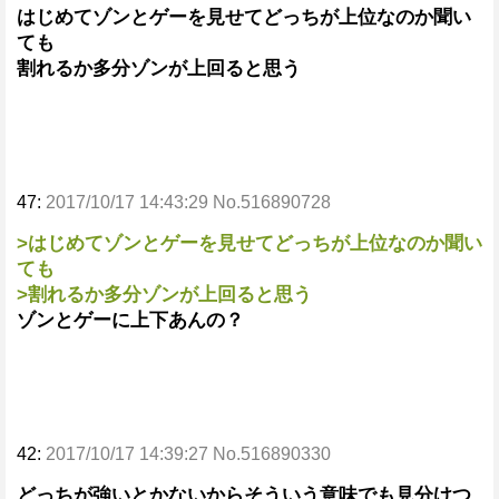
はじめてゾンとゲーを見せてどっちが上位なのか聞い
ても
割れるか多分ゾンが上回ると思う
47:
2017/10/17 14:43:29 No.516890728
>はじめてゾンとゲーを見せてどっちが上位なのか聞い
ても
>割れるか多分ゾンが上回ると思う
ゾンとゲーに上下あんの？
42:
2017/10/17 14:39:27 No.516890330
どっちが強いとかないからそういう意味でも見分けつ