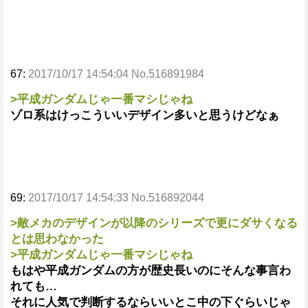
67:
2017/10/17 14:54:04 No.516891984
>平成ガンダムじゃ一番マシじゃね
ゾロ系はけっこういいデザイン多いと思うけどなぁ
69:
2017/10/17 14:54:33 No.516892044
>敵メカのデザインが以降のシリーズで更にダサくなる
とは思わなかった
>平成ガンダムじゃ一番マシじゃね
もはや平成ガンダムの方が歴史長いのにそんな事言わ
れても…
それに人気で判断するならいいとこ中の下ぐらいじゃ