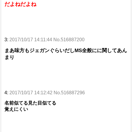
だよねだよね
3:
2017/10/17 14:11:44 No.516887200
まあ味方もジェガンぐらいだしMS全般にに関してあん
まり
4:
2017/10/17 14:12:42 No.516887296
名前似てる見た目似てる
覚えにくい