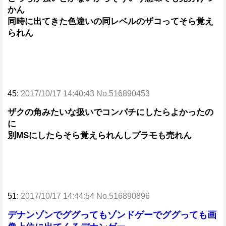
かん
同時に出てきた色違いの同レベルのザコってそら覚え
られん
45:
2017/10/17 14:40:43 No.516890453
ザクの角みたいな扱いでコンパチにしたらよかったの
に
別MSにしたらそら覚えられんしプラモも売れん
51:
2017/10/17 14:44:54 No.516890896
デナンゾンでググってもゾンドゲーでググっても画