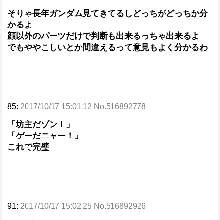
そりゃ長年ガンダム見てきてるしどっちがどっちか分
かるよ
顔以外のパーツだけで判断も出来るっちゃ出来るよ
でもややこしいとか間違えるって意見もよく分かるわ
85:
2017/10/17 15:01:12 No.516892778
「坊主だゾン！」
「ゲーだニャー！」
これで完璧
91:
2017/10/17 15:02:25 No.516892926