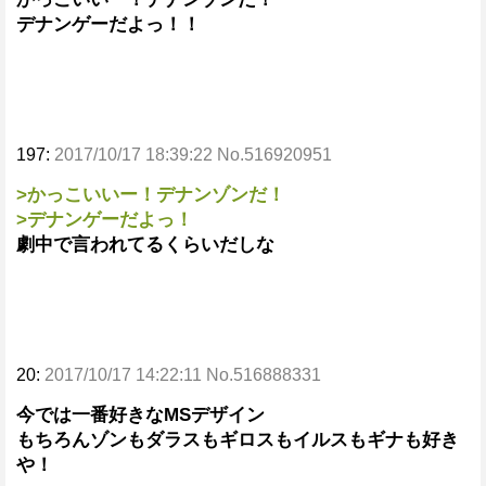
デナンゲーだよっ！！
197:
2017/10/17 18:39:22 No.516920951
>かっこいいー！デナンゾンだ！
>デナンゲーだよっ！
劇中で言われてるくらいだしな
20:
2017/10/17 14:22:11 No.516888331
今では一番好きなMSデザイン
もちろんゾンもダラスもギロスもイルスもギナも好き
や！