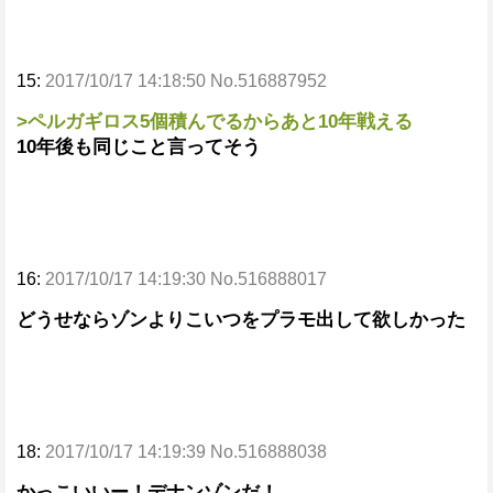
15:
2017/10/17 14:18:50 No.516887952
>ペルガギロス5個積んでるからあと10年戦える
10年後も同じこと言ってそう
16:
2017/10/17 14:19:30 No.516888017
どうせならゾンよりこいつをプラモ出して欲しかった
18:
2017/10/17 14:19:39 No.516888038
かっこいいー！デナンゾンだ！