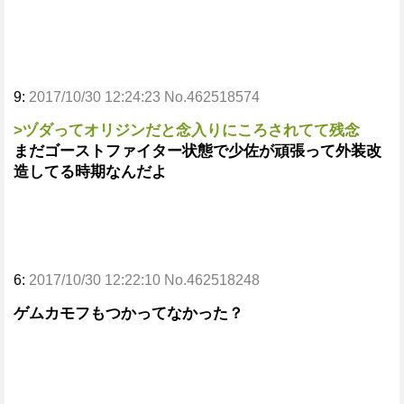
9:
2017/10/30 12:24:23 No.462518574
>ヅダってオリジンだと念入りにころされてて残念
まだゴーストファイター状態で少佐が頑張って外装改
造してる時期なんだよ
6:
2017/10/30 12:22:10 No.462518248
ゲムカモフもつかってなかった？