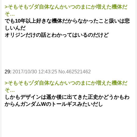
>そもそもヅダ自体なんかいつのまにか増えた機体だ
そ…
でも10年以上好きな機体だからなかったこと扱いは悲
しいんだ
オリジンだけの話とわかってはいるのだけど
29:
2017/10/30 12:43:25 No.462521462
>そもそもヅダ自体なんかいつのまにか増えた機体だ
そ…
しかもデザインは遥か後に出てきた正史かどうかもわ
からんガンダムWのトールギスみたいだし