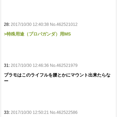
28:
2017/10/30 12:40:38 No.462521012
>特殊用途（プロパガンダ）用MS
31:
2017/10/30 12:46:36 No.462521979
プラモはこのライフルを腰とかにマウント出来たらな
ー
33:
2017/10/30 12:50:21 No.462522586