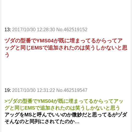
13:
2017/10/30 12:28:30 No.462519152
ヅダの型番でYMS04が既に埋まってるからってア
ッグと同じEMSで追加されたのは笑うしかないと思
う
19:
2017/10/30 12:31:22 No.462519547
>ヅダの型番でYMS04が既に埋まってるからってアッ
グと同じEMSで追加されたのは笑うしかないと思う
アッグをMSと呼んでいいのか微妙だと思ってるがヅダ
そんなのと同列にされてたのか…