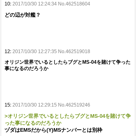
10:
2017/10/30 12:24:34 No.462518604
どの辺が対艦？
12:
2017/10/30 12:27:35 No.462519018
オリジン世界でいるとしたらブグとMS-04を賭けて争った
事になるのだろうか
15:
2017/10/30 12:29:15 No.462519246
>オリジン世界でいるとしたらブグとMS-04を賭けて争
った事になるのだろうか
ヅダはEMSだから(Y)MSナンバーとは別枠