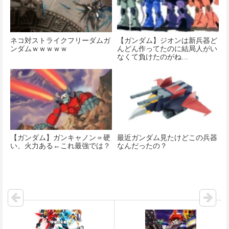
ネコ対ストライクフリーダムガ
【ガンダム】ジオンは新兵器ど
ンダムｗｗｗｗｗ
んどん作ってたのに結局人がい
なくて負けたのがね…
【ガンダム】ガンキャノン＝硬
最近ガンダム見たけどこの兵器
い、火力ある←これ最強では？
なんだったの？