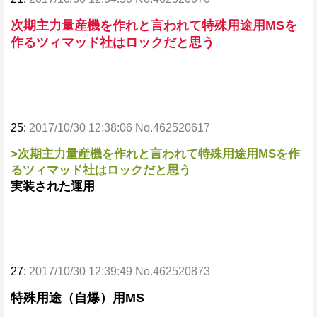
次期主力量産機を作れと言われて特殊用途用MSを
作るツィマッド社はロックだと思う
25:
2017/10/30 12:38:06 No.462520617
>次期主力量産機を作れと言われて特殊用途用MSを作
るツィマッド社はロックだと思う
実装された運用
27:
2017/10/30 12:39:49 No.462520873
特殊用途（自爆）用MS