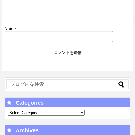
Name
Categories
Archives