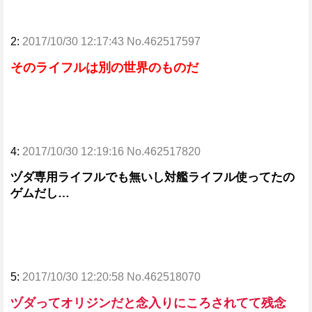
2:
2017/10/30 12:17:43 No.462517597
そのライフルは別の世界のものだ
4:
2017/10/30 12:19:16 No.462517820
ヅダ専用ライフルでも無いし対艦ライフル使ってたの
ゲムだし…
5:
2017/10/30 12:20:58 No.462518070
ヅダってオリジンだと念入りにころされてて残念