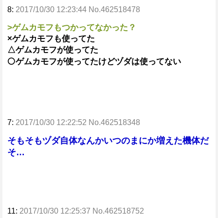
8:
2017/10/30 12:23:44 No.462518478
>ゲムカモフもつかってなかった？
×ゲムカモフも使ってた
△ゲムカモフが使ってた
⚪ゲムカモフが使ってたけどヅダは使ってない
7:
2017/10/30 12:22:52 No.462518348
そもそもヅダ自体なんかいつのまにか増えた機体だ
そ…
11:
2017/10/30 12:25:37 No.462518752