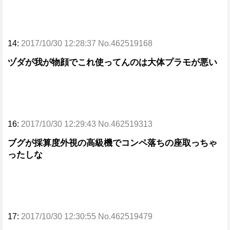
14:
2017/10/30 12:28:37 No.462519168
ヅダが我が物顔でこれ使ってんのは大体プラモが悪い
16:
2017/10/30 12:29:43 No.462519313
ブグが採算度外視の高級機でコンペ落ちの座取っちゃ
ったしな
17:
2017/10/30 12:30:55 No.462519479