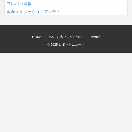
プレバン速報
仮面ライダーなう！アンテナ
HOME
RSS
当ブログについて
twitter
© 2025
ロボットニュース