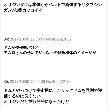
オリジンザクは本体からベルトで給弾するザクマシン
ガンが1番カッコイイ
34:
2017/10/30 12:50:40 No.462522632
ドムが傑作機だけど
アムロさんのせいでザク以上の雑魚機体のイメージが
35:
2017/10/30 12:51:38 No.462522782
ドムとやっつけで宇宙用にしたリックドムを同列で評
価するのは良くない
オリジンだと並行開発になったけど