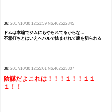
36:
2017/10/30 12:51:59 No.462522845
ドムは本編でジムにもやられてるからな…
不意打ちとはいえヘバルで怯ませれて腹を切られる
38:
2017/10/30 12:55:01 No.462523307
陰謀だよこれは！！！１！！１１
１！！