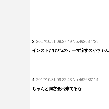
2:
2017/10/31 09:27:49 No.462687723
インストだけどZのテーマ流すのかちゃ
4:
2017/10/31 09:32:43 No.462688114
ちゃんと同窓会出来てるな