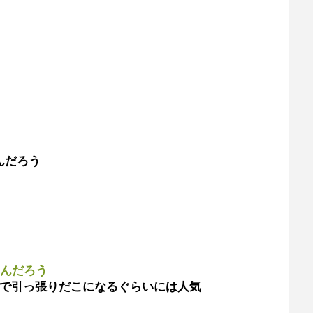
んだろう
なんだろう
材で引っ張りだこになるぐらいには人気