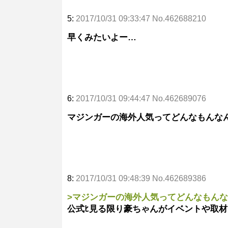
5:
2017/10/31 09:33:47 No.462688210
早くみたいよー…
6:
2017/10/31 09:44:47 No.462689076
マジンガーの海外人気ってどんなもんな
8:
2017/10/31 09:48:39 No.462689386
>マジンガーの海外人気ってどんなもん
公式ﾋ見る限り豪ちゃんがイベントや取