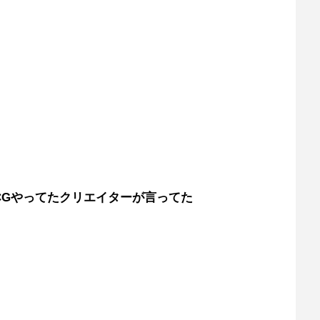
CGやってたクリエイターが言ってた