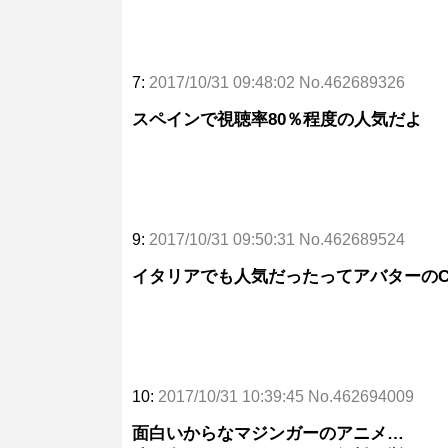
7:
2017/10/31 09:48:02 No.462689326
スペインで視聴率80％程度の人気だよ
9:
2017/10/31 09:50:31 No.462689524
イタリアでも人気だったってアバターの
10:
2017/10/31 10:39:45 No.462694009
面白いからなマジンガーのアニメ…