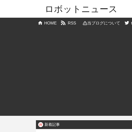
ロボットニュース
HOME
RSS
当ブログについて
新着記事