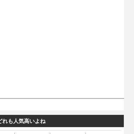
どれも人気高いよね