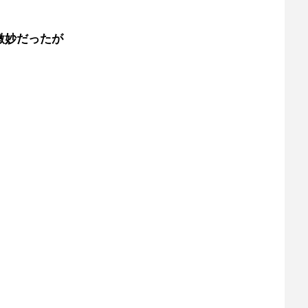
微妙だったが