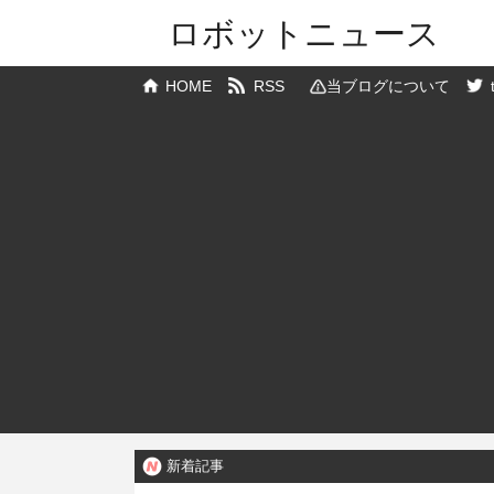
ロボットニュース
HOME
RSS
当ブログについて
新着記事