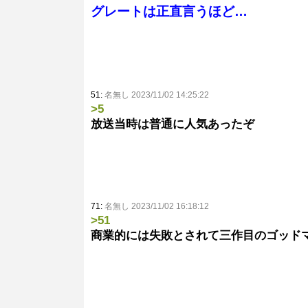
グレートは正直言うほど…
51:
名無し 2023/11/02 14:25:22
>5
放送当時は普通に人気あったぞ
71:
名無し 2023/11/02 16:18:12
>51
商業的には失敗とされて三作目のゴッドマ