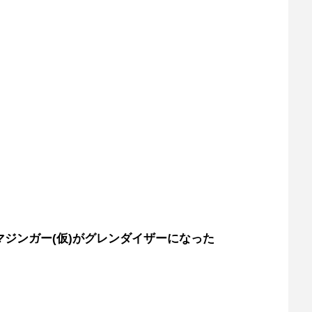
ジンガー(仮)がグレンダイザーになった