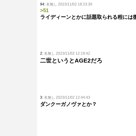
94:
名無し 2023/11/02 18:23:30
>51
ライディーンとかに話題取られる程には
2:
名無し 2023/11/02 12:19:42
二世というとAGE2だろ
3:
名無し 2023/11/02 12:44:43
ダンクーガノヴァとか？