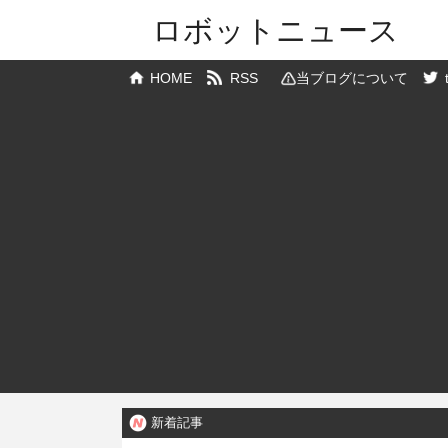
ロボットニュース
HOME
RSS
当ブログについて
新着記事