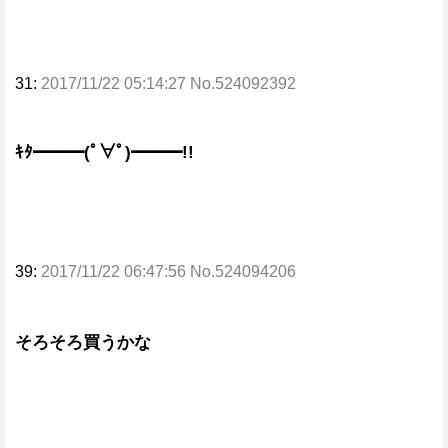
31:
2017/11/22 05:14:27 No.524092392
ｷﾀ━━━(ﾟ∀ﾟ)━━━!!
39:
2017/11/22 06:47:56 No.524094206
そろそろ買うかな