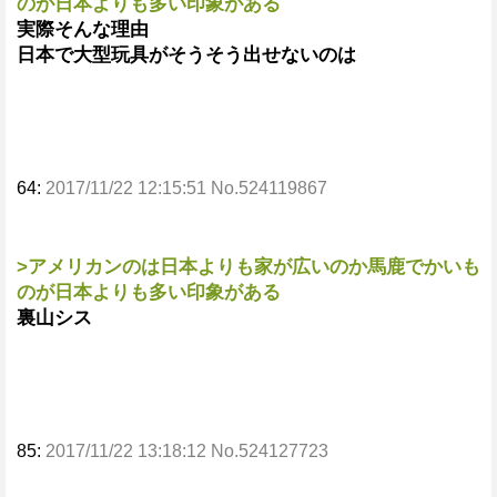
のが日本よりも多い印象がある
実際そんな理由
日本で大型玩具がそうそう出せないのは
64:
2017/11/22 12:15:51 No.524119867
>アメリカンのは日本よりも家が広いのか馬鹿でかいも
のが日本よりも多い印象がある
裏山シス
85:
2017/11/22 13:18:12 No.524127723