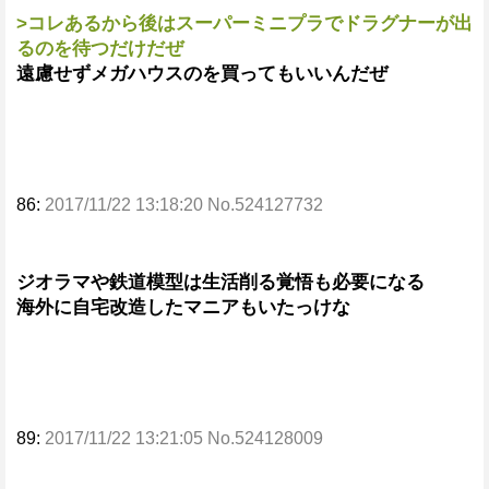
>コレあるから後はスーパーミニプラでドラグナーが出
るのを待つだけだぜ
遠慮せずメガハウスのを買ってもいいんだぜ
86:
2017/11/22 13:18:20 No.524127732
ジオラマや鉄道模型は生活削る覚悟も必要になる
海外に自宅改造したマニアもいたっけな
89:
2017/11/22 13:21:05 No.524128009