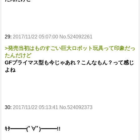
29:
2017/11/22 05:07:00 No.524092261
>発売当初はものすごい巨大ロボット玩具って印象だっ
たんだけど
GFプライマス型も今じゃあれ？こんなもん？って感じ
よね
30:
2017/11/22 05:13:41 No.524092373
ｷﾀ━━━(ﾟ∀ﾟ)━━━!!