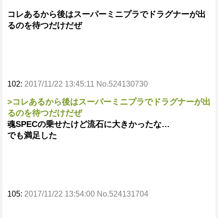
コレあるから後はスーパーミニプラでドラグナーが出
るのを待つだけだぜ
102:
2017/11/22 13:45:11 No.524130730
>コレあるから後はスーパーミニプラでドラグナーが出
るのを待つだけだぜ
魂SPECの乗せたけど流石に大きかったな…
でも満足した
105:
2017/11/22 13:54:00 No.524131704