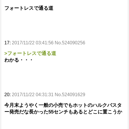
フォートレスで通る道
17:
2017/11/22 03:41:56 No.524090256
>フォートレスで通る道
わかる・・・
20:
2017/11/22 04:31:31 No.524091629
今月末ようやく一般の小売でもホットのハルクバスタ
ー発売だな長かった55センチもあるとどこに置こうか