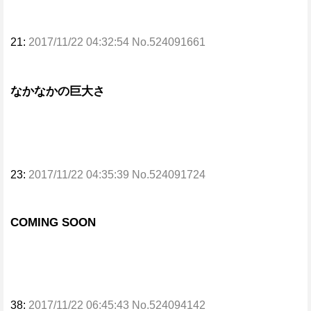
21:
2017/11/22 04:32:54 No.524091661
なかなかの巨大さ
23:
2017/11/22 04:35:39 No.524091724
COMING SOON
38:
2017/11/22 06:45:43 No.524094142