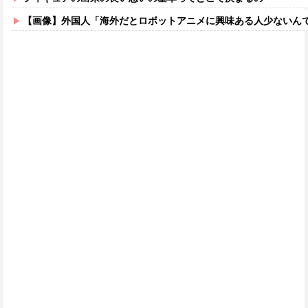
【画像】外国人「海外だとロボットアニメに興味ある人少ないん