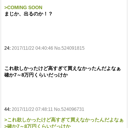
>COMING SOON
まじか、出るのか！？
24:
2017/11/22 04:40:46 No.524091815
これ欲しかったけど高すぎて買えなかったんだよなぁ
確か7～8万円くらいだっけか
44:
2017/11/22 07:48:11 No.524096731
>これ欲しかったけど高すぎて買えなかったんだよなぁ
>確か7～8万円くらいだっけか