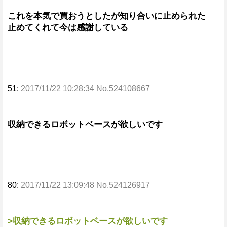
これを本気で買おうとしたが知り合いに止められた
止めてくれて今は感謝している
51:
2017/11/22 10:28:34 No.524108667
収納できるロボットベースが欲しいです
80:
2017/11/22 13:09:48 No.524126917
>収納できるロボットベースが欲しいです