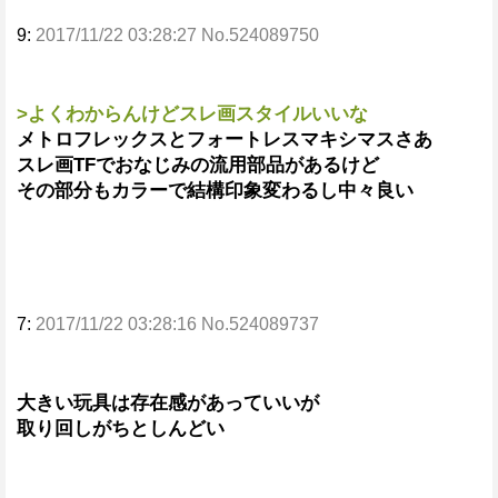
9:
2017/11/22 03:28:27 No.524089750
>よくわからんけどスレ画スタイルいいな
メトロフレックスとフォートレスマキシマスさあ
スレ画TFでおなじみの流用部品があるけど
その部分もカラーで結構印象変わるし中々良い
7:
2017/11/22 03:28:16 No.524089737
大きい玩具は存在感があっていいが
取り回しがちとしんどい