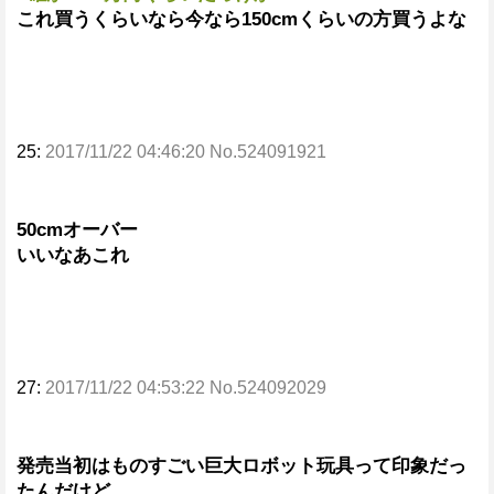
これ買うくらいなら今なら150cmくらいの方買うよな
25:
2017/11/22 04:46:20 No.524091921
50cmオーバー
いいなあこれ
27:
2017/11/22 04:53:22 No.524092029
発売当初はものすごい巨大ロボット玩具って印象だっ
たんだけど