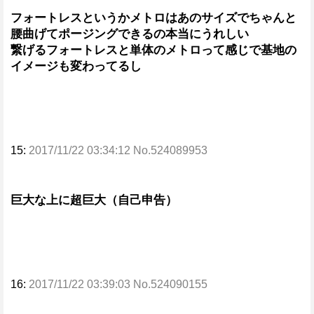
フォートレスというかメトロはあのサイズでちゃんと
腰曲げてポージングできるの本当にうれしい
繋げるフォートレスと単体のメトロって感じで基地の
イメージも変わってるし
15:
2017/11/22 03:34:12 No.524089953
巨大な上に超巨大（自己申告）
16:
2017/11/22 03:39:03 No.524090155