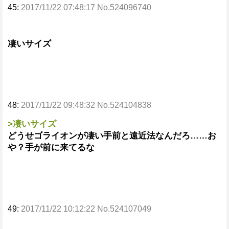
45:
2017/11/22 07:48:17 No.524096740
凄いサイズ
48:
2017/11/22 09:48:32 No.524104838
>凄いサイズ
どうせゴライオンが凄い手前と遠近法なんだろ……お
や？手が前に来てるな
49:
2017/11/22 10:12:22 No.524107049