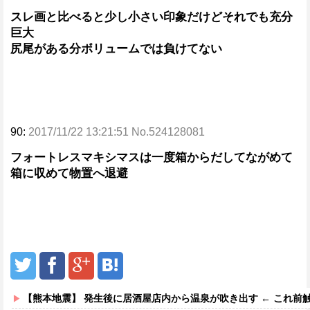
スレ画と比べると少し小さい印象だけどそれでも充分
巨大
尻尾がある分ボリュームでは負けてない
90:
2017/11/22 13:21:51 No.524128081
フォートレスマキシマスは一度箱からだしてながめて
箱に収めて物置へ退避
【熊本地震】 発生後に居酒屋店内から温泉が吹き出す ← これ前