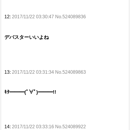
12:
2017/11/22 03:30:47 No.524089836
デバスターいいよね
13:
2017/11/22 03:31:34 No.524089863
ｷﾀ━━━(ﾟ∀ﾟ)━━━!!
14:
2017/11/22 03:33:16 No.524089922