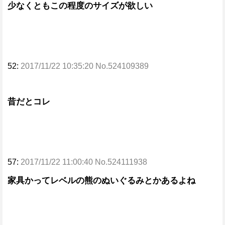
少なくともこの程度のサイズが欲しい
52:
2017/11/22 10:35:20 No.524109389
昔だとコレ
57:
2017/11/22 11:00:40 No.524111938
家具かってレベルの熊のぬいぐるみとかあるよね