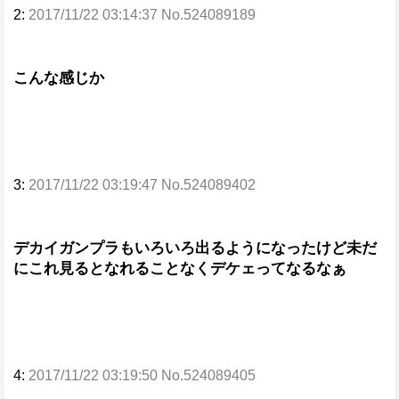
2:
2017/11/22 03:14:37 No.524089189
こんな感じか
3:
2017/11/22 03:19:47 No.524089402
デカイガンプラもいろいろ出るようになったけど未だ
にこれ見るとなれることなくデケェってなるなぁ
4:
2017/11/22 03:19:50 No.524089405