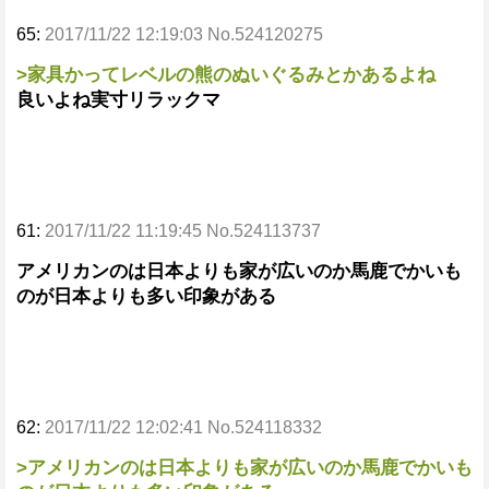
65:
2017/11/22 12:19:03 No.524120275
>家具かってレベルの熊のぬいぐるみとかあるよね
良いよね実寸リラックマ
61:
2017/11/22 11:19:45 No.524113737
アメリカンのは日本よりも家が広いのか馬鹿でかいも
のが日本よりも多い印象がある
62:
2017/11/22 12:02:41 No.524118332
>アメリカンのは日本よりも家が広いのか馬鹿でかいも