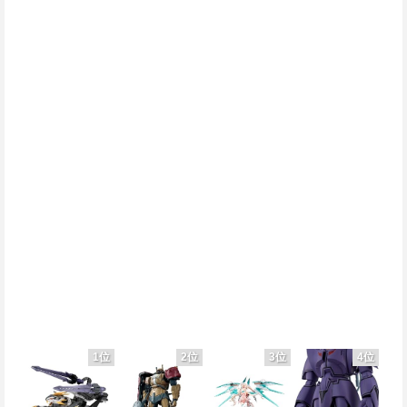
1位
2位
3位
4位