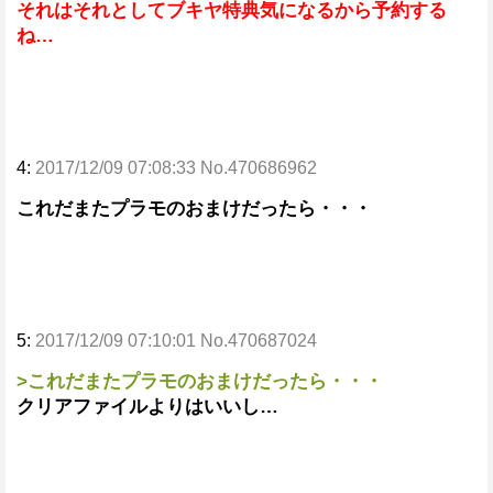
それはそれとしてブキヤ特典気になるから予約する
ね…
4:
2017/12/09 07:08:33 No.470686962
これだまたプラモのおまけだったら・・・
5:
2017/12/09 07:10:01 No.470687024
>これだまたプラモのおまけだったら・・・
クリアファイルよりはいいし…