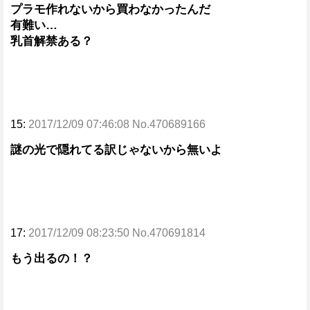
プラモ作れないから買わなかったんだ
有難い…
乳首解禁ある？
15:
2017/12/09 07:46:08 No.470689166
謎の光で隠れてる訳じゃないから無いよ
17:
2017/12/09 08:23:50 No.470691814
もう出るの！？