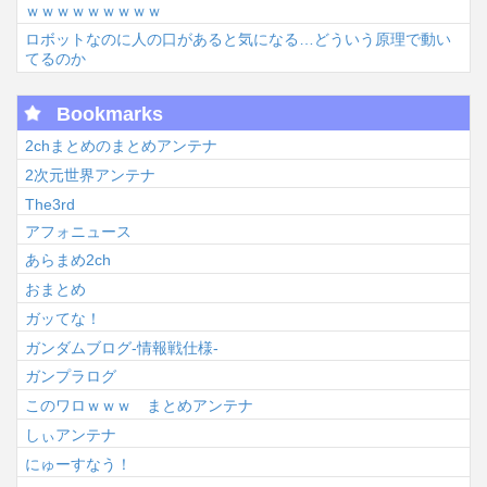
ｗｗｗｗｗｗｗｗｗ
ロボットなのに人の口があると気になる…どういう原理で動い
てるのか
Bookmarks
2chまとめのまとめアンテナ
2次元世界アンテナ
The3rd
アフォニュース
あらまめ2ch
おまとめ
ガッてな！
ガンダムブログ-情報戦仕様-
ガンプラログ
このワロｗｗｗ まとめアンテナ
しぃアンテナ
にゅーすなう！