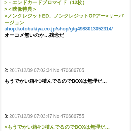
>・エンドカードブロマイド（12枚）
>＜映像特典＞
>ノンクレジットED、ノンクレジットOPアー>リーバ
ージョン
shop.kotobukiya.co.jp/shop/g/g4988013052314/
オーコメ無いのか…残念だ
2:
2017/12/09 07:02:34 No.470686705
もうでかい箱4つ積んでるのでBOXは無理だ…
3:
2017/12/09 07:03:47 No.470686755
>もうでかい箱4つ積んでるのでBOXは無理だ…