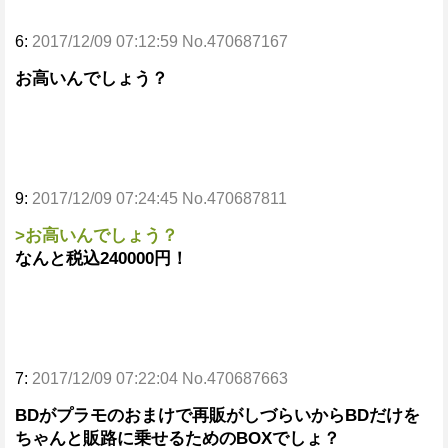
6:
2017/12/09 07:12:59 No.470687167
お高いんでしょう？
9:
2017/12/09 07:24:45 No.470687811
>お高いんでしょう？
なんと税込240000円！
7:
2017/12/09 07:22:04 No.470687663
BDがプラモのおまけで再販がしづらいからBDだけを
ちゃんと販路に乗せるためのBOXでしょ？