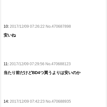
10:
2017/12/09 07:26:22 No.470687898
安いね
11:
2017/12/09 07:29:56 No.470688123
当たり前だけどBD4つ買うよりは安いのか
14:
2017/12/09 07:42:23 No.470688935