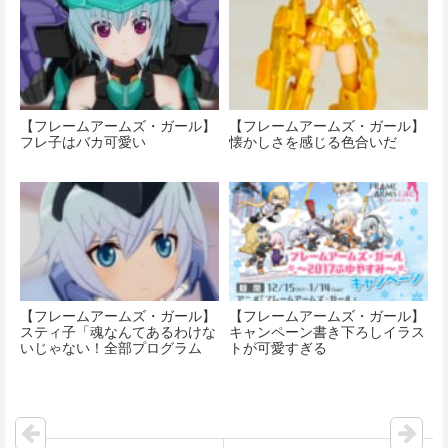
【フレームアームズ・ガール】
【フレームアームズ・ガール】
フレ子はバカ可愛い
懐かしさを感じる色合いだ
【フレームアームズ・ガール】
【フレームアームズ・ガール】
スティ子「魂なんてあるわけな
キャンペーン書き下ろしイラス
いじゃない！全部プログラム
トが可愛すぎる
よ…」