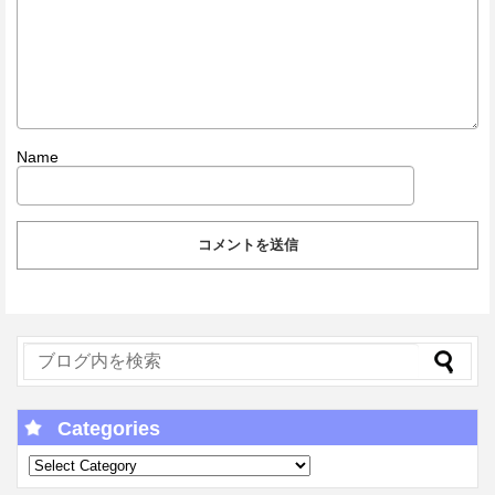
Name
Categories