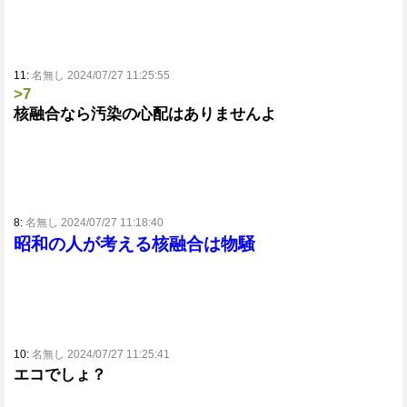
11:
名無し 2024/07/27 11:25:55
>7
核融合なら汚染の心配はありませんよ
8:
名無し 2024/07/27 11:18:40
昭和の人が考える核融合は物騒
10:
名無し 2024/07/27 11:25:41
エコでしょ？