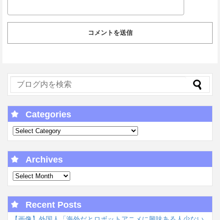
Categories
Archives
Recent Posts
【画像】外国人「海外だとロボットアニメに興味ある人少ない