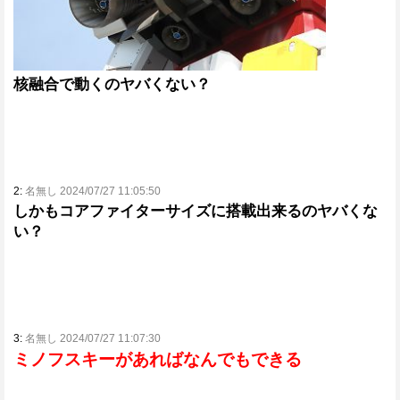
核融合で動くのヤバくない？
2:
名無し 2024/07/27 11:05:50
しかもコアファイターサイズに搭載出来るのヤバくな
い？
3:
名無し 2024/07/27 11:07:30
ミノフスキーがあればなんでもできる