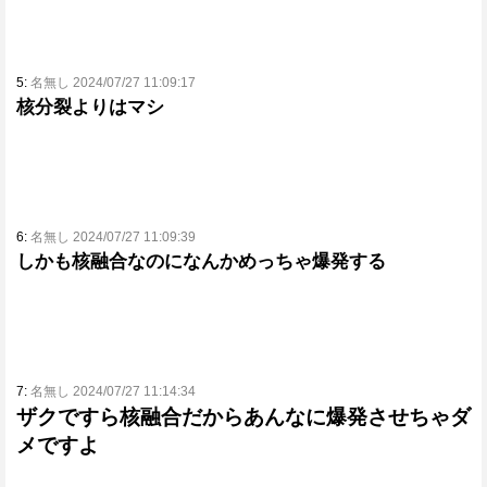
5:
名無し 2024/07/27 11:09:17
核分裂よりはマシ
6:
名無し 2024/07/27 11:09:39
しかも核融合なのになんかめっちゃ爆発する
7:
名無し 2024/07/27 11:14:34
ザクですら核融合だからあんなに爆発させちゃダ
メですよ