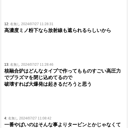
12:
名無し 2024/07/27 11:28:31
高濃度ミノ粉下なら放射線も遮られるらしいから
13:
名無し 2024/07/27 11:28:46
核融合炉はどんなタイプで作ってもものすごい高圧力
でプラズマを閉じ込めてるので
破壊すれば大爆発は起きるだろうと思う
4:
名無し 2024/07/27 11:08:42
一番やばいのはそんな事よりタービンとかじゃなくて