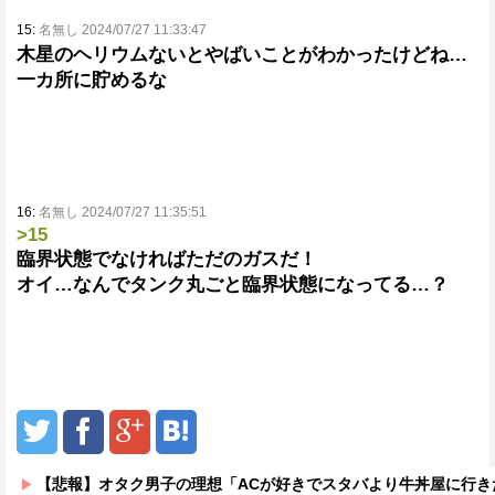
15:
名無し 2024/07/27 11:33:47
木星のヘリウムないとやばいことがわかったけどね…
一カ所に貯めるな
16:
名無し 2024/07/27 11:35:51
>15
臨界状態でなければただのガスだ！
オイ…なんでタンク丸ごと臨界状態になってる…？
【悲報】オタク男子の理想「ACが好きでスタバより牛丼屋に行きたがる女」、この