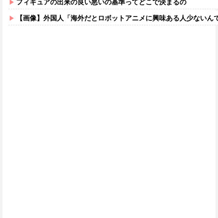
フィギュアの出来の良い悪いの基準ってどこで決まるの
【画像】外国人「海外だとロボットアニメに興味ある人少ないん