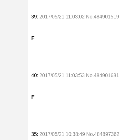
39:
2017/05/21 11:03:02 No.484901519
F
40:
2017/05/21 11:03:53 No.484901681
F
35:
2017/05/21 10:38:49 No.484897362