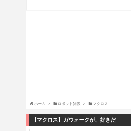
ホーム
ロボット雑談
マクロス
【マクロス】ガウォークが、好きだ