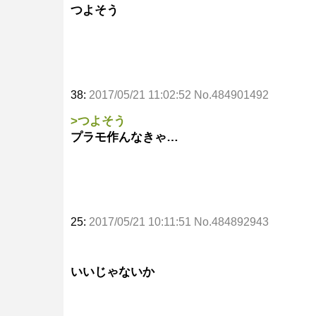
つよそう
38:
2017/05/21 11:02:52 No.484901492
>つよそう
プラモ作んなきゃ…
25:
2017/05/21 10:11:51 No.484892943
いいじゃないか