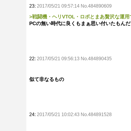
23:
2017/05/21 09:57:14 No.484890609
>戦闘機・ヘリVTOL・ロボとまあ贅沢な運
PCの無い時代に良くもまぁ思い付いたもんだ
22:
2017/05/21 09:56:13 No.484890435
似て非なるもの
24:
2017/05/21 10:02:43 No.484891528