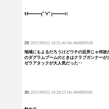
ｷﾀ━━━(ﾟ∀ﾟ)━━━!!
29:
2017/05/21 10:21:40 No.484894528
地域にもよるだろうけどウチの近所じゃ何故
のダグラムブームのときはクラブガンナーが
ゼラアタックが大人気だった‥
30:
2017/05/21 10:28:13 No.484895591