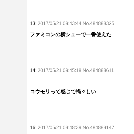
13:
2017/05/21 09:43:44 No.484888325
ファミコンの横シューで一番使えた
14:
2017/05/21 09:45:18 No.484888611
コウモリって感じで禍々しい
16:
2017/05/21 09:48:39 No.484889147