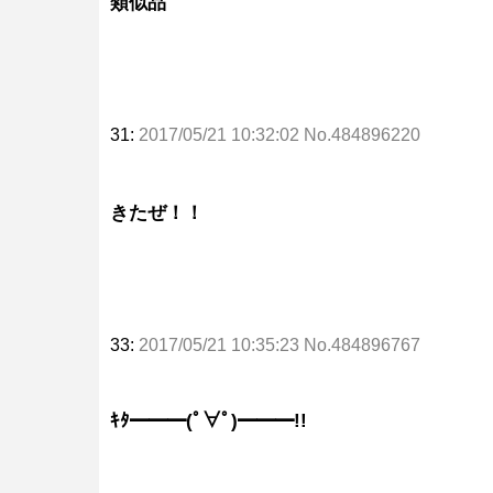
類似品
31:
2017/05/21 10:32:02 No.484896220
きたぜ！！
33:
2017/05/21 10:35:23 No.484896767
ｷﾀ━━━(ﾟ∀ﾟ)━━━!!