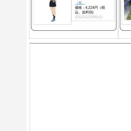
（再...
価格：4,224円（税
込、送料別)
(2023/12/30時点)