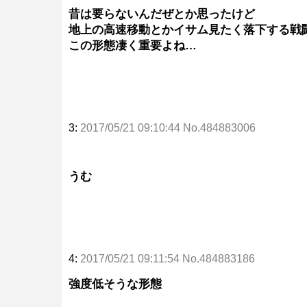
昔は要らないんだぜとか思ったけど
地上の高速移動とかイサム見たく落下する戦
この形態凄く重要よね…
3:
2017/05/21 09:10:44 No.484883006
うむ
4:
2017/05/21 09:11:54 No.484883186
強度低そうな形態