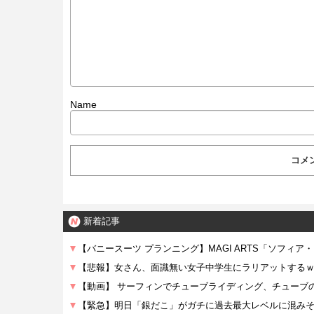
Name
新着記事