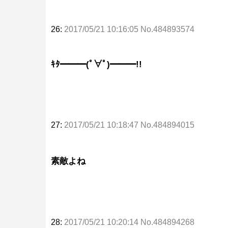
26:
2017/05/21 10:16:05 No.484893574
ｷﾀ━━━(ﾟ∀ﾟ)━━━!!
27:
2017/05/21 10:18:47 No.484894015
素敵よね
28:
2017/05/21 10:20:14 No.484894268