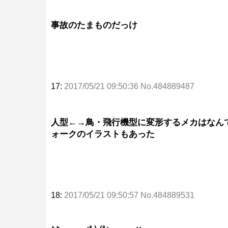
事故のたまものだっけ
17:
2017/05/21 09:50:36 No.484889487
人型←→鳥・飛行機型に変形するメカはなん
ォークのイラストもあった
18:
2017/05/21 09:50:57 No.484889531