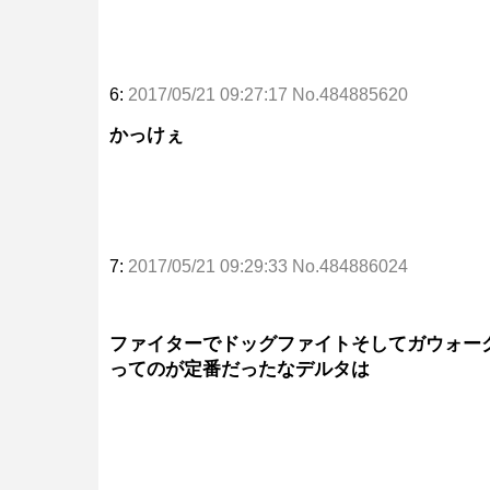
6:
2017/05/21 09:27:17 No.484885620
かっけぇ
7:
2017/05/21 09:29:33 No.484886024
ファイターでドッグファイトそしてガウォー
ってのが定番だったなデルタは