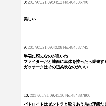
8:
2017/05/21 09:34:12 No.484886798
美しい
9:
2017/05/21 09:40:08 No.484887745
半端に頑丈なのが良いね
ファイターだと地面に車体を擦ったら爆発す
ガゥオークはその辺柔軟なのがいい
10:
2017/05/21 09:41:10 No.484887900
バトロイドはゼントラと殴りあう為の形態だ