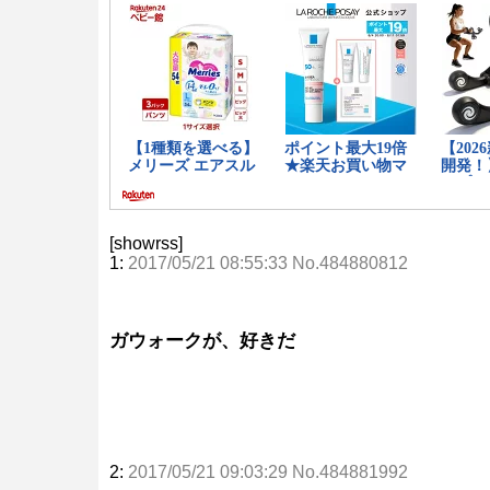
[showrss]
1:
2017/05/21 08:55:33 No.484880812
ガウォークが、好きだ
2:
2017/05/21 09:03:29 No.484881992