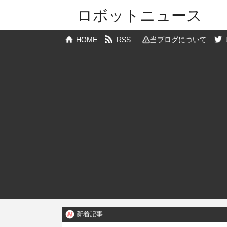
ロボットニュース
HOME
RSS
当ブログについて
新着記事