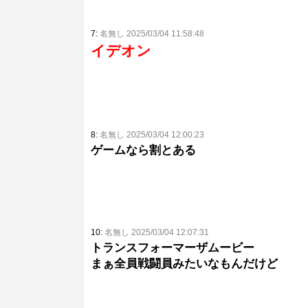
7:
名無し 2025/03/04 11:58:48
イデオン
8:
名無し 2025/03/04 12:00:23
ゲームなら割とある
10:
名無し 2025/03/04 12:07:31
トランスフォーマーザムービー
まぁ全員戦闘員みたいなもんだけど