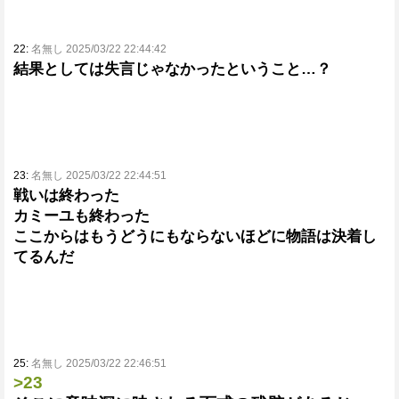
22:
名無し 2025/03/22 22:44:42
結果としては失言じゃなかったということ…？
23:
名無し 2025/03/22 22:44:51
戦いは終わった
カミーユも終わった
ここからはもうどうにもならないほどに物語は決着し
てるんだ
25:
名無し 2025/03/22 22:46:51
>23