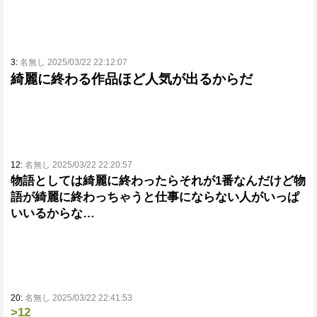
3:
名無し 2025/03/22 22:12:07
綺麗に終わる作品ほど人気が出るからだ
12:
名無し 2025/03/22 22:20:57
物語としては綺麗に終わったらそれが1番なんだけど物
語が綺麗に終わっちゃうと仕事にならない人がいっぱ
いいるからな…
20:
名無し 2025/03/22 22:41:53
>12