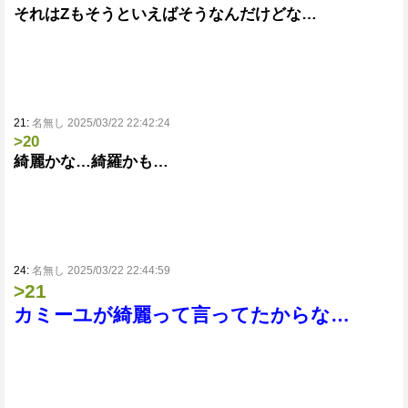
それはZもそうといえばそうなんだけどな…
21:
名無し 2025/03/22 22:42:24
>20
綺麗かな…綺羅かも…
24:
名無し 2025/03/22 22:44:59
>21
カミーユが綺麗って言ってたからな…