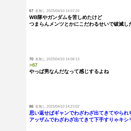
67:
名無し 2025/04/10 14:07:26
WB隊やガンダムを苦しめたけど
つまらんメンツとかにこだわるせいで破滅し
70:
名無し 2025/04/10 14:08:13
>67
やっぱ男なんだなって感じするよね
86:
名無し 2025/04/10 14:23:02
思い返せばギャンでわざわざ出てきてやられ
アッザムでわざわざ出てきて下手すりゃキシ