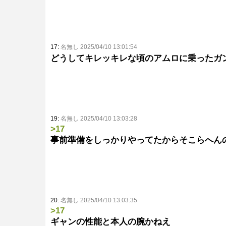
17:
名無し 2025/04/10 13:01:54
どうしてキレッキレな頃のアムロに乗ったガ
19:
名無し 2025/04/10 13:03:28
>17
事前準備をしっかりやってたからそこらへん
20:
名無し 2025/04/10 13:03:35
>17
ギャンの性能と本人の腕かねえ