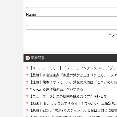
Name
新着記事