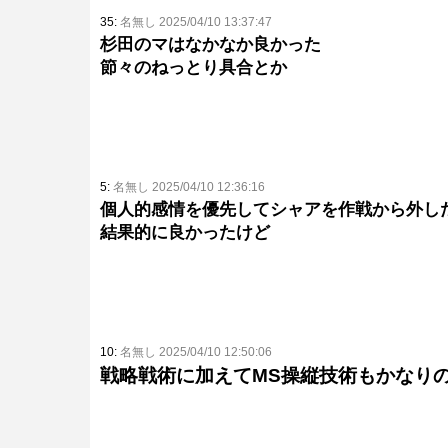
35:
名無し 2025/04/10 13:37:47
杉田のマはなかなか良かった
節々のねっとり具合とか
5:
名無し 2025/04/10 12:36:16
個人的感情を優先してシャアを作戦から外し
結果的に良かったけど
10:
名無し 2025/04/10 12:50:06
戦略戦術に加えてMS操縦技術もかなり