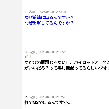
11:
名無し 2025/04/10 12:53:35
なぜ前線に出るんですか？
なぜ出撃してるんですか？
13:
名無し 2025/04/10 12:56:29
>11
マだけの問題じゃないし…パイロットとして
がいいだろ？って専用機配ってるらしいジオ
15:
名無し 2025/04/10 12:57:26
何でMSで出るんですか…