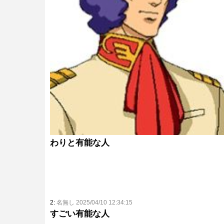
わりと有能な人
2:
名無し 2025/04/10 12:34:15
すごい有能な人