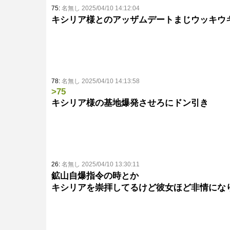
75:
名無し 2025/04/10 14:12:04
キシリア様とのアッザムデートまじウッキウ
78:
名無し 2025/04/10 14:13:58
>75
キシリア様の基地爆発させろにドン引き
26:
名無し 2025/04/10 13:30:11
鉱山自爆指令の時とか
キシリアを崇拝してるけど彼女ほど非情にな