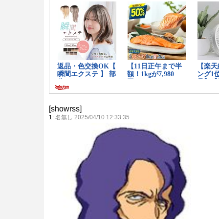
[showrss]
1:
名無し 2025/04/10 12:33:35