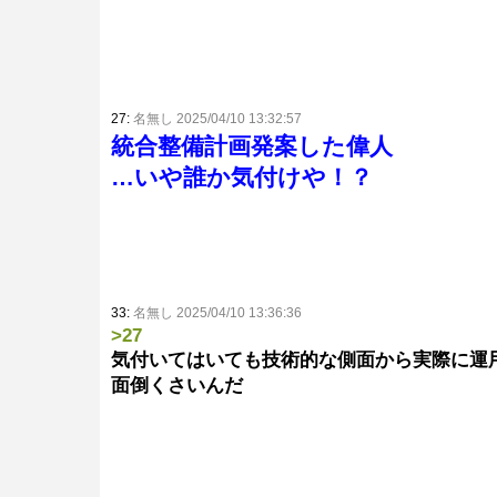
27:
名無し 2025/04/10 13:32:57
統合整備計画発案した偉人
…いや誰か気付けや！？
33:
名無し 2025/04/10 13:36:36
>27
気付いてはいても技術的な側面から実際に運
面倒くさいんだ