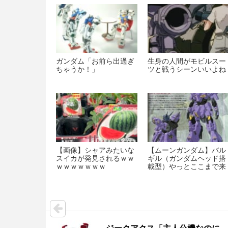
ガンダム「お前ら出過ぎ
生身の人間がモビルスー
ちゃうか！」
ツと戦うシーンいいよね
【画像】シャアみたいな
【ムーンガンダム】バル
スイカが発見されるｗｗ
ギル（ガンダムヘッド搭
ｗｗｗｗｗｗｗ
載型）やっとここまで来
たぞ