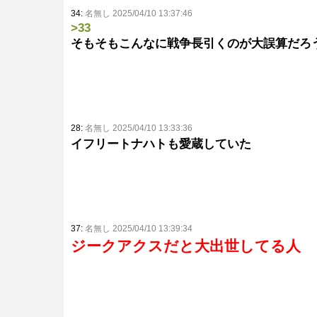
34:
名無し 2025/04/10 13:37:46
>33
そもそもこんなに戦争長引くのが大誤算だろ
28:
名無し 2025/04/10 13:33:36
イフリートナハトも愛蔵していた
37:
名無し 2025/04/10 13:39:34
ジークアクスだと大出世してる人