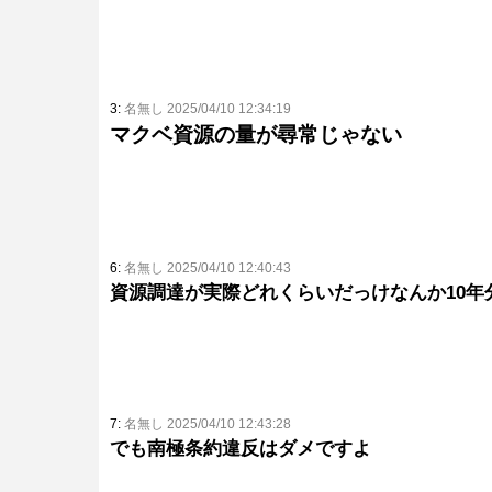
3:
名無し 2025/04/10 12:34:19
マクベ資源の量が尋常じゃない
6:
名無し 2025/04/10 12:40:43
資源調達が実際どれくらいだっけなんか10年
7:
名無し 2025/04/10 12:43:28
でも南極条約違反はダメですよ