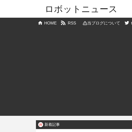
ロボットニュース
HOME
RSS
当ブログについて
新着記事