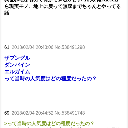
ら現実モノ、地上に戻って無双までちゃんとやってる
話
61:
2018/02/04 20:43:06 No.538491298
ザブングル
ダンバイン
エルガイム
って当時の人気度はどの程度だったの？
69:
2018/02/04 20:44:52 No.538491748
>って当時の人気度はどの程度だったの？