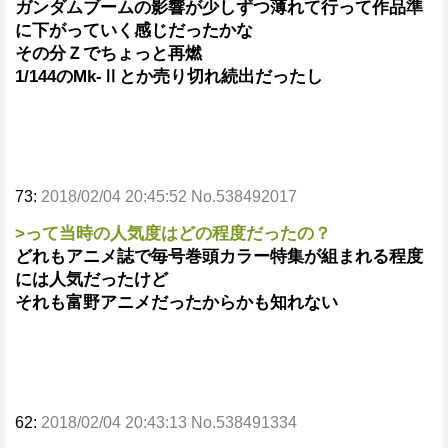
ガンダムブームの影響が少しずつ薄れて行って作品準
に下がっていく感じだったかな
その分Ｚでちょっと再燃
1/144のMk-Ⅱとか売り切れ続出だったし
73:
2018/02/04 20:45:52 No.538492017
>って当時の人気度はどの程度だったの？
どれもアニメ誌で毎号巻頭カラー特集が組まれる程度
には人気だったけど
それも富野アニメだったからかも知れない
62:
2018/02/04 20:43:13 No.538491334