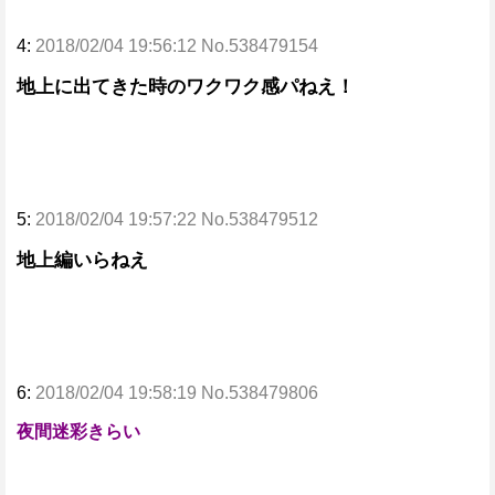
4:
2018/02/04 19:56:12 No.538479154
地上に出てきた時のワクワク感パねえ！
5:
2018/02/04 19:57:22 No.538479512
地上編いらねえ
6:
2018/02/04 19:58:19 No.538479806
夜間迷彩きらい