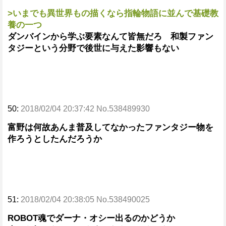
>いまでも異世界もの描くなら指輪物語に並んで基礎教
養の一つ
ダンバインから学ぶ要素なんて皆無だろ 和製ファン
タジーという分野で後世に与えた影響もない
50:
2018/02/04 20:37:42 No.538489930
富野は何故あんま普及してなかったファンタジー物を
作ろうとしたんだろうか
51:
2018/02/04 20:38:05 No.538490025
ROBOT魂でダーナ・オシー出るのかどうか