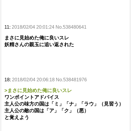
11:
2018/02/04 20:01:24 No.538480641
まさに見始めた俺に良いスレ
妖精さんの親玉に追い返された
18:
2018/02/04 20:06:18 No.538481976
>まさに見始めた俺に良いスレ
ワンポイントアドバイス
主人公の味方の国は「ミ」「ナ」「ラウ」（見習う）
主人公の敵の国は「ア」「ク」（悪）
と覚えよう