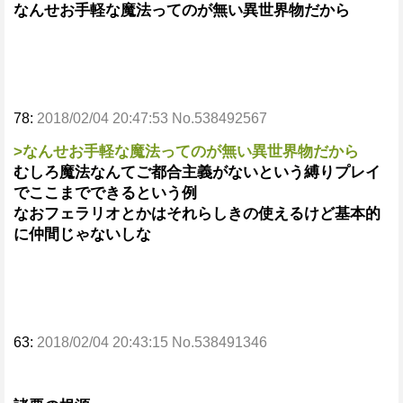
なんせお手軽な魔法ってのが無い異世界物だから
78:
2018/02/04 20:47:53 No.538492567
>なんせお手軽な魔法ってのが無い異世界物だから
むしろ魔法なんてご都合主義がないという縛りプレイ
でここまでできるという例
なおフェラリオとかはそれらしきの使えるけど基本的
に仲間じゃないしな
63:
2018/02/04 20:43:15 No.538491346