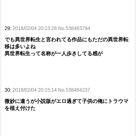
29:
2018/02/04 20:13:28 No.538483794
でも異世界転生と言われてる作品にもただの異世界転
移は多いよね
異世界転生って名称が一人歩きしてる感が
30:
2018/02/04 20:15:14 No.538484237
微妙に違うが小説版がエロ過ぎて子供の俺にトラウマ
を植え付けた