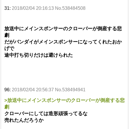
31:
2018/02/04 20:16:13 No.538484508
放送中にメインスポンサーのクローバーが倒産する悲
劇
だがバンダイがメインスポンサーになってくれたおか
げで
途中打ち切りだけは避けられた
96:
2018/02/04 20:56:37 No.538494941
>放送中にメインスポンサーのクローバーが倒産する悲
劇
クローバーにしては造形頑張ってるな
売れたんだろうか