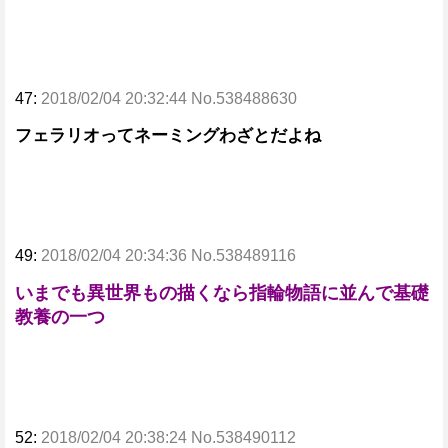
47:
2018/02/04 20:32:44 No.538488630
フェラリオってネーミングわざとだよね
49:
2018/02/04 20:34:36 No.538489116
いまでも異世界もの描くなら指輪物語に並んで基礎
教養の一つ
52:
2018/02/04 20:38:24 No.538490112