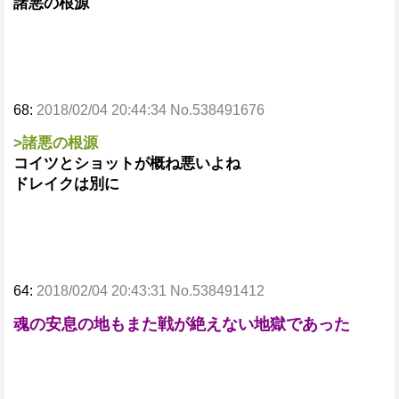
諸悪の根源
68:
2018/02/04 20:44:34 No.538491676
>諸悪の根源
コイツとショットが概ね悪いよね
ドレイクは別に
64:
2018/02/04 20:43:31 No.538491412
魂の安息の地もまた戦が絶えない地獄であった