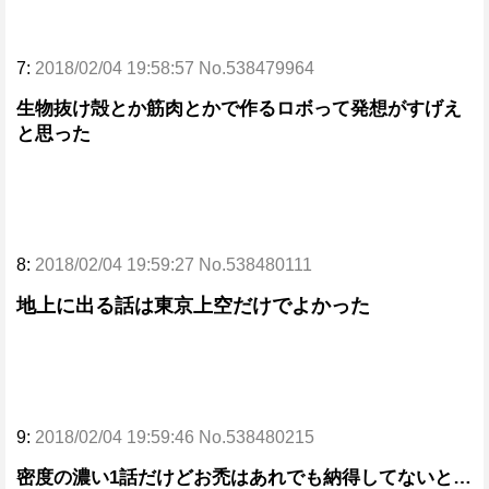
7:
2018/02/04 19:58:57 No.538479964
生物抜け殻とか筋肉とかで作るロボって発想がすげえ
と思った
8:
2018/02/04 19:59:27 No.538480111
地上に出る話は東京上空だけでよかった
9:
2018/02/04 19:59:46 No.538480215
密度の濃い1話だけどお禿はあれでも納得してないと…