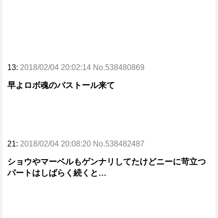
13:
2018/02/04 20:02:14 No.538480869
早よロボ魂のバストール来て
21:
2018/02/04 20:08:20 No.538482487
ショウやマーベルもゲンナリしてたけどニーに苛立つ
パートはしばらく続くと…