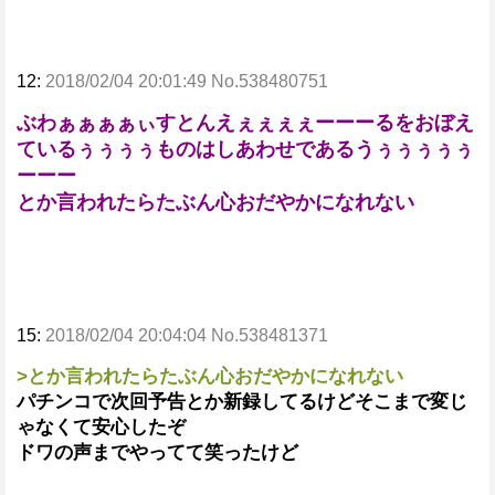
12:
2018/02/04 20:01:49 No.538480751
ぶわぁぁぁぁぃすとんえぇぇぇぇーーーるをおぼえ
ているぅぅぅぅものはしあわせであるうぅぅぅぅぅ
ーーー
とか言われたらたぶん心おだやかになれない
15:
2018/02/04 20:04:04 No.538481371
>とか言われたらたぶん心おだやかになれない
パチンコで次回予告とか新録してるけどそこまで変じ
ゃなくて安心したぞ
ドワの声までやってて笑ったけど