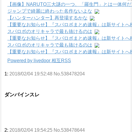
【画像】NARUTO三大謎の一つ、「羅生門」とは一体何
ジャンプで綺麗に終わった名作ないよな
【ハンターハンター】再登場するかな
【重要なお知らせ】『スパロボまとめ速報』は新サイトへ
スパロボのオリキャラで最も抜けるのは
【重要なお知らせ】『スパロボまとめ速報』は新サイトへ
スパロボのオリキャラで最も抜けるのは
【重要なお知らせ】『スパロボまとめ速報』は新サイトへ
Powered by livedoor 相互RSS
1:
2018/02/04 19:52:48 No.538478204
ダンバインスレ
2:
2018/02/04 19:54:25 No.538478644