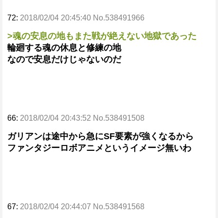
72:
2018/02/04 20:45:40 No.538491966
>魂の安息の地もまた戦が絶えない地獄であった
輪廻する魂の休息と修練の地
なので安息だけじゃないのだ
66:
2018/02/04 20:43:52 No.538491508
ガリアンは途中から急にSF要素が強くなるから
ファンタジーロボアニメというイメージ無いわ
67:
2018/02/04 20:44:07 No.538491568