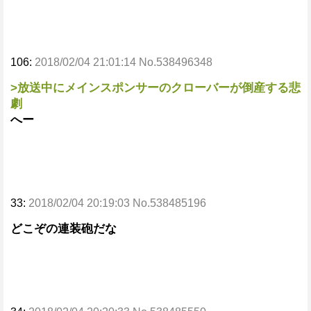
106:
2018/02/04 21:01:14 No.538496348
>放送中にメインスポンサーのクローバーが倒産する悲
劇
へー
33:
2018/02/04 20:19:03 No.538485196
どこぞの連装砲だな