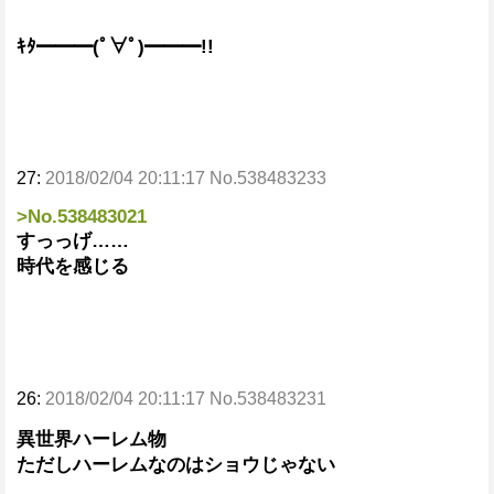
ｷﾀ━━━(ﾟ∀ﾟ)━━━!!
27:
2018/02/04 20:11:17 No.538483233
>No.538483021
すっっげ……
時代を感じる
26:
2018/02/04 20:11:17 No.538483231
異世界ハーレム物
ただしハーレムなのはショウじゃない