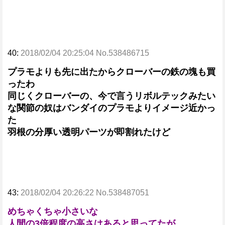
40:
2018/02/04 20:25:04 No.538486715
プラモよりも先に出たからクローバーの鉄の塊も買
ったわ
同じくクローバーの、今で言うリボルテックみたい
な関節の奴はバンダイのプラモよりイメージ近かっ
た
羽根の分厚い透明パーツが即割れたけど
43:
2018/02/04 20:26:22 No.538487051
めちゃくちゃ小さいな
人間の3倍程度の高さはあると思ってたが