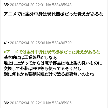
35:
2018/02/04 20:22:01 No.538485948
アニメでは案外中身は現代機械だった覚えがあるな
41:
2018/02/04 20:25:06 No.538486720
>アニメでは案外中身は現代機械だった覚えがあるな
基本的には工業製品だしなぁ
地上に上がってからは電子部品は地上製の良いものに
交換して外装はFRP等も使ってるそうだし
別に何もかも強獣関連だけで造る必要無いのよね
36:
2018/02/04 20:22:10 No.538485986