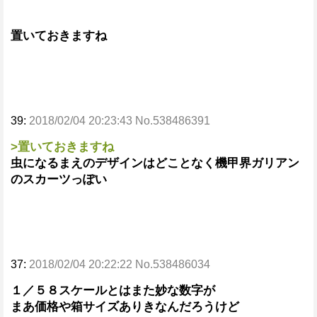
置いておきますね
39:
2018/02/04 20:23:43 No.538486391
>置いておきますね
虫になるまえのデザインはどことなく機甲界ガリアン
のスカーツっぽい
37:
2018/02/04 20:22:22 No.538486034
１／５８スケールとはまた妙な数字が
まあ価格や箱サイズありきなんだろうけど