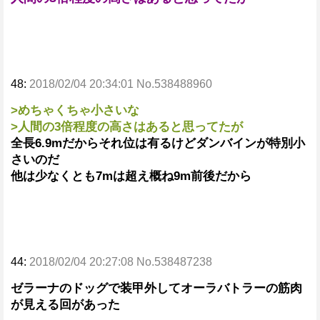
48:
2018/02/04 20:34:01 No.538488960
>めちゃくちゃ小さいな
>人間の3倍程度の高さはあると思ってたが
全長6.9mだからそれ位は有るけどダンバインが特別小
さいのだ
他は少なくとも7mは超え概ね9m前後だから
44:
2018/02/04 20:27:08 No.538487238
ゼラーナのドッグで装甲外してオーラバトラーの筋肉
が見える回があった