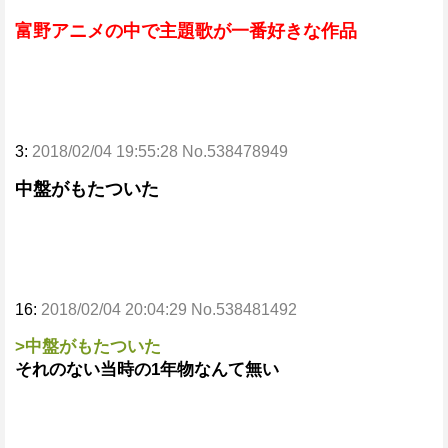
富野アニメの中で主題歌が一番好きな作品
3:
2018/02/04 19:55:28 No.538478949
中盤がもたついた
16:
2018/02/04 20:04:29 No.538481492
>中盤がもたついた
それのない当時の1年物なんて無い