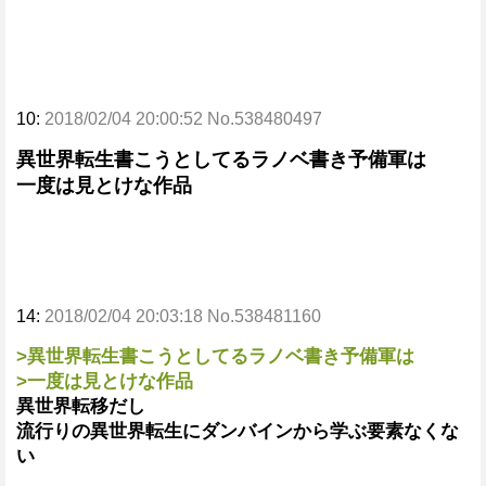
10:
2018/02/04 20:00:52 No.538480497
異世界転生書こうとしてるラノベ書き予備軍は
一度は見とけな作品
14:
2018/02/04 20:03:18 No.538481160
>異世界転生書こうとしてるラノベ書き予備軍は
>一度は見とけな作品
異世界転移だし
流行りの異世界転生にダンバインから学ぶ要素なくな
い