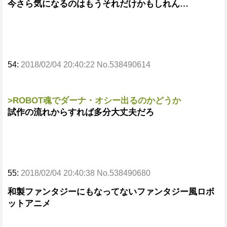
今さら気になるのはもうそれだけかもしれん…
54:
2018/02/04 20:40:22 No.538490614
>ROBOT魂でダーナ・オシー出るのかどうか
試作の流れからすれば多分大丈夫だろ
55:
2018/02/04 20:40:38 No.538490680
和製ファンタジーにもなってないファンタジー風ロボ
ットアニメ