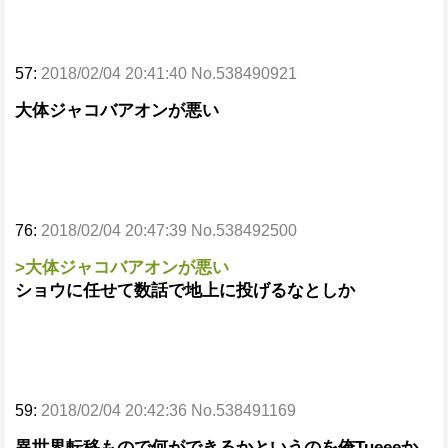
57:
2018/02/04 20:41:40 No.538490921
大体ジャコバアオンが悪い
76:
2018/02/04 20:47:39 No.538492500
>大体ジャコバアオンが悪い
ショウに任せて数話で地上に投げるなとしか
59:
2018/02/04 20:42:36 No.538491169
異世界転移もので何ができるかというのを俺Tueeeか